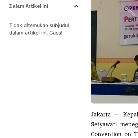
Dalam Artikel Ini
Tidak ditemukan subjudul
dalam artikel ini, Gaes!
Jakarta – Kepa
Setyawati meneg
Convention on T