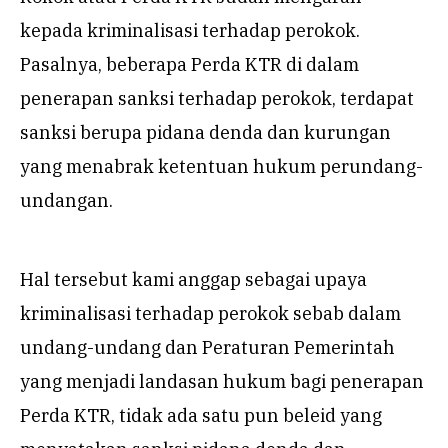
kepada kriminalisasi terhadap perokok.
Pasalnya, beberapa Perda KTR di dalam
penerapan sanksi terhadap perokok, terdapat
sanksi berupa pidana denda dan kurungan
yang menabrak ketentuan hukum perundang-
undangan.
Hal tersebut kami anggap sebagai upaya
kriminalisasi terhadap perokok sebab dalam
undang-undang dan Peraturan Pemerintah
yang menjadi landasan hukum bagi penerapan
Perda KTR, tidak ada satu pun beleid yang