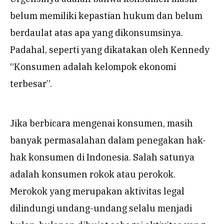
belum memiliki kepastian hukum dan belum
berdaulat atas apa yang dikonsumsinya.
Padahal, seperti yang dikatakan oleh Kennedy
“Konsumen adalah kelompok ekonomi
terbesar”.
Jika berbicara mengenai konsumen, masih
banyak permasalahan dalam penegakan hak-
hak konsumen di Indonesia. Salah satunya
adalah konsumen rokok atau perokok.
Merokok yang merupakan aktivitas legal
dilindungi undang-undang selalu menjadi