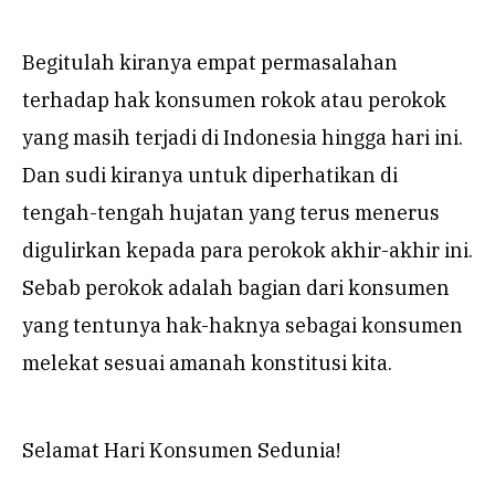
Begitulah kiranya empat permasalahan
terhadap hak konsumen rokok atau perokok
yang masih terjadi di Indonesia hingga hari ini.
Dan sudi kiranya untuk diperhatikan di
tengah-tengah hujatan yang terus menerus
digulirkan kepada para perokok akhir-akhir ini.
Sebab perokok adalah bagian dari konsumen
yang tentunya hak-haknya sebagai konsumen
melekat sesuai amanah konstitusi kita.
Selamat Hari Konsumen Sedunia!