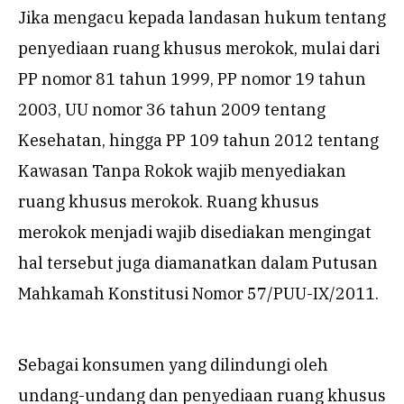
Jika mengacu kepada landasan hukum tentang
penyediaan ruang khusus merokok, mulai dari
PP nomor 81 tahun 1999, PP nomor 19 tahun
2003, UU nomor 36 tahun 2009 tentang
Kesehatan, hingga PP 109 tahun 2012 tentang
Kawasan Tanpa Rokok wajib menyediakan
ruang khusus merokok. Ruang khusus
merokok menjadi wajib disediakan mengingat
hal tersebut juga diamanatkan dalam Putusan
Mahkamah Konstitusi Nomor 57/PUU-IX/2011.
Sebagai konsumen yang dilindungi oleh
undang-undang dan penyediaan ruang khusus