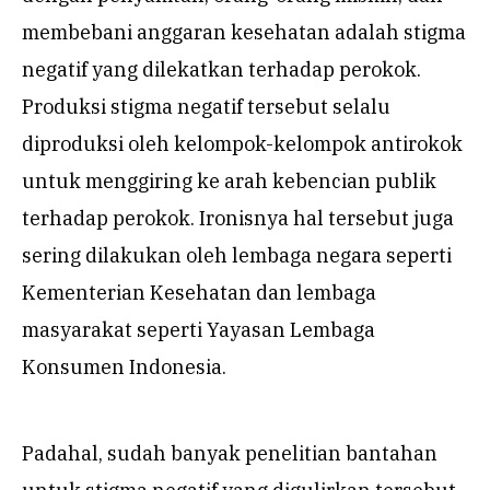
membebani anggaran kesehatan adalah stigma
negatif yang dilekatkan terhadap perokok.
Produksi stigma negatif tersebut selalu
diproduksi oleh kelompok-kelompok antirokok
untuk menggiring ke arah kebencian publik
terhadap perokok. Ironisnya hal tersebut juga
sering dilakukan oleh lembaga negara seperti
Kementerian Kesehatan dan lembaga
masyarakat seperti Yayasan Lembaga
Konsumen Indonesia.
Padahal, sudah banyak penelitian bantahan