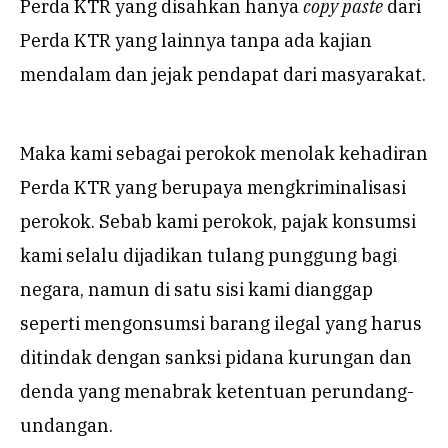
Perda KTR yang disahkan hanya
copy paste
dari
Perda KTR yang lainnya tanpa ada kajian
mendalam dan jejak pendapat dari masyarakat.
Maka kami sebagai perokok menolak kehadiran
Perda KTR yang berupaya mengkriminalisasi
perokok. Sebab kami perokok, pajak konsumsi
kami selalu dijadikan tulang punggung bagi
negara, namun di satu sisi kami dianggap
seperti mengonsumsi barang ilegal yang harus
ditindak dengan sanksi pidana kurungan dan
denda yang menabrak ketentuan perundang-
undangan.