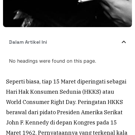
Dalam Artikel Ini
No headings were found on this page.
Seperti biasa, tiap 15 Maret diperingati sebagai
Hari Hak Konsumen Sedunia (HKKS) atau
World Consumer Right Day. Peringatan HKKS
berawal dari pidato Presiden Amerika Serikat
John F. Kennedy di depan Kongres pada 15
Maret 1962. Pernyataannya yang terkenal kala