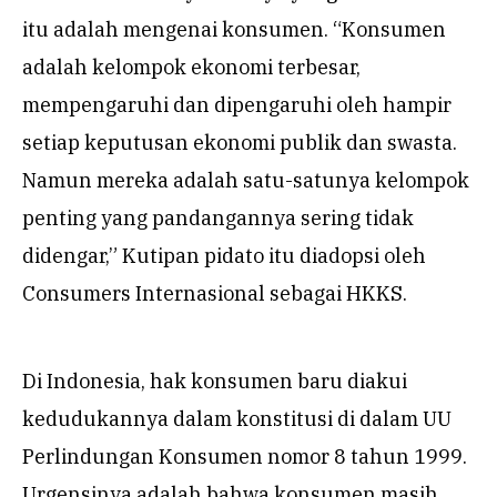
itu adalah mengenai konsumen. “Konsumen
adalah kelompok ekonomi terbesar,
mempengaruhi dan dipengaruhi oleh hampir
setiap keputusan ekonomi publik dan swasta.
Namun mereka adalah satu-satunya kelompok
penting yang pandangannya sering tidak
didengar,” Kutipan pidato itu diadopsi oleh
Consumers Internasional sebagai HKKS.
Di Indonesia, hak konsumen baru diakui
kedudukannya dalam konstitusi di dalam UU
Perlindungan Konsumen nomor 8 tahun 1999.
Urgensinya adalah bahwa konsumen masih