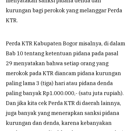
menyatakan sanksi pidana denda dan
kurungan bagi perokok yang melanggar Perda
KTR.
Perda KTR Kabupaten Bogor misalnya, di dalam
Bab 10 tentang ketentuan pidana pada pasal
29 menyatakan bahwa setiap orang yang
merokok pada KTR diancam pidana kurungan
paling lama 3 (tiga) hari atau pidana denda
paling banyak Rp1.000.000,- (satu juta rupiah).
Dan jika kita cek Perda KTR di daerah lainnya,
juga banyak yang menerapkan sanksi pidana
kurungan dan denda, karena kebanyakan