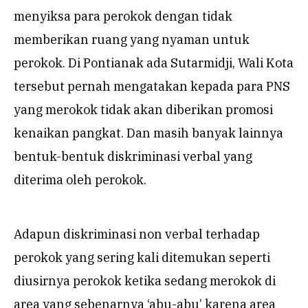
menyiksa para perokok dengan tidak
memberikan ruang yang nyaman untuk
perokok. Di Pontianak ada Sutarmidji, Wali Kota
tersebut pernah mengatakan kepada para PNS
yang merokok tidak akan diberikan promosi
kenaikan pangkat. Dan masih banyak lainnya
bentuk-bentuk diskriminasi verbal yang
diterima oleh perokok.
Adapun diskriminasi non verbal terhadap
perokok yang sering kali ditemukan seperti
diusirnya perokok ketika sedang merokok di
area yang sebenarnya ‘abu-abu’ karena area