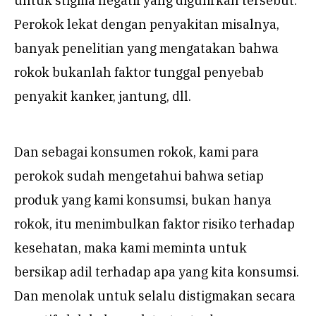
untuk stigma negatif yang digulirkan tersebut.
Perokok lekat dengan penyakitan misalnya,
banyak penelitian yang mengatakan bahwa
rokok bukanlah faktor tunggal penyebab
penyakit kanker, jantung, dll.
Dan sebagai konsumen rokok, kami para
perokok sudah mengetahui bahwa setiap
produk yang kami konsumsi, bukan hanya
rokok, itu menimbulkan faktor risiko terhadap
kesehatan, maka kami meminta untuk
bersikap adil terhadap apa yang kita konsumsi.
Dan menolak untuk selalu distigmakan secara