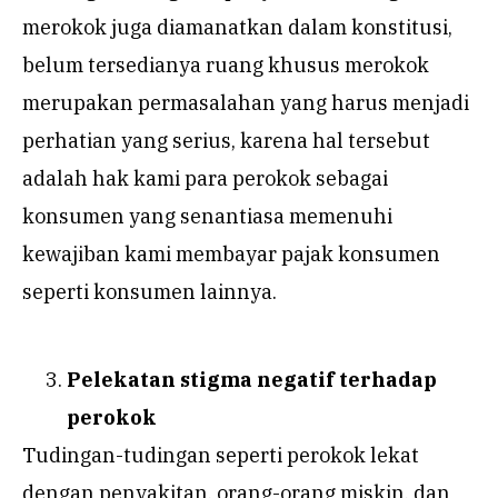
merokok juga diamanatkan dalam konstitusi,
belum tersedianya ruang khusus merokok
merupakan permasalahan yang harus menjadi
perhatian yang serius, karena hal tersebut
adalah hak kami para perokok sebagai
konsumen yang senantiasa memenuhi
kewajiban kami membayar pajak konsumen
seperti konsumen lainnya.
Pelekatan stigma negatif terhadap
perokok
Tudingan-tudingan seperti perokok lekat
dengan penyakitan, orang-orang miskin, dan