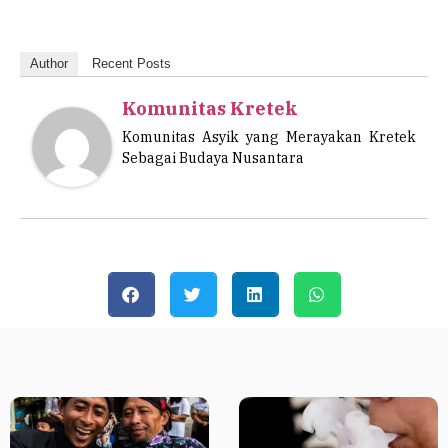
Author
Recent Posts
Komunitas Kretek
Komunitas Asyik yang Merayakan Kretek
Sebagai Budaya Nusantara