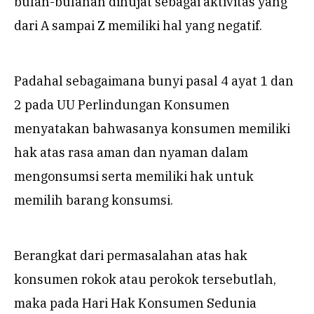
bulan-bulanan dihujat sebagai aktivitas yang
dari A sampai Z memiliki hal yang negatif.
Padahal sebagaimana bunyi pasal 4 ayat 1 dan
2 pada UU Perlindungan Konsumen
menyatakan bahwasanya konsumen memiliki
hak atas rasa aman dan nyaman dalam
mengonsumsi serta memiliki hak untuk
memilih barang konsumsi.
Berangkat dari permasalahan atas hak
konsumen rokok atau perokok tersebutlah,
maka pada Hari Hak Konsumen Sedunia