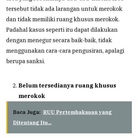
tersebut tidak ada larangan untuk merokok
dan tidak memiliki ruang khusus merokok.
Padahal kasus seperti itu dapat dilakukan
dengan menegur secara baik-baik, tidak
menggunakan cara-cara pengusiran, apalagi
berupa sanksi.
Belum tersedianya ruang khusus
merokok
Baca Juga:
RUU Pertembakauan yang
Ditentang Itu...