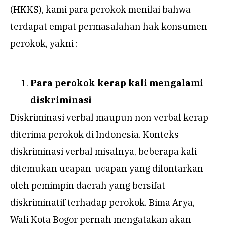
(HKKS), kami para perokok menilai bahwa
terdapat empat permasalahan hak konsumen
perokok, yakni :
Para perokok kerap kali mengalami
diskriminasi
Diskriminasi verbal maupun non verbal kerap
diterima perokok di Indonesia. Konteks
diskriminasi verbal misalnya, beberapa kali
ditemukan ucapan-ucapan yang dilontarkan
oleh pemimpin daerah yang bersifat
diskriminatif terhadap perokok. Bima Arya,
Wali Kota Bogor pernah mengatakan akan