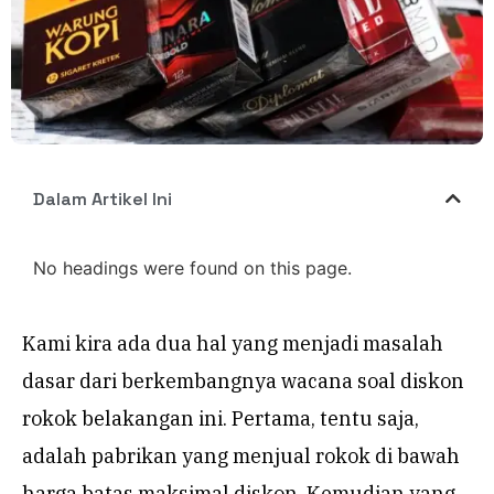
Dalam Artikel Ini
No headings were found on this page.
Kami kira ada dua hal yang menjadi masalah
dasar dari berkembangnya wacana soal diskon
rokok belakangan ini. Pertama, tentu saja,
adalah pabrikan yang menjual rokok di bawah
harga batas maksimal diskon. Kemudian yang