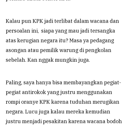
Kalau pun KPK jadi terlibat dalam wacana dan
persoalan ini, siapa yang mau jadi tersangka
atas kerugian negara itu? Masa ya pedagang
asongan atau pemilik warung di pengkolan
sebelah. Kan nggak mungkin juga.
Paling, saya hanya bisa membayangkan pegiat-
pegiat antirokok yang justru menggunakan
rompi oranye KPK karena tuduhan merugikan
negara. Lucu juga kalau mereka kemudian
justru menjadi pesakitan karena wacana bodoh