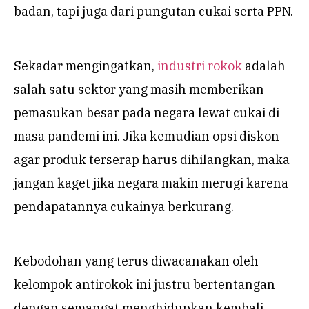
badan, tapi juga dari pungutan cukai serta PPN.
Sekadar mengingatkan,
industri rokok
adalah
salah satu sektor yang masih memberikan
pemasukan besar pada negara lewat cukai di
masa pandemi ini. Jika kemudian opsi diskon
agar produk terserap harus dihilangkan, maka
jangan kaget jika negara makin merugi karena
pendapatannya cukainya berkurang.
Kebodohan yang terus diwacanakan oleh
kelompok antirokok ini justru bertentangan
dengan semangat menghidupkan kembali