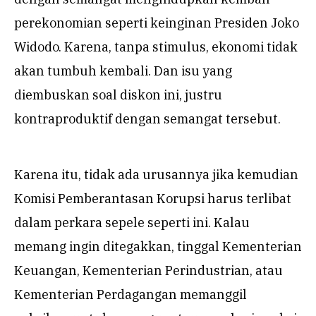
perekonomian seperti keinginan Presiden Joko
Widodo. Karena, tanpa stimulus, ekonomi tidak
akan tumbuh kembali. Dan isu yang
diembuskan soal diskon ini, justru
kontraproduktif dengan semangat tersebut.
Karena itu, tidak ada urusannya jika kemudian
Komisi Pemberantasan Korupsi harus terlibat
dalam perkara sepele seperti ini. Kalau
memang ingin ditegakkan, tinggal Kementerian
Keuangan, Kementerian Perindustrian, atau
Kementerian Perdagangan memanggil