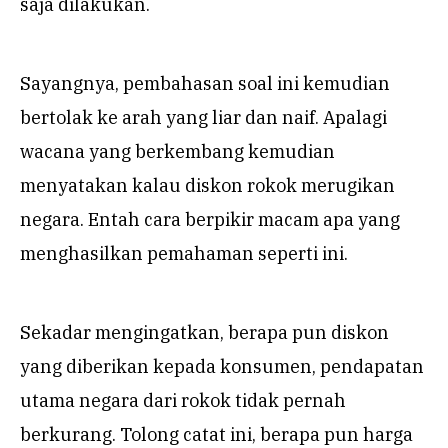
saja dilakukan.
Sayangnya, pembahasan soal ini kemudian
bertolak ke arah yang liar dan naif. Apalagi
wacana yang berkembang kemudian
menyatakan kalau diskon rokok merugikan
negara. Entah cara berpikir macam apa yang
menghasilkan pemahaman seperti ini.
Sekadar mengingatkan, berapa pun diskon
yang diberikan kepada konsumen, pendapatan
utama negara dari rokok tidak pernah
berkurang. Tolong catat ini, berapa pun harga