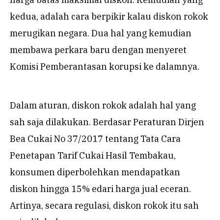
kedua, adalah cara berpikir kalau diskon rokok
merugikan negara. Dua hal yang kemudian
membawa perkara baru dengan menyeret
Komisi Pemberantasan korupsi ke dalamnya.
Dalam aturan, diskon rokok adalah hal yang
sah saja dilakukan. Berdasar Peraturan Dirjen
Bea Cukai No 37/2017 tentang Tata Cara
Penetapan Tarif Cukai Hasil Tembakau,
konsumen diperbolehkan mendapatkan
diskon hingga 15% edari harga jual eceran.
Artinya, secara regulasi, diskon rokok itu sah