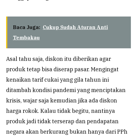
Baca Juga:
Cukup Sudah Aturan Anti
Tembakau
Asal tahu saja, diskon itu diberikan agar
produk tetap bisa diserap pasar. Mengingat
kenaikan tarif cukai yang gila tahun ini
ditambah kondisi pandemi yang menciptakan
krisis, wajar saja kemudian jika ada diskon
harga rokok. Kalau tidak begitu, nantinya
produk jadi tidak terserap dan pendapatan
negara akan berkurang bukan hanya dari PPh