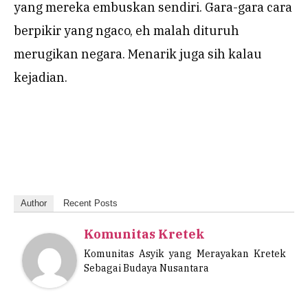
yang mereka embuskan sendiri. Gara-gara cara
berpikir yang ngaco, eh malah dituruh
merugikan negara. Menarik juga sih kalau
kejadian.
Author
Recent Posts
Komunitas Kretek
Komunitas Asyik yang Merayakan Kretek
Sebagai Budaya Nusantara