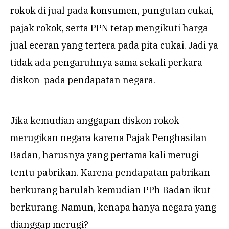
rokok di jual pada konsumen, pungutan cukai,
pajak rokok, serta PPN tetap mengikuti harga
jual eceran yang tertera pada pita cukai. Jadi ya
tidak ada pengaruhnya sama sekali perkara
diskon pada pendapatan negara.
Jika kemudian anggapan diskon rokok
merugikan negara karena Pajak Penghasilan
Badan, harusnya yang pertama kali merugi
tentu pabrikan. Karena pendapatan pabrikan
berkurang barulah kemudian PPh Badan ikut
berkurang. Namun, kenapa hanya negara yang
dianggap merugi?