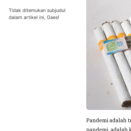
Tidak ditemukan subjudul
dalam artikel ini, Gaes!
Pandemi adalah tr
pandemi, adalah 