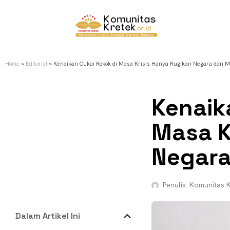
Home
»
Editorial
»
Kenaikan Cukai Rokok di Masa Krisis Hanya Rugikan Negara dan 
Kenaik
Masa K
Negara
Penulis:
Komunitas K
Dalam Artikel Ini