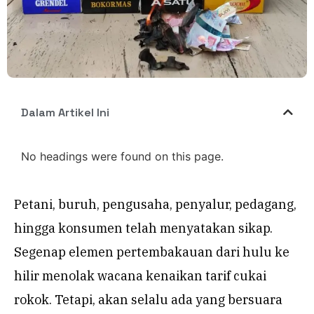
Dalam Artikel Ini
No headings were found on this page.
Petani, buruh, pengusaha, penyalur, pedagang,
hingga konsumen telah menyatakan sikap.
Segenap elemen pertembakauan dari hulu ke
hilir menolak wacana kenaikan tarif cukai
rokok. Tetapi, akan selalu ada yang bersuara