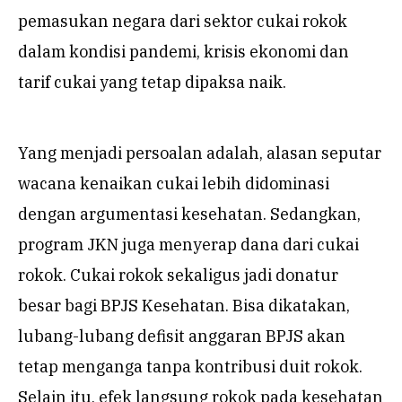
pemasukan negara dari sektor cukai rokok
dalam kondisi pandemi, krisis ekonomi dan
tarif cukai yang tetap dipaksa naik.
Yang menjadi persoalan adalah, alasan seputar
wacana kenaikan cukai lebih didominasi
dengan argumentasi kesehatan. Sedangkan,
program JKN juga menyerap dana dari cukai
rokok. Cukai rokok sekaligus jadi donatur
besar bagi BPJS Kesehatan. Bisa dikatakan,
lubang-lubang defisit anggaran BPJS akan
tetap menganga tanpa kontribusi duit rokok.
Selain itu, efek langsung rokok pada kesehatan