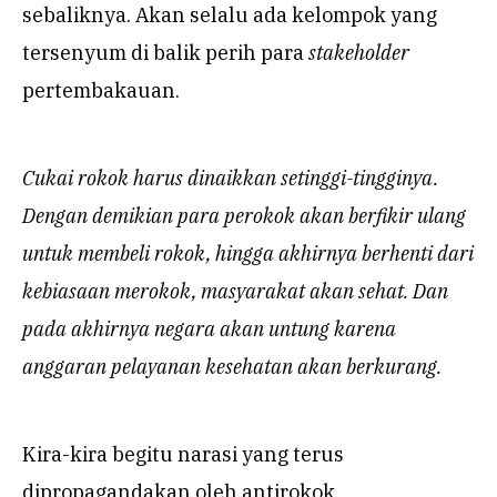
sebaliknya. Akan selalu ada kelompok yang
tersenyum di balik perih para
stakeholder
pertembakauan.
Cukai rokok harus dinaikkan setinggi-tingginya.
Dengan demikian para perokok akan berfikir ulang
untuk membeli rokok, hingga akhirnya berhenti dari
kebiasaan merokok, masyarakat akan sehat. Dan
pada akhirnya negara akan untung karena
anggaran pelayanan kesehatan akan berkurang.
Kira-kira begitu narasi yang terus
dipropagandakan oleh antirokok.