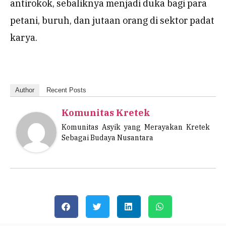
antirokok, sebaliknya menjadi duka bagi para
petani, buruh, dan jutaan orang di sektor padat
karya.
Author
Recent Posts
Komunitas Kretek
Komunitas Asyik yang Merayakan Kretek
Sebagai Budaya Nusantara