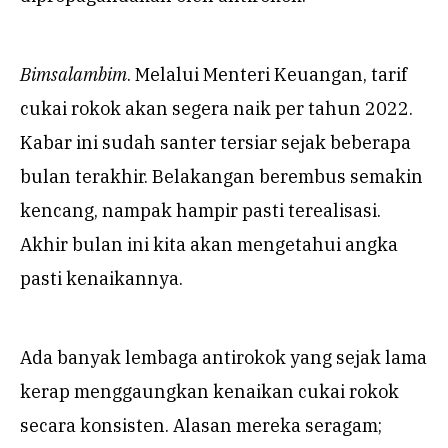
Bimsalambim
. Melalui Menteri Keuangan, tarif
cukai rokok akan segera naik per tahun 2022.
Kabar ini sudah santer tersiar sejak beberapa
bulan terakhir. Belakangan berembus semakin
kencang, nampak hampir pasti terealisasi.
Akhir bulan ini kita akan mengetahui angka
pasti kenaikannya.
Ada banyak lembaga antirokok yang sejak lama
kerap menggaungkan kenaikan cukai rokok
secara konsisten. Alasan mereka seragam;