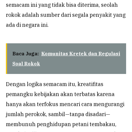
semacam ini yang tidak bisa diterima, seolah
rokok adalah sumber dari segala penyakit yang
ada di negara ini.
Baca Juga:
Komunitas Kretek dan Regulasi
Soal Rokok
Dengan logika semacam itu, kreatifitas
pemangku kebijakan akan terbatas karena
hanya akan terfokus mencari cara mengurangi
jumlah perokok, sambil—tanpa disadari—
membunuh penghidupan petani tembakau,