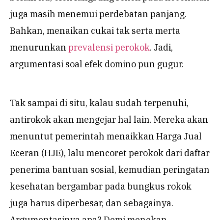
juga masih menemui perdebatan panjang.
Bahkan, menaikan cukai tak serta merta
menurunkan
prevalensi perokok
. Jadi,
argumentasi soal efek domino pun gugur.
Tak sampai di situ, kalau sudah terpenuhi,
antirokok akan mengejar hal lain. Mereka akan
menuntut pemerintah menaikkan Harga Jual
Eceran (HJE), lalu mencoret perokok dari daftar
penerima bantuan sosial, kemudian peringatan
kesehatan bergambar pada bungkus rokok
juga harus diperbesar, dan sebagainya.
Argumentasinya apa? Demi menekan