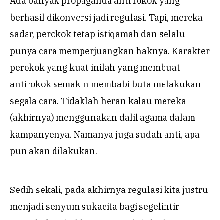
Ada banyak propaganda anti rokok yang
berhasil dikonversi jadi regulasi. Tapi, mereka
sadar, perokok tetap istiqamah dan selalu
punya cara memperjuangkan haknya. Karakter
perokok yang kuat inilah yang membuat
antirokok semakin membabi buta melakukan
segala cara. Tidaklah heran kalau mereka
(akhirnya) menggunakan dalil agama dalam
kampanyenya. Namanya juga sudah anti, apa
pun akan dilakukan.
Sedih sekali, pada akhirnya regulasi kita justru
menjadi senyum sukacita bagi segelintir