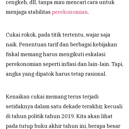
cengkeh, dll, tanpa mau mencari cara untuk
menjaga stabilitas
perekonomian
.
Cukai rokok, pada titik tertentu, wajar saja
naik. Penentuan tarif dan berbagai kebijakan
fiskal memang harus mengikuti eskalasi
perekonomian seperti inflasi dan lain-lain. Tapi,
angka yang dipatok harus tetap rasional.
Kenaikan cukai memang terus terjadi
setidaknya dalam satu dekade terakhir, kecuali
di tahun politik tahun 2019. Kita akan lihat
pada tutup buku akhir tahun ini, berapa besar