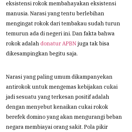
eksistensi rokok membahayakan eksistensi
manusia. Narasi yang tentu berlebihan
mengingat rokok dari tembakau sudah turun
temurun ada di negeri ini. Dan fakta bahwa
rokok adalah
donatur APBN
juga tak bisa
dikesampingkan begitu saja.
Narasi yang paling umum dikampanyekan
antirokok untuk mengemas kebijakan cukai
jadi sesuatu yang terkesan positif adalah
dengan menyebut kenaikan cukai rokok
berefek domino yang akan mengurangi beban
negara membiayai orang sakit. Pola pikir