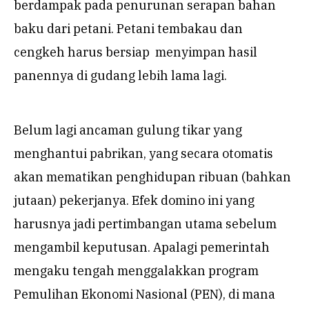
berdampak pada penurunan serapan bahan
baku dari petani. Petani tembakau dan
cengkeh harus bersiap menyimpan hasil
panennya di gudang lebih lama lagi.
Belum lagi ancaman gulung tikar yang
menghantui pabrikan, yang secara otomatis
akan mematikan penghidupan ribuan (bahkan
jutaan) pekerjanya. Efek domino ini yang
harusnya jadi pertimbangan utama sebelum
mengambil keputusan. Apalagi pemerintah
mengaku tengah menggalakkan program
Pemulihan Ekonomi Nasional (PEN), di mana