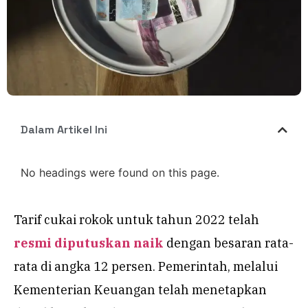
Dalam Artikel Ini
No headings were found on this page.
Tarif cukai rokok untuk tahun 2022 telah
resmi diputuskan naik
dengan besaran rata-
rata di angka 12 persen. Pemerintah, melalui
Kementerian Keuangan telah menetapkan