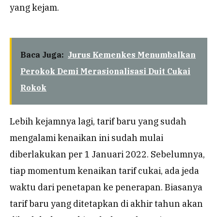
yang kejam.
Baca Juga:
Jurus Kemenkes Menumbalkan
Perokok Demi Merasionalisasi Duit Cukai
Rokok
Lebih kejamnya lagi, tarif baru yang sudah
mengalami kenaikan ini sudah mulai
diberlakukan per 1 Januari 2022. Sebelumnya,
tiap momentum kenaikan tarif cukai, ada jeda
waktu dari penetapan ke penerapan. Biasanya
tarif baru yang ditetapkan di akhir tahun akan