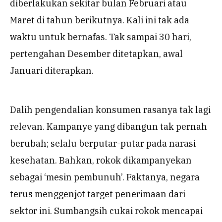
diberlakukan sekitar bulan Februari atau
Maret di tahun berikutnya. Kali ini tak ada
waktu untuk bernafas. Tak sampai 30 hari,
pertengahan Desember ditetapkan, awal
Januari diterapkan.
Dalih pengendalian konsumen rasanya tak lagi
relevan. Kampanye yang dibangun tak pernah
berubah; selalu berputar-putar pada narasi
kesehatan. Bahkan, rokok dikampanyekan
sebagai ‘mesin pembunuh’. Faktanya, negara
terus menggenjot target penerimaan dari
sektor ini. Sumbangsih cukai rokok mencapai