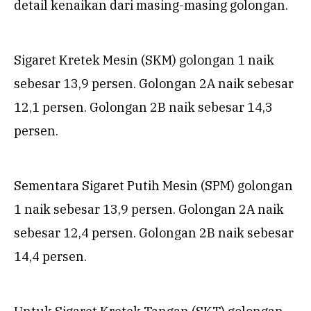
detail kenaikan dari masing-masing golongan.
Sigaret Kretek Mesin (SKM) golongan 1 naik
sebesar 13,9 persen. Golongan 2A naik sebesar
12,1 persen. Golongan 2B naik sebesar 14,3
persen.
Sementara Sigaret Putih Mesin (SPM) golongan
1 naik sebesar 13,9 persen. Golongan 2A naik
sebesar 12,4 persen. Golongan 2B naik sebesar
14,4 persen.