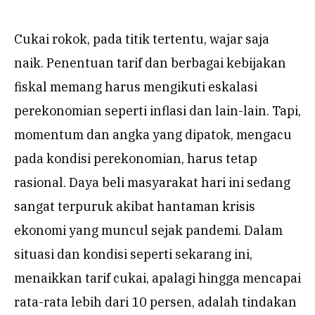
Cukai rokok, pada titik tertentu, wajar saja
naik. Penentuan tarif dan berbagai kebijakan
fiskal memang harus mengikuti eskalasi
perekonomian seperti inflasi dan lain-lain. Tapi,
momentum dan angka yang dipatok, mengacu
pada kondisi perekonomian, harus tetap
rasional. Daya beli masyarakat hari ini sedang
sangat terpuruk akibat hantaman krisis
ekonomi yang muncul sejak pandemi. Dalam
situasi dan kondisi seperti sekarang ini,
menaikkan tarif cukai, apalagi hingga mencapai
rata-rata lebih dari 10 persen, adalah tindakan