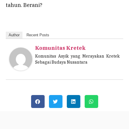
tahun. Berani?
Author
Recent Posts
Komunitas Kretek
Komunitas Asyik yang Merayakan Kretek
Sebagai Budaya Nusantara