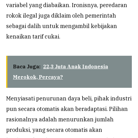
variabel yang diabaikan. Ironisnya, peredaran
rokok ilegal juga diklaim oleh pemerintah
sebagai dalih untuk mengambil kebijakan
kenaikan tarif cukai.
Baca Juga:
22,3 Juta Anak Indonesia
Merokok, Percaya?
Menyiasati penurunan daya beli, pihak industri
pun secara otomatis akan beradaptasi. Pilihan
rasionalnya adalah menurunkan jumlah
produksi, yang secara otomatis akan