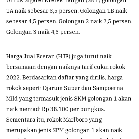
Untuk Sigaret Kretek Tangan (SKT) golongan
1A naik sebesar 3,5 persen. Golongan 1B naik
sebesar 4,5 persen. Golongan 2 naik 2,5 persen.
Golongan 3 naik 4,5 persen.
Harga Jual Eceran (HJE) juga turut naik
bersamaan dengan naiknya tarif cukai rokok
2022. Berdasarkan daftar yang dirilis, harga
rokok seperti Djarum Super dan Sampoerna
Mild yang termasuk jenis SKM golongan 1 akan
naik menjadi Rp 38.100 per bungkus.
Sementara itu, rokok Marlboro yang
merupakan jenis SPM golongan 1 akan naik