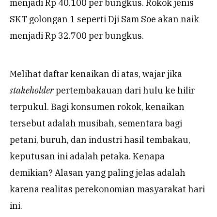
menjadi Rp 40.100 per bungkus. Rokok jenis
SKT golongan 1 seperti Dji Sam Soe akan naik
menjadi Rp 32.700 per bungkus.
Melihat daftar kenaikan di atas, wajar jika
stakeholder
pertembakauan dari hulu ke hilir
terpukul. Bagi konsumen rokok, kenaikan
tersebut adalah musibah, sementara bagi
petani, buruh, dan industri hasil tembakau,
keputusan ini adalah petaka. Kenapa
demikian? Alasan yang paling jelas adalah
karena realitas perekonomian masyarakat hari
ini.