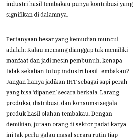
industri hasil tembakau punya kontribusi yang
signifikan di dalamnya.
Pertanyaan besar yang kemudian muncul
adalah: Kalau memang dianggap tak memiliki
manfaat dan jadi mesin pembunuh, kenapa
tidak sekalian tutup industri hasil tembakau?
Jangan hanya jadikan IHT sebagai sapi perah
yang bisa ‘dipanen’ secara berkala. Larang
produksi, distribusi, dan konsumsi segala
produk hasil olahan tembakau. Dengan
demikian, jutaan orang di sektor padat karya
ini tak perlu galau masal secara rutin tiap