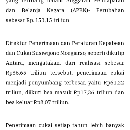
yang tertuang dalam Anggaran Pendapatan
dan Belanja Negara (APBN)- Perubahan
sebesar Rp. 153,15 triliun.
Direktur Penerimaan dan Peraturan Kepabean
dan Cukai Susiwijono Moegiarso, seperti dikutip
Antara, mengatakan, dari realisasi sebesar
Rp86,65 triliun tersebut, penerimaan cukai
menjadi penyumbang terbesar, yaitu Rp61,22
triliun, diikuti bea masuk Rp17,36 triliun dan
bea keluar Rp8,07 triliun.
Penerimaan cukai setiap tahun lebih banyak