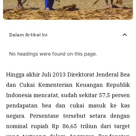
Dalam Artikel Ini
No headings were found on this page.
Hingga akhir Juli 2013 Direktorat Jenderal Bea
dan Cukai Kementerian Keuangan Republik
Indonesia mencatat, sudah sekitar 57,5 persen
pendapatan bea dan cukai masuk ke kas
negara. Persentase tersebut setara dengan
nominal rupiah Rp 86,65 triliun dari target