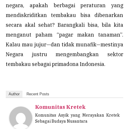
negara, apakah berbagai peraturan yang
mendiskriditkan tembakau bisa dibenarkan
secara akal sehat? Barangkali bisa, bila kita
menganut paham “pagar makan tanaman”.
Kalau mau jujur—dan tidak munafik—mestinya
Negara justru mengembangkan sektor
tembakau sebagai primadona Indonesia.
Author
Recent Posts
Komunitas Kretek
Komunitas Asyik yang Merayakan Kretek
Sebagai Budaya Nusantara