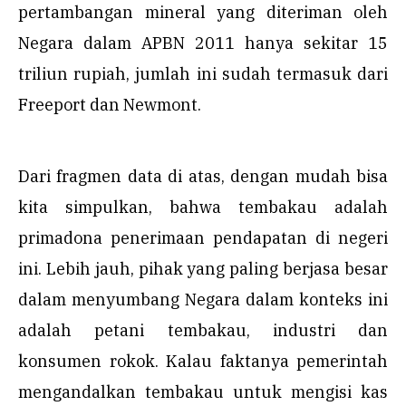
pertambangan mineral yang diteriman oleh
Negara dalam APBN 2011 hanya sekitar 15
triliun rupiah, jumlah ini sudah termasuk dari
Freeport dan Newmont.
Dari fragmen data di atas, dengan mudah bisa
kita simpulkan, bahwa tembakau adalah
primadona penerimaan pendapatan di negeri
ini. Lebih jauh, pihak yang paling berjasa besar
dalam menyumbang Negara dalam konteks ini
adalah petani tembakau, industri dan
konsumen rokok. Kalau faktanya pemerintah
mengandalkan tembakau untuk mengisi kas