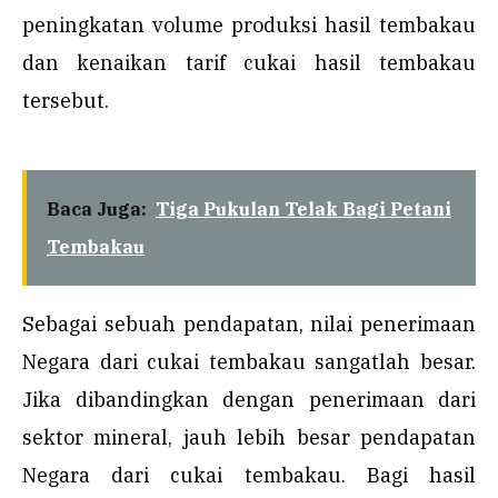
peningkatan volume produksi hasil tembakau
dan kenaikan tarif cukai hasil tembakau
tersebut.
Baca Juga:
Tiga Pukulan Telak Bagi Petani
Tembakau
Sebagai sebuah pendapatan, nilai penerimaan
Negara dari cukai tembakau sangatlah besar.
Jika dibandingkan dengan penerimaan dari
sektor mineral, jauh lebih besar pendapatan
Negara dari cukai tembakau. Bagi hasil