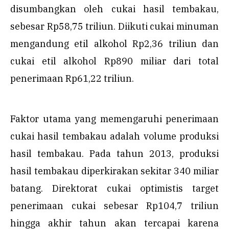
disumbangkan oleh cukai hasil tembakau,
sebesar Rp58,75 triliun. Diikuti cukai minuman
mengandung etil alkohol Rp2,36 triliun dan
cukai etil alkohol Rp890 miliar dari total
penerimaan Rp61,22 triliun.
Faktor utama yang memengaruhi penerimaan
cukai hasil tembakau adalah volume produksi
hasil tembakau. Pada tahun 2013, produksi
hasil tembakau diperkirakan sekitar 340 miliar
batang. Direktorat cukai optimistis target
penerimaan cukai sebesar Rp104,7 triliun
hingga akhir tahun akan tercapai karena