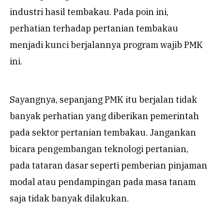
industri hasil tembakau. Pada poin ini,
perhatian terhadap pertanian tembakau
menjadi kunci berjalannya program wajib PMK
ini.
Sayangnya, sepanjang PMK itu berjalan tidak
banyak perhatian yang diberikan pemerintah
pada sektor pertanian tembakau. Jangankan
bicara pengembangan teknologi pertanian,
pada tataran dasar seperti pemberian pinjaman
modal atau pendampingan pada masa tanam
saja tidak banyak dilakukan.