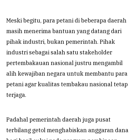
Meski begitu, para petani di beberapa daerah
masih menerima bantuan yang datang dari
pihak industri, bukan pemerintah. Pihak
industri sebagai salah satu stakeholder
pertembakauan nasional justru mengambil
alih kewajiban negara untuk membantu para
petani agar kualitas tembakau nasional tetap
terjaga.
Padahal pemerintah daerah juga pusat
terbilang getol menghabiskan anggaran dana