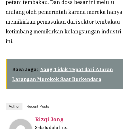
petani tembakau. Dan dosa besar ini melulu
diulang oleh pemerintah karena mereka hanya
memikirkan pemasukan dari sektor tembakau
ketimbang memikirkan kelangsungan industri
ini.
Baca Juga:
Yang Tidak Tepat dari Aturan
Larangan Merokok Saat Berkendara
Author
Recent Posts
Rizqi Jong
Sebats dulu bro...