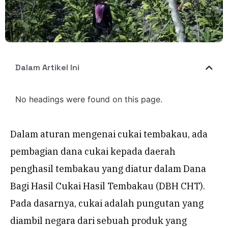
Dalam Artikel Ini
No headings were found on this page.
Dalam aturan mengenai cukai tembakau, ada
pembagian dana cukai kepada daerah
penghasil tembakau yang diatur dalam Dana
Bagi Hasil Cukai Hasil Tembakau (DBH CHT).
Pada dasarnya, cukai adalah pungutan yang
diambil negara dari sebuah produk yang