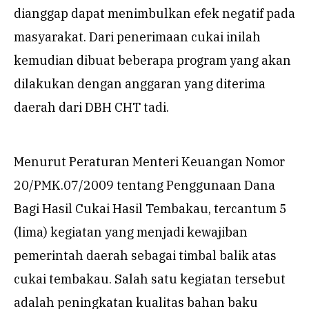
dianggap dapat menimbulkan efek negatif pada
masyarakat. Dari penerimaan cukai inilah
kemudian dibuat beberapa program yang akan
dilakukan dengan anggaran yang diterima
daerah dari DBH CHT tadi.
Menurut Peraturan Menteri Keuangan Nomor
20/PMK.07/2009 tentang Penggunaan Dana
Bagi Hasil Cukai Hasil Tembakau, tercantum 5
(lima) kegiatan yang menjadi kewajiban
pemerintah daerah sebagai timbal balik atas
cukai tembakau. Salah satu kegiatan tersebut
adalah peningkatan kualitas bahan baku