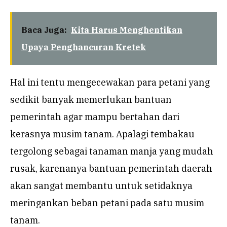
Baca Juga:
Kita Harus Menghentikan
Upaya Penghancuran Kretek
Hal ini tentu mengecewakan para petani yang
sedikit banyak memerlukan bantuan
pemerintah agar mampu bertahan dari
kerasnya musim tanam. Apalagi tembakau
tergolong sebagai tanaman manja yang mudah
rusak, karenanya bantuan pemerintah daerah
akan sangat membantu untuk setidaknya
meringankan beban petani pada satu musim
tanam.