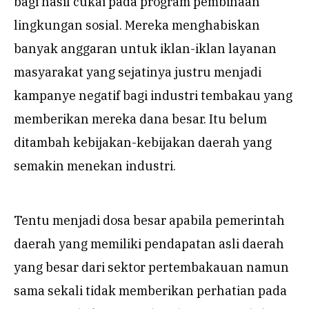
bagi hasil cukai pada program pembinaan
lingkungan sosial. Mereka menghabiskan
banyak anggaran untuk iklan-iklan layanan
masyarakat yang sejatinya justru menjadi
kampanye negatif bagi industri tembakau yang
memberikan mereka dana besar. Itu belum
ditambah kebijakan-kebijakan daerah yang
semakin menekan industri.
Tentu menjadi dosa besar apabila pemerintah
daerah yang memiliki pendapatan asli daerah
yang besar dari sektor pertembakauan namun
sama sekali tidak memberikan perhatian pada