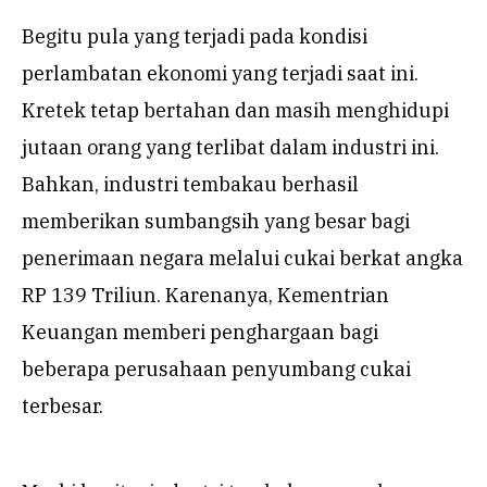
Begitu pula yang terjadi pada kondisi
perlambatan ekonomi yang terjadi saat ini.
Kretek tetap bertahan dan masih menghidupi
jutaan orang yang terlibat dalam industri ini.
Bahkan, industri tembakau berhasil
memberikan sumbangsih yang besar bagi
penerimaan negara melalui cukai berkat angka
RP 139 Triliun. Karenanya, Kementrian
Keuangan memberi penghargaan bagi
beberapa perusahaan penyumbang cukai
terbesar.