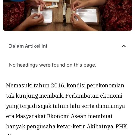
Dalam Artikel Ini
No headings were found on this page.
Memasuki tahun 2016, kondisi perekonomian
tak kunjung membaik. Perlambatan ekonomi
yang terjadi sejak tahun lalu serta dimulainya
era Masyarakat Ekonomi Asean membuat
banyak pengusaha ketar-ketir. Akibatnya, PHK