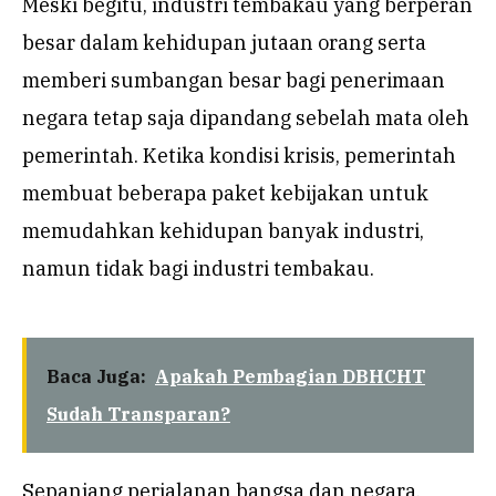
Meski begitu, industri tembakau yang berperan
besar dalam kehidupan jutaan orang serta
memberi sumbangan besar bagi penerimaan
negara tetap saja dipandang sebelah mata oleh
pemerintah. Ketika kondisi krisis, pemerintah
membuat beberapa paket kebijakan untuk
memudahkan kehidupan banyak industri,
namun tidak bagi industri tembakau.
Baca Juga:
Apakah Pembagian DBHCHT
Sudah Transparan?
Sepanjang perjalanan bangsa dan negara,