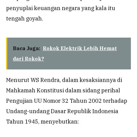
penyuplai keuangan negara yang kala itu
tengah goyah.
Baca Juga:
Rokok Elektrik Lebih Hemat
dari Rokok?
Menurut WS Rendra, dalam kesaksiannya di
Mahkamah Konstitusi dalam sidang perihal
Pengujian UU Nomor 32 Tahun 2002 terhadap
Undang-undang Dasar Republik Indonesia
Tahun 1945, menyebutkan: