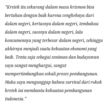
“Kretek itu sekarang dalam masa krismon bisa
bertahan dengan baik karena cengkehnya dari
dalam negeri, kertasnya dalam negeri, tembakau
dalam negeri, saosnya dalam negeri, lalu
konsumennya yang terbesar dalam negeri, sehingga
akhirnya menjadi suatu kekuatan ekonomi yang
baik. Tentu saja sebagai seniman dan budayawan
saya sangat menghargai, sangat
mempertimbangkan sekali proses pembangunan.
Maka saya menganggap bahwa survival dari rokok
kretek ini membantu kekuatan pembangunan
Indonesia.”