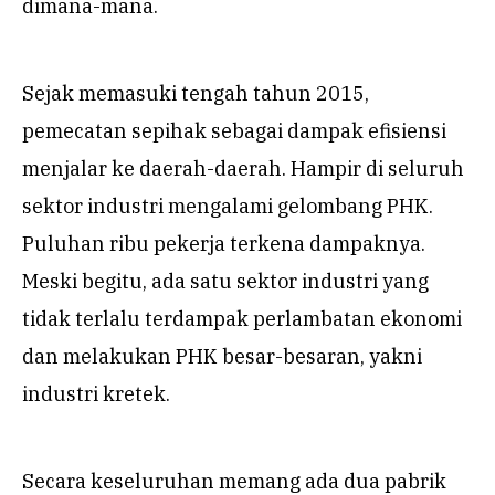
dimana-mana.
Sejak memasuki tengah tahun 2015,
pemecatan sepihak sebagai dampak efisiensi
menjalar ke daerah-daerah. Hampir di seluruh
sektor industri mengalami gelombang PHK.
Puluhan ribu pekerja terkena dampaknya.
Meski begitu, ada satu sektor industri yang
tidak terlalu terdampak perlambatan ekonomi
dan melakukan PHK besar-besaran, yakni
industri kretek.
Secara keseluruhan memang ada dua pabrik