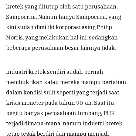
kretek yang ditutup oleh satu perusahaan,
Sampoerna. Namun hanya Sampoerna, yang
kini sudah dimiliki korporasi asing Philip
Morris, yang melakukan hal ini, sedangkan
beberapa perusahaan besar lainnya tidak.
Industri kretek sendiri sudah pernah
membuktikan kalau mereka mampu bertahan
dalam kondisi sulit seperti yang terjadi saat
krisis moneter pada tahun 90-an. Saat itu
begitu banyak perusahaan tumbang, PHK
terjadi dimana-mana, namun industri kretek
tetap tegak berdiri dan mampu menjadi