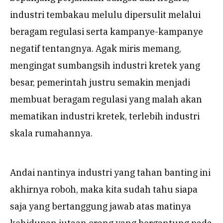
industri tembakau melulu dipersulit melalui
beragam regulasi serta kampanye-kampanye
negatif tentangnya. Agak miris memang,
mengingat sumbangsih industri kretek yang
besar, pemerintah justru semakin menjadi
membuat beragam regulasi yang malah akan
mematikan industri kretek, terlebih industri
skala rumahannya.
Andai nantinya industri yang tahan banting ini
akhirnya roboh, maka kita sudah tahu siapa
saja yang bertanggung jawab atas matinya