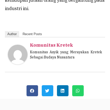
kehidupan jutaan orang yang bergantung pada
industri ini.
Author
Recent Posts
Komunitas Kretek
Komunitas Asyik yang Merayakan Kretek
Sebagai Budaya Nusantara