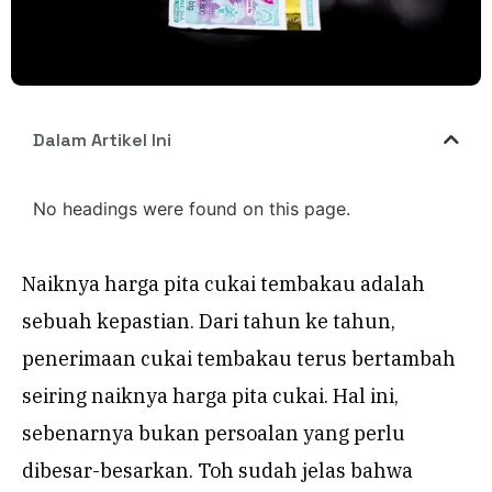
Dalam Artikel Ini
No headings were found on this page.
Naiknya harga pita cukai tembakau adalah
sebuah kepastian. Dari tahun ke tahun,
penerimaan cukai tembakau terus bertambah
seiring naiknya harga pita cukai. Hal ini,
sebenarnya bukan persoalan yang perlu
dibesar-besarkan. Toh sudah jelas bahwa