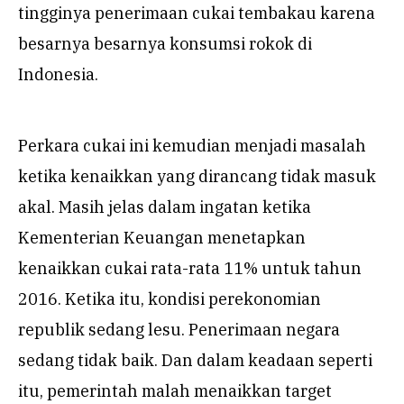
tingginya penerimaan cukai tembakau karena
besarnya besarnya konsumsi rokok di
Indonesia.
Perkara cukai ini kemudian menjadi masalah
ketika kenaikkan yang dirancang tidak masuk
akal. Masih jelas dalam ingatan ketika
Kementerian Keuangan menetapkan
kenaikkan cukai rata-rata 11% untuk tahun
2016. Ketika itu, kondisi perekonomian
republik sedang lesu. Penerimaan negara
sedang tidak baik. Dan dalam keadaan seperti
itu, pemerintah malah menaikkan target