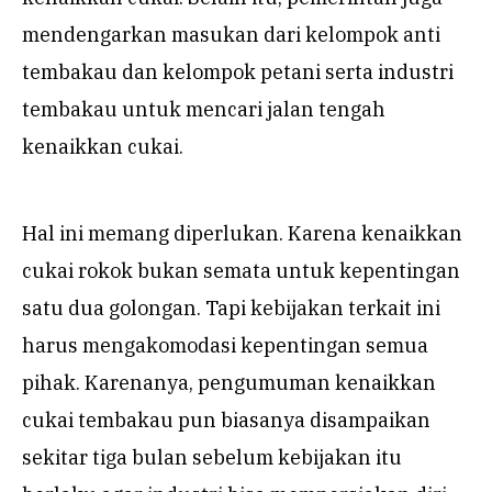
mendengarkan masukan dari kelompok anti
tembakau dan kelompok petani serta industri
tembakau untuk mencari jalan tengah
kenaikkan cukai.
Hal ini memang diperlukan. Karena kenaikkan
cukai rokok bukan semata untuk kepentingan
satu dua golongan. Tapi kebijakan terkait ini
harus mengakomodasi kepentingan semua
pihak. Karenanya, pengumuman kenaikkan
cukai tembakau pun biasanya disampaikan
sekitar tiga bulan sebelum kebijakan itu