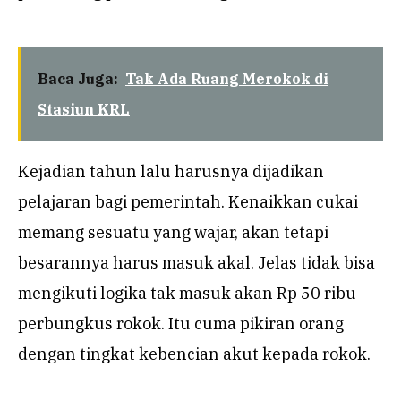
Baca Juga:
Tak Ada Ruang Merokok di
Stasiun KRL
Kejadian tahun lalu harusnya dijadikan
pelajaran bagi pemerintah. Kenaikkan cukai
memang sesuatu yang wajar, akan tetapi
besarannya harus masuk akal. Jelas tidak bisa
mengikuti logika tak masuk akan Rp 50 ribu
perbungkus rokok. Itu cuma pikiran orang
dengan tingkat kebencian akut kepada rokok.