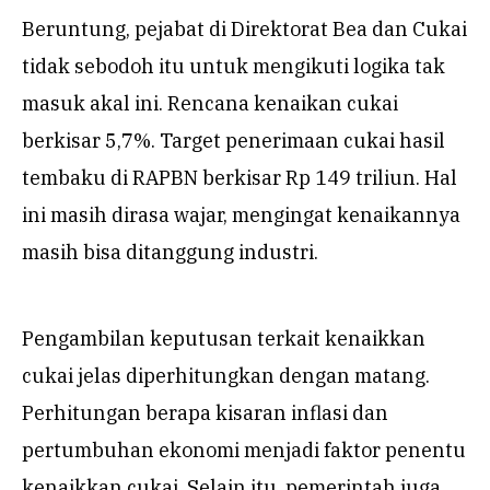
Beruntung, pejabat di Direktorat Bea dan Cukai
tidak sebodoh itu untuk mengikuti logika tak
masuk akal ini. Rencana kenaikan cukai
berkisar 5,7%. Target penerimaan cukai hasil
tembaku di RAPBN berkisar Rp 149 triliun. Hal
ini masih dirasa wajar, mengingat kenaikannya
masih bisa ditanggung industri.
Pengambilan keputusan terkait kenaikkan
cukai jelas diperhitungkan dengan matang.
Perhitungan berapa kisaran inflasi dan
pertumbuhan ekonomi menjadi faktor penentu
kenaikkan cukai. Selain itu, pemerintah juga