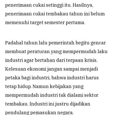
penerimaan cukai setinggi itu. Hasilnya,
penerimaan cukai tembakau tahun ini belum
memenuhi target semester pertama.
Padahal tahun lalu pemerintah begitu gencar
membuat peraturan yang mempermudah laku
industri agar bertahan dari terpaan krisis.
Kelesuan ekonomi jangan sampai menjadi
petaka bagi industri, bahwa industri harus
tetap hidup. Namun kebijakan yang
mempermudah industri tak dialami sektor
tembakau. Industri ini justru dijadikan
pendulang pemasukan negara.