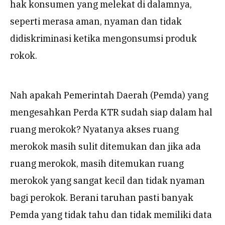
hak konsumen yang melekat di dalamnya,
seperti merasa aman, nyaman dan tidak
didiskriminasi ketika mengonsumsi produk
rokok.
Nah apakah Pemerintah Daerah (Pemda) yang
mengesahkan Perda KTR sudah siap dalam hal
ruang merokok? Nyatanya akses ruang
merokok masih sulit ditemukan dan jika ada
ruang merokok, masih ditemukan ruang
merokok yang sangat kecil dan tidak nyaman
bagi perokok. Berani taruhan pasti banyak
Pemda yang tidak tahu dan tidak memiliki data