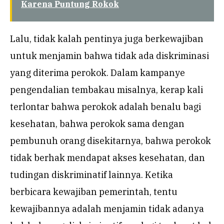
Karena Puntung Rokok
Lalu, tidak kalah pentinya juga berkewajiban
untuk menjamin bahwa tidak ada diskriminasi
yang diterima perokok. Dalam kampanye
pengendalian tembakau misalnya, kerap kali
terlontar bahwa perokok adalah benalu bagi
kesehatan, bahwa perokok sama dengan
pembunuh orang disekitarnya, bahwa perokok
tidak berhak mendapat akses kesehatan, dan
tudingan diskriminatif lainnya. Ketika
berbicara kewajiban pemerintah, tentu
kewajibannya adalah menjamin tidak adanya