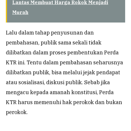
Lantas Membuat Harga Rokok Menjadi
Murah
Lalu dalam tahap penyusunan dan
pembahasan, publik sama sekali tidak
dilibatkan dalam proses pembentukan Perda
KTR ini. Tentu dalam pembahasan seharusnya
dilibatkan publik, bisa melalui jejak pendapat
atau sosialisasi, diskusi publik. Sebab jika
mengacu kepada amanah konstitusi, Perda
KTR harus memenuhi hak perokok dan bukan
perokok.