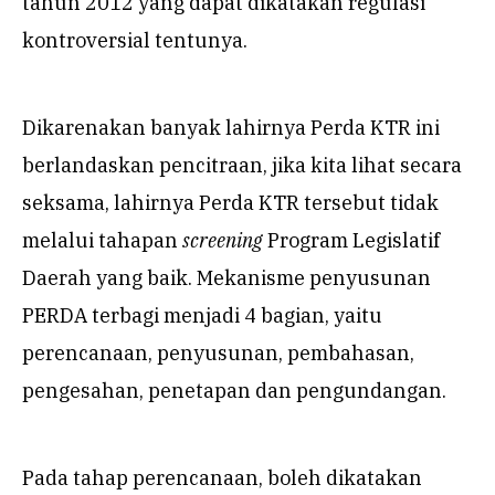
tahun 2012 yang dapat dikatakan regulasi
kontroversial tentunya.
Dikarenakan banyak lahirnya Perda KTR ini
berlandaskan pencitraan, jika kita lihat secara
seksama, lahirnya Perda KTR tersebut tidak
melalui tahapan
screening
Program Legislatif
Daerah yang baik. Mekanisme penyusunan
PERDA terbagi menjadi 4 bagian, yaitu
perencanaan, penyusunan, pembahasan,
pengesahan, penetapan dan pengundangan.
Pada tahap perencanaan, boleh dikatakan