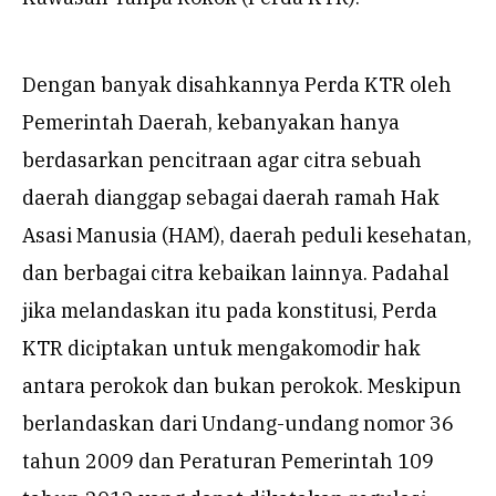
Dengan banyak disahkannya Perda KTR oleh
Pemerintah Daerah, kebanyakan hanya
berdasarkan pencitraan agar citra sebuah
daerah dianggap sebagai daerah ramah Hak
Asasi Manusia (HAM), daerah peduli kesehatan,
dan berbagai citra kebaikan lainnya. Padahal
jika melandaskan itu pada konstitusi, Perda
KTR diciptakan untuk mengakomodir hak
antara perokok dan bukan perokok. Meskipun
berlandaskan dari Undang-undang nomor 36
tahun 2009 dan Peraturan Pemerintah 109