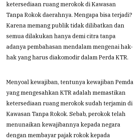
ketersediaan ruang merokok di Kawasan
Tanpa Rokok daerahnya. Mengapa bisa terjadi?
Karena memang publik tidak dilibatkan dan
semua dilakukan hanya demi citra tanpa
adanya pembahasan mendalam mengenai hak-
hak yang harus diakomodir dalam Perda KTR.
Menyoal kewajiban, tentunya kewajiban Pemda
yang mengesahkan KTR adalah memastikan
ketersediaan ruang merokok sudah terjamin di
Kawasan Tanpa Rokok. Sebab, perokok telah
menunaikan kewajibannya kepada negara
dengan membayar pajak rokok kepada