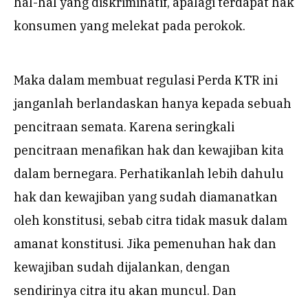
hal-hal yang diskriminatif, apalagi terdapat hak
konsumen yang melekat pada perokok.
Maka dalam membuat regulasi Perda KTR ini
janganlah berlandaskan hanya kepada sebuah
pencitraan semata. Karena seringkali
pencitraan menafikan hak dan kewajiban kita
dalam bernegara. Perhatikanlah lebih dahulu
hak dan kewajiban yang sudah diamanatkan
oleh konstitusi, sebab citra tidak masuk dalam
amanat konstitusi. Jika pemenuhan hak dan
kewajiban sudah dijalankan, dengan
sendirinya citra itu akan muncul. Dan