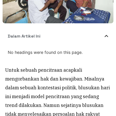
Dalam Artikel Ini
No headings were found on this page.
Untuk sebuah pencitraan acapkali
mengorbankan hak dan kewajiban. Misalnya
dalam sebuah kontestasi politik, blusukan hari
ini menjadi model pencitraan yang sedang
trend dilakukan. Namun sejatinya blusukan
tidak menyelesaikan persoalan hak rakyat