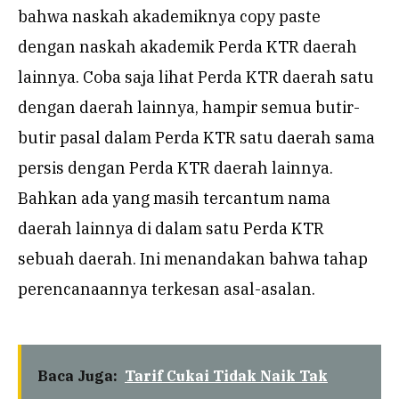
bahwa naskah akademiknya copy paste
dengan naskah akademik Perda KTR daerah
lainnya. Coba saja lihat Perda KTR daerah satu
dengan daerah lainnya, hampir semua butir-
butir pasal dalam Perda KTR satu daerah sama
persis dengan Perda KTR daerah lainnya.
Bahkan ada yang masih tercantum nama
daerah lainnya di dalam satu Perda KTR
sebuah daerah. Ini menandakan bahwa tahap
perencanaannya terkesan asal-asalan.
Baca Juga:
Tarif Cukai Tidak Naik Tak