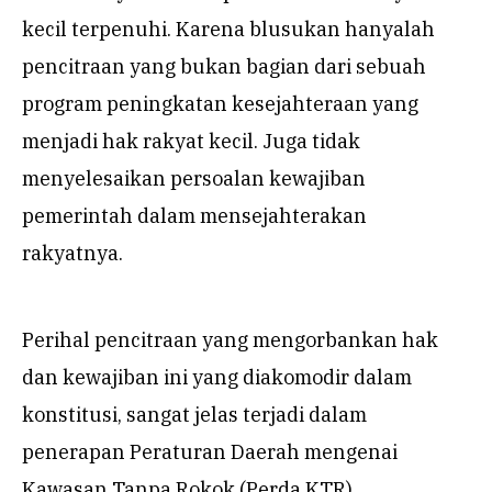
kecil terpenuhi. Karena blusukan hanyalah
pencitraan yang bukan bagian dari sebuah
program peningkatan kesejahteraan yang
menjadi hak rakyat kecil. Juga tidak
menyelesaikan persoalan kewajiban
pemerintah dalam mensejahterakan
rakyatnya.
Perihal pencitraan yang mengorbankan hak
dan kewajiban ini yang diakomodir dalam
konstitusi, sangat jelas terjadi dalam
penerapan Peraturan Daerah mengenai
Kawasan Tanpa Rokok (Perda KTR).