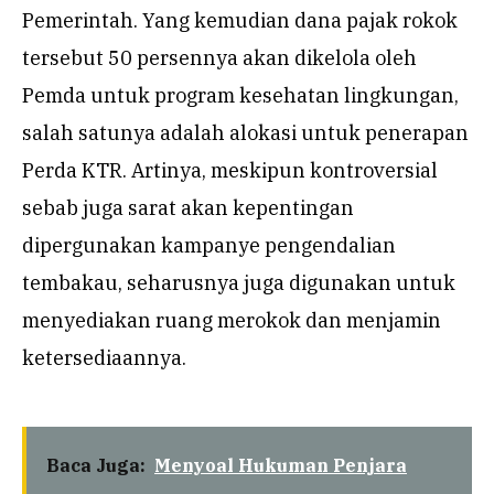
Pemerintah. Yang kemudian dana pajak rokok
tersebut 50 persennya akan dikelola oleh
Pemda untuk program kesehatan lingkungan,
salah satunya adalah alokasi untuk penerapan
Perda KTR. Artinya, meskipun kontroversial
sebab juga sarat akan kepentingan
dipergunakan kampanye pengendalian
tembakau, seharusnya juga digunakan untuk
menyediakan ruang merokok dan menjamin
ketersediaannya.
Baca Juga:
Menyoal Hukuman Penjara