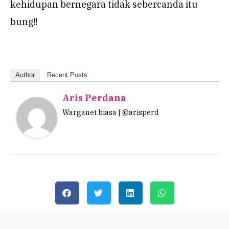
kehidupan bernegara tidak sebercanda itu
bung!!
Author
Recent Posts
Aris Perdana
Warganet biasa | @arisperd