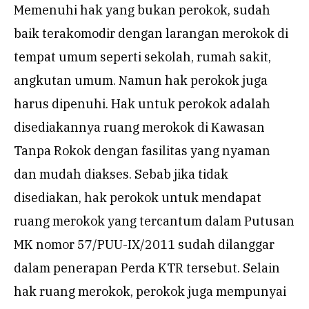
Memenuhi hak yang bukan perokok, sudah
baik terakomodir dengan larangan merokok di
tempat umum seperti sekolah, rumah sakit,
angkutan umum. Namun hak perokok juga
harus dipenuhi. Hak untuk perokok adalah
disediakannya ruang merokok di Kawasan
Tanpa Rokok dengan fasilitas yang nyaman
dan mudah diakses. Sebab jika tidak
disediakan, hak perokok untuk mendapat
ruang merokok yang tercantum dalam Putusan
MK nomor 57/PUU-IX/2011 sudah dilanggar
dalam penerapan Perda KTR tersebut. Selain
hak ruang merokok, perokok juga mempunyai