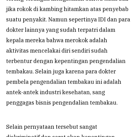
jika rokok di kambing hitamkan atas penyebab
suatu penyakit. Namun sepertinya IDI dan para
dokter lainnya yang sudah terpatri dalam
kepala mereka bahwa merokok adalah
aktivitas mencelakai diri sendiri sudah
terbentur dengan kepentingan pengendalian
tembakau. Selain juga karena para dokter
pembela pengendalian tembakau ini adalah
antek-antek industri kesehatan, sang
penggagas bisnis pengendalian tembakau.
Selain pernyataan tersebut sangat