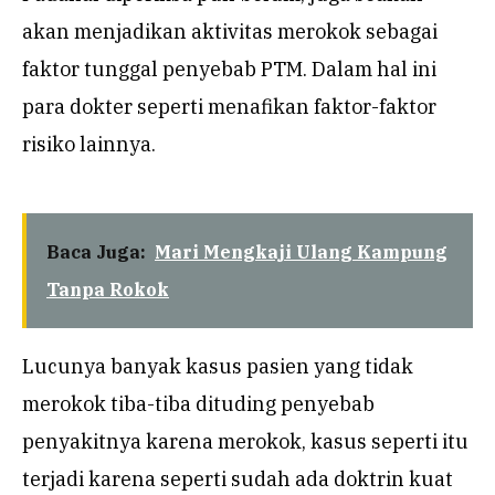
akan menjadikan aktivitas merokok sebagai
faktor tunggal penyebab PTM. Dalam hal ini
para dokter seperti menafikan faktor-faktor
risiko lainnya.
Baca Juga:
Mari Mengkaji Ulang Kampung
Tanpa Rokok
Lucunya banyak kasus pasien yang tidak
merokok tiba-tiba dituding penyebab
penyakitnya karena merokok, kasus seperti itu
terjadi karena seperti sudah ada doktrin kuat