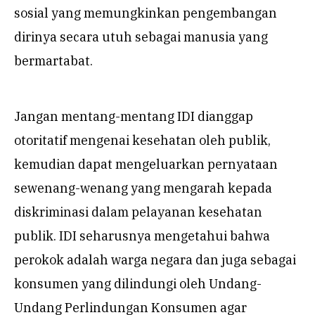
sosial yang memungkinkan pengembangan
dirinya secara utuh sebagai manusia yang
bermartabat.
Jangan mentang-mentang IDI dianggap
otoritatif mengenai kesehatan oleh publik,
kemudian dapat mengeluarkan pernyataan
sewenang-wenang yang mengarah kepada
diskriminasi dalam pelayanan kesehatan
publik. IDI seharusnya mengetahui bahwa
perokok adalah warga negara dan juga sebagai
konsumen yang dilindungi oleh Undang-
Undang Perlindungan Konsumen agar