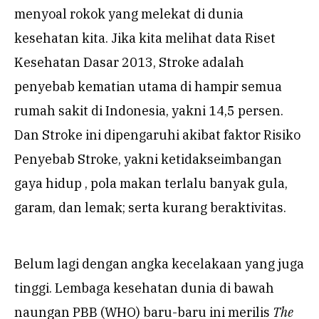
menyoal rokok yang melekat di dunia
kesehatan kita. Jika kita melihat data Riset
Kesehatan Dasar 2013, Stroke adalah
penyebab kematian utama di hampir semua
rumah sakit di Indonesia, yakni 14,5 persen.
Dan Stroke ini dipengaruhi akibat faktor Risiko
Penyebab Stroke, yakni ketidakseimbangan
gaya hidup , pola makan terlalu banyak gula,
garam, dan lemak; serta kurang beraktivitas.
Belum lagi dengan angka kecelakaan yang juga
tinggi. Lembaga kesehatan dunia di bawah
naungan PBB (WHO) baru-baru ini merilis
The