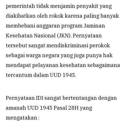
pemerintah tidak menjamin penyakit yang
diakibatkan oleh rokok karena paling banyak
membebani anggaran program Jaminan
Kesehatan Nasional (JKN). Pernyataan
tersebut sangat mendiskriminasi perokok
sebagai warga negara yang juga punya hak
mendapat pelayanan kesehatan sebagaimana
tercantum dalam UUD 1945.
Pernyataan IDI sangat bertentangan dengan
amanah UUD 1945 Pasal 28H yang
mengatakan :