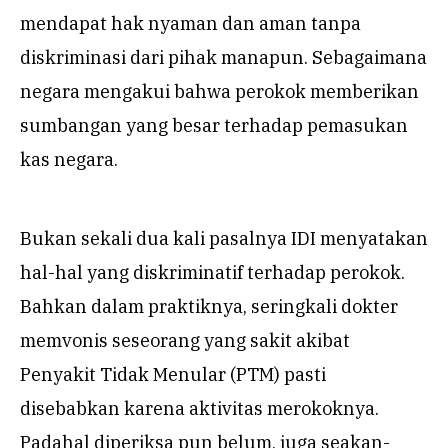
mendapat hak nyaman dan aman tanpa
diskriminasi dari pihak manapun. Sebagaimana
negara mengakui bahwa perokok memberikan
sumbangan yang besar terhadap pemasukan
kas negara.
Bukan sekali dua kali pasalnya IDI menyatakan
hal-hal yang diskriminatif terhadap perokok.
Bahkan dalam praktiknya, seringkali dokter
memvonis seseorang yang sakit akibat
Penyakit Tidak Menular (PTM) pasti
disebabkan karena aktivitas merokoknya.
Padahal diperiksa pun belum, juga seakan-