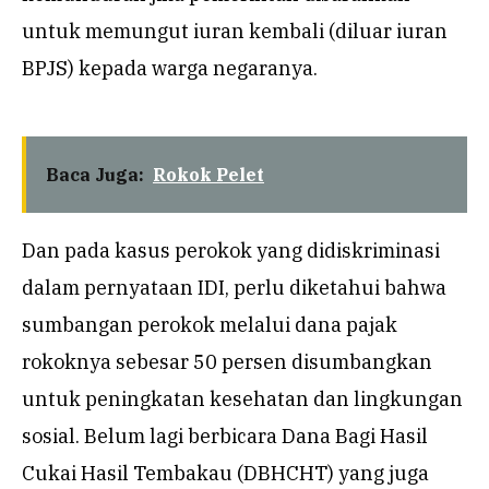
untuk memungut iuran kembali (diluar iuran
BPJS) kepada warga negaranya.
Baca Juga:
Rokok Pelet
Dan pada kasus perokok yang didiskriminasi
dalam pernyataan IDI, perlu diketahui bahwa
sumbangan perokok melalui dana pajak
rokoknya sebesar 50 persen disumbangkan
untuk peningkatan kesehatan dan lingkungan
sosial. Belum lagi berbicara Dana Bagi Hasil
Cukai Hasil Tembakau (DBHCHT) yang juga