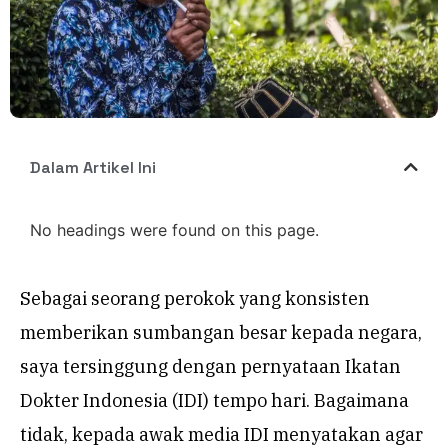
Dalam Artikel Ini
No headings were found on this page.
Sebagai seorang perokok yang konsisten
memberikan sumbangan besar kepada negara,
saya tersinggung dengan pernyataan Ikatan
Dokter Indonesia (IDI) tempo hari. Bagaimana
tidak, kepada awak media IDI menyatakan agar