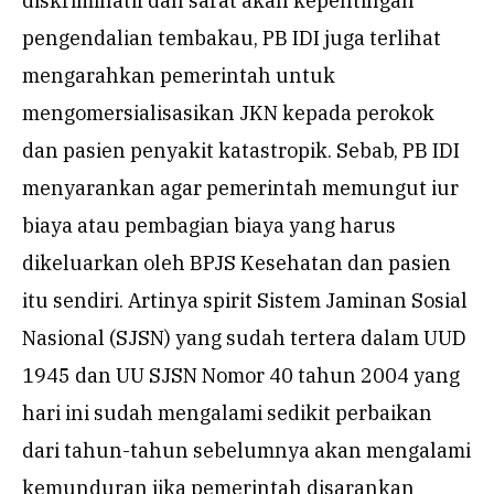
diskriminatif dan sarat akan kepentingan
pengendalian tembakau, PB IDI juga terlihat
mengarahkan pemerintah untuk
mengomersialisasikan JKN kepada perokok
dan pasien penyakit katastropik. Sebab, PB IDI
menyarankan agar pemerintah memungut iur
biaya atau pembagian biaya yang harus
dikeluarkan oleh BPJS Kesehatan dan pasien
itu sendiri. Artinya spirit Sistem Jaminan Sosial
Nasional (SJSN) yang sudah tertera dalam UUD
1945 dan UU SJSN Nomor 40 tahun 2004 yang
hari ini sudah mengalami sedikit perbaikan
dari tahun-tahun sebelumnya akan mengalami
kemunduran jika pemerintah disarankan