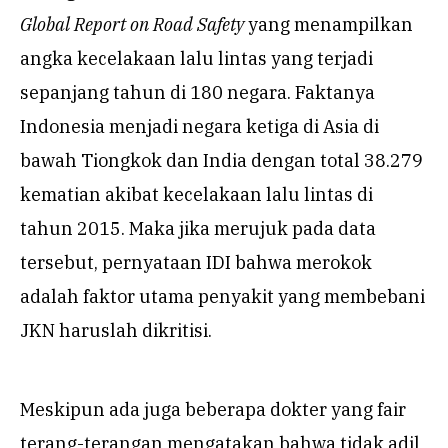
Global Report on Road Safety
yang menampilkan
angka kecelakaan lalu lintas yang terjadi
sepanjang tahun di 180 negara. Faktanya
Indonesia menjadi negara ketiga di Asia di
bawah Tiongkok dan India dengan total 38.279
kematian akibat kecelakaan lalu lintas di
tahun 2015. Maka jika merujuk pada data
tersebut, pernyataan IDI bahwa merokok
adalah faktor utama penyakit yang membebani
JKN haruslah dikritisi.
Meskipun ada juga beberapa dokter yang fair
terang-terangan mengatakan bahwa tidak adil