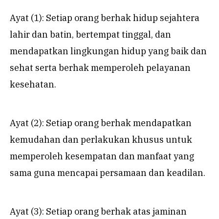
Ayat (1): Setiap orang berhak hidup sejahtera
lahir dan batin, bertempat tinggal, dan
mendapatkan lingkungan hidup yang baik dan
sehat serta berhak memperoleh pelayanan
kesehatan.
Ayat (2): Setiap orang berhak mendapatkan
kemudahan dan perlakukan khusus untuk
memperoleh kesempatan dan manfaat yang
sama guna mencapai persamaan dan keadilan.
Ayat (3): Setiap orang berhak atas jaminan