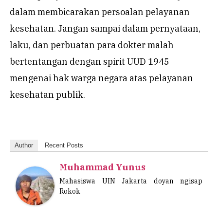
dalam membicarakan persoalan pelayanan
kesehatan. Jangan sampai dalam pernyataan,
laku, dan perbuatan para dokter malah
bertentangan dengan spirit UUD 1945
mengenai hak warga negara atas pelayanan
kesehatan publik.
Author
Recent Posts
Muhammad Yunus
Mahasiswa UIN Jakarta doyan ngisap
Rokok