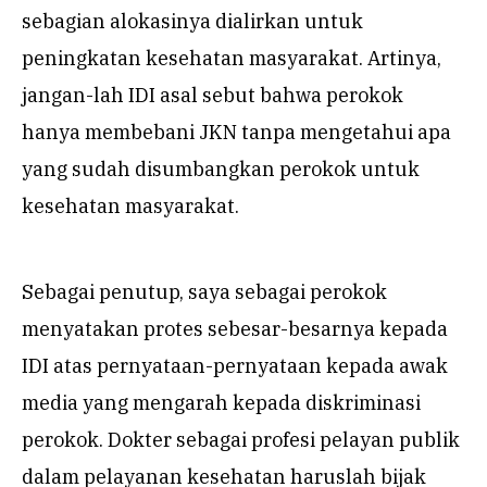
sebagian alokasinya dialirkan untuk
peningkatan kesehatan masyarakat. Artinya,
jangan-lah IDI asal sebut bahwa perokok
hanya membebani JKN tanpa mengetahui apa
yang sudah disumbangkan perokok untuk
kesehatan masyarakat.
Sebagai penutup, saya sebagai perokok
menyatakan protes sebesar-besarnya kepada
IDI atas pernyataan-pernyataan kepada awak
media yang mengarah kepada diskriminasi
perokok. Dokter sebagai profesi pelayan publik
dalam pelayanan kesehatan haruslah bijak