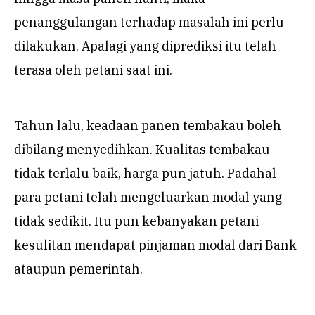
penanggulangan terhadap masalah ini perlu
dilakukan. Apalagi yang diprediksi itu telah
terasa oleh petani saat ini.
Tahun lalu, keadaan panen tembakau boleh
dibilang menyedihkan. Kualitas tembakau
tidak terlalu baik, harga pun jatuh. Padahal
para petani telah mengeluarkan modal yang
tidak sedikit. Itu pun kebanyakan petani
kesulitan mendapat pinjaman modal dari Bank
ataupun pemerintah.