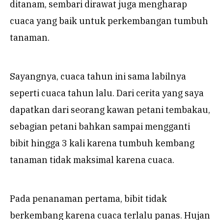
ditanam, sembari dirawat juga mengharap
cuaca yang baik untuk perkembangan tumbuh
tanaman.
Sayangnya, cuaca tahun ini sama labilnya
seperti cuaca tahun lalu. Dari cerita yang saya
dapatkan dari seorang kawan petani tembakau,
sebagian petani bahkan sampai mengganti
bibit hingga 3 kali karena tumbuh kembang
tanaman tidak maksimal karena cuaca.
Pada penanaman pertama, bibit tidak
berkembang karena cuaca terlalu panas. Hujan