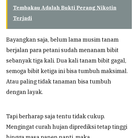
Tembakau Adalah Bukti Perang Nikotin
Terjadi
Bayangkan saja, belum lama musim tanam
berjalan para petani sudah menanam bibit
sebanyak tiga kali. Dua kali tanam bibit gagal,
semoga bibit ketiga ini bisa tumbuh maksimal.
Atau paling tidak tanaman bisa tumbuh
dengan layak.
Tapi berharap saja tentu tidak cukup.
Mengingat curah hujan diprediksi tetap tinggi
hingga masa panen nanti, maka