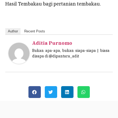
Hasil Tembakau bagi pertanian tembakau.
Author
Recent Posts
Aditia Purnomo
Bukan apa-apa, bukan siapa-siapa | biasa
disapa di @dipantara_adit