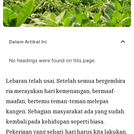
Dalam Artikel Ini
No headings were found on this page.
Lebaran telah usai. Setelah semua bergembira
ria merayakan hari kemenangan, bermaaf-
maafan, bertemu teman-teman melepas
kangen. Sebagian masyarakat ada yang sudah
kembali pada kehidupan seperti biasa.
Pekerjaan yang sehari-hari harus kita lakukan.