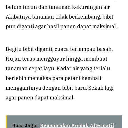
belum turun dan tanaman kekurangan air.
Akibatnya tanaman tidak berkembang, bibit
pun diganti agar hasil panen dapat maksimal.
Begitu bibit diganti, cuaca terlampau basah.
Hujan terus mengguyur hingga membuat
tanaman cepat layu. Kadar air yang terlalu
berlebih memaksa para petani kembali
menggantinya dengan bibit baru. Sekali lagi,
agar panen dapat maksimal.
Baca Juga:
Kemunculan Produk Alternatif