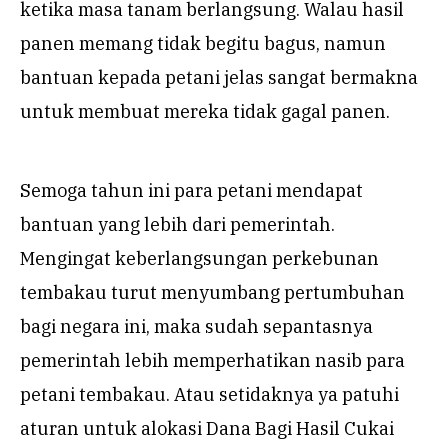
ketika masa tanam berlangsung. Walau hasil
panen memang tidak begitu bagus, namun
bantuan kepada petani jelas sangat bermakna
untuk membuat mereka tidak gagal panen.
Semoga tahun ini para petani mendapat
bantuan yang lebih dari pemerintah.
Mengingat keberlangsungan perkebunan
tembakau turut menyumbang pertumbuhan
bagi negara ini, maka sudah sepantasnya
pemerintah lebih memperhatikan nasib para
petani tembakau. Atau setidaknya ya patuhi
aturan untuk alokasi Dana Bagi Hasil Cukai