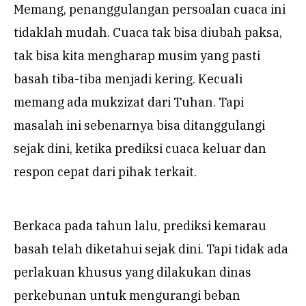
Memang, penanggulangan persoalan cuaca ini
tidaklah mudah. Cuaca tak bisa diubah paksa,
tak bisa kita mengharap musim yang pasti
basah tiba-tiba menjadi kering. Kecuali
memang ada mukzizat dari Tuhan. Tapi
masalah ini sebenarnya bisa ditanggulangi
sejak dini, ketika prediksi cuaca keluar dan
respon cepat dari pihak terkait.
Berkaca pada tahun lalu, prediksi kemarau
basah telah diketahui sejak dini. Tapi tidak ada
perlakuan khusus yang dilakukan dinas
perkebunan untuk mengurangi beban