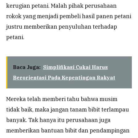
kerugian petani. Malah pihak perusahaan
rokok yang menjadi pembeli hasil panen petani
justru memberikan penyuluhan terhadap
petani.
Baca Juga:
Simplifikasi Cukai Harus
Berorientasi Pada Kepentingan Rakyat
Mereka telah memberi tahu bahwa musim
tidak baik, maka jangan tanam bibit terlampau
banyak. Tak hanya itu perusahaan juga
memberikan bantuan bibit dan pendampingan