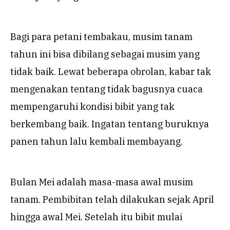
Bagi para petani tembakau, musim tanam
tahun ini bisa dibilang sebagai musim yang
tidak baik. Lewat beberapa obrolan, kabar tak
mengenakan tentang tidak bagusnya cuaca
mempengaruhi kondisi bibit yang tak
berkembang baik. Ingatan tentang buruknya
panen tahun lalu kembali membayang.
Bulan Mei adalah masa-masa awal musim
tanam. Pembibitan telah dilakukan sejak April
hingga awal Mei. Setelah itu bibit mulai