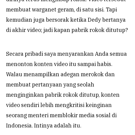
membuat warganet geram, di satu sisi. Tapi
kemudian juga bersorak ketika Dedy bertanya
di akhir video; jadi kapan pabrik rokok ditutup?
Secara pribadi saya menyarankan Anda semua
menonton konten video itu sampai habis.
Walau menampilkan adegan merokok dan
membuat pertanyaan yang seolah
menginginkan pabrik rokok ditutup, konten
video sendiri lebih mengkritisi keinginan
seorang menteri memblokir media sosial di
Indonesia. Intinya adalah itu.