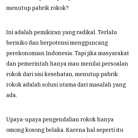
menutup pabrik rokok?
Ini adalah pemikiran yang radikal. Terlalu
berisiko dan berpotensi mengguncang
perekonomian Indonesia. Tapi jika masyarakat
dan pemerintah hanya mau menilai persoalan
rokok dari sisi kesehatan, menutup pabrik
rokok adalah solusi utama dari masalah yang
ada.
Upaya-upaya pengendalian rokok hanya
omong kosong belaka. Karena hal seperti itu