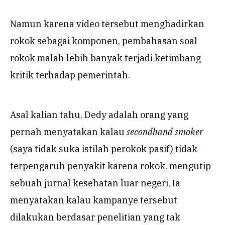
Namun karena video tersebut menghadirkan
rokok sebagai komponen, pembahasan soal
rokok malah lebih banyak terjadi ketimbang
kritik terhadap pemerintah.
Asal kalian tahu, Dedy adalah orang yang
pernah menyatakan kalau
secondhand smoker
(saya tidak suka istilah perokok pasif) tidak
terpengaruh penyakit karena rokok. mengutip
sebuah jurnal kesehatan luar negeri, Ia
menyatakan kalau kampanye tersebut
dilakukan berdasar penelitian yang tak