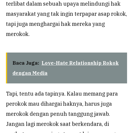
terlibat dalam sebuah upaya melindungi hak
masyarakat yang tak ingin terpapar asap rokok,
tapi juga menghargai hak mereka yang
merokok.
Baca Juga:
Love-Hate Relationship Rokok
dengan Media
Tapi, tentu ada tapinya. Kalau memang para
perokok mau dihargai haknya, harus juga
merokok dengan penuh tanggung jawab.
Jangan lagi merokok saat berkendara, di