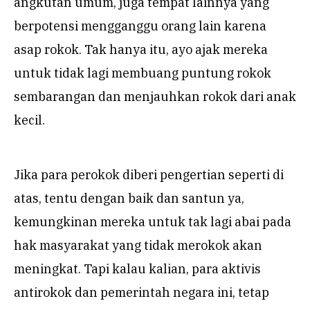
angkutan umum, juga tempat lainnya yang
berpotensi mengganggu orang lain karena
asap rokok. Tak hanya itu, ayo ajak mereka
untuk tidak lagi membuang puntung rokok
sembarangan dan menjauhkan rokok dari anak
kecil.
Jika para perokok diberi pengertian seperti di
atas, tentu dengan baik dan santun ya,
kemungkinan mereka untuk tak lagi abai pada
hak masyarakat yang tidak merokok akan
meningkat. Tapi kalau kalian, para aktivis
antirokok dan pemerintah negara ini, tetap