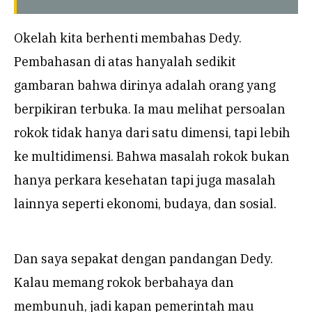
Okelah kita berhenti membahas Dedy.
Pembahasan di atas hanyalah sedikit
gambaran bahwa dirinya adalah orang yang
berpikiran terbuka. Ia mau melihat persoalan
rokok tidak hanya dari satu dimensi, tapi lebih
ke multidimensi. Bahwa masalah rokok bukan
hanya perkara kesehatan tapi juga masalah
lainnya seperti ekonomi, budaya, dan sosial.
Dan saya sepakat dengan pandangan Dedy.
Kalau memang rokok berbahaya dan
membunuh, jadi kapan pemerintah mau