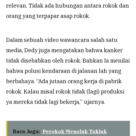
relevan. Tidak ada hubungan antara rokok dan
orang yang terpapar asap rokok.
Dalam sebuah video wawancara salah satu
media, Dedy juga mengatakan bahwa kanker
tidak disebabkan oleh rokok. Bahkan Ia menilai
bahwa polusi kendaraan di jalanan lah yang
berbahaya. “Ada jutaan orang kerja di pabrik
rokok. Kalau misal rokok tidak (lagi) produksi
ya mereka tidak lagi bekerja,” ujarnya.
Baca Juga:
Perokok Menolak Takluk