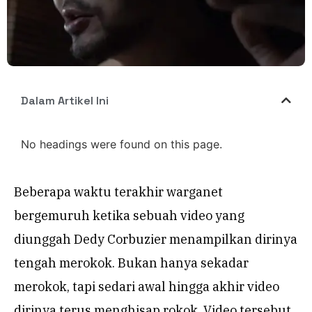
Dalam Artikel Ini
No headings were found on this page.
Beberapa waktu terakhir warganet
bergemuruh ketika sebuah video yang
diunggah Dedy Corbuzier menampilkan dirinya
tengah merokok. Bukan hanya sekadar
merokok, tapi sedari awal hingga akhir video
dirinya terus menghisap rokok. Video tersebut