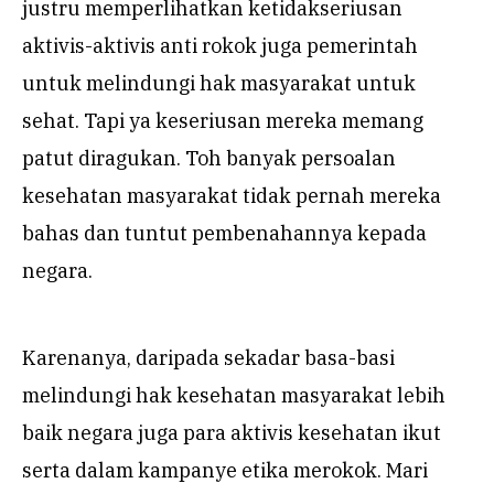
justru memperlihatkan ketidakseriusan
aktivis-aktivis anti rokok juga pemerintah
untuk melindungi hak masyarakat untuk
sehat. Tapi ya keseriusan mereka memang
patut diragukan. Toh banyak persoalan
kesehatan masyarakat tidak pernah mereka
bahas dan tuntut pembenahannya kepada
negara.
Karenanya, daripada sekadar basa-basi
melindungi hak kesehatan masyarakat lebih
baik negara juga para aktivis kesehatan ikut
serta dalam kampanye etika merokok. Mari