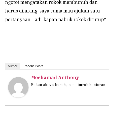
ngotot mengatakan rokok membunuh dan
harus dilarang, saya cuma mau ajukan satu
pertanyaan. Jadi, kapan pabrik rokok ditutup?
Author
Recent Posts
Mochamad Anthony
Bukan aktivis buruh, cuma buruh kantoran