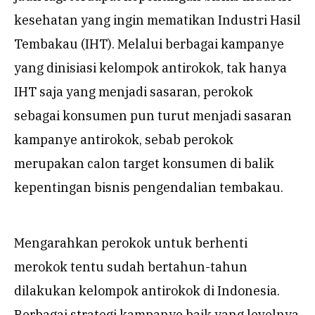
kesehatan yang ingin mematikan Industri Hasil
Tembakau (IHT). Melalui berbagai kampanye
yang dinisiasi kelompok antirokok, tak hanya
IHT saja yang menjadi sasaran, perokok
sebagai konsumen pun turut menjadi sasaran
kampanye antirokok, sebab perokok
merupakan calon target konsumen di balik
kepentingan bisnis pengendalian tembakau.
Mengarahkan perokok untuk berhenti
merokok tentu sudah bertahun-tahun
dilakukan kelompok antirokok di Indonesia.
Berbagai strategi kampanye baik yang levelnya