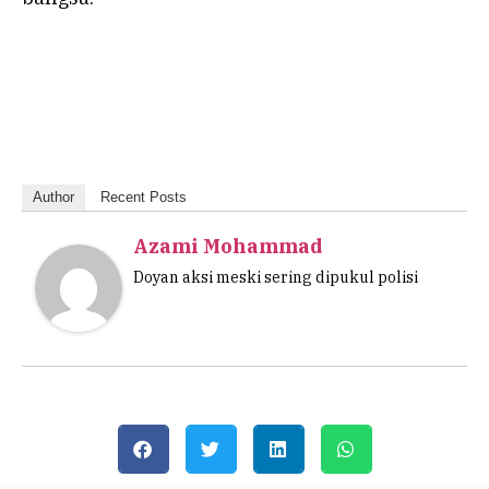
Author
Recent Posts
Azami Mohammad
Doyan aksi meski sering dipukul polisi