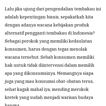
Lalu jika ujung dari pengendalian tembakau ini
adalah kepentingan bisnis, sepakatkah kita
dengan adanya wacana kebijakan produk
alternatif pengganti tembakau di Indonesia?
Sebagai perokok yang memiliki kedaulatan
konsumen, harus dengan tegas menolak
wacana tersebut. Sebab konsumen memiliki
hak untuk tidak diintervensi dalam memilih
apa yang dikonsumsinya. Memangnya siapa
juga yang mau konsumsi obat-obatan terus,
sehat kagak mahal iya, mending merokok
kretek yang sudah menjadi warisan budaya
bangsa.