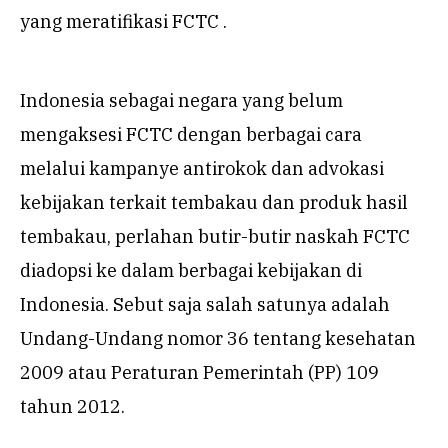
yang meratifikasi FCTC .
Indonesia sebagai negara yang belum
mengaksesi FCTC dengan berbagai cara
melalui kampanye antirokok dan advokasi
kebijakan terkait tembakau dan produk hasil
tembakau, perlahan butir-butir naskah FCTC
diadopsi ke dalam berbagai kebijakan di
Indonesia. Sebut saja salah satunya adalah
Undang-Undang nomor 36 tentang kesehatan
2009 atau Peraturan Pemerintah (PP) 109
tahun 2012.