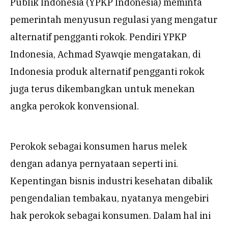
Publik Indonesia (YPKP Indonesia) meminta
pemerintah menyusun regulasi yang mengatur
alternatif pengganti rokok. Pendiri YPKP
Indonesia, Achmad Syawqie mengatakan, di
Indonesia produk alternatif pengganti rokok
juga terus dikembangkan untuk menekan
angka perokok konvensional.
Perokok sebagai konsumen harus melek
dengan adanya pernyataan seperti ini.
Kepentingan bisnis industri kesehatan dibalik
pengendalian tembakau, nyatanya mengebiri
hak perokok sebagai konsumen. Dalam hal ini