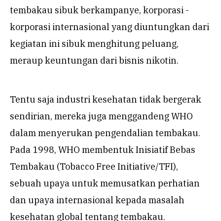
tembakau sibuk berkampanye, korporasi -
korporasi internasional yang diuntungkan dari
kegiatan ini sibuk menghitung peluang,
meraup keuntungan dari bisnis nikotin.
Tentu saja industri kesehatan tidak bergerak
sendirian, mereka juga menggandeng WHO
dalam menyerukan pengendalian tembakau.
Pada 1998, WHO membentuk Inisiatif Bebas
Tembakau (Tobacco Free Initiative/TFI),
sebuah upaya untuk memusatkan perhatian
dan upaya internasional kepada masalah
kesehatan global tentang tembakau.