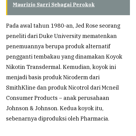
Maurizio Sarri Sebagai Perokok
Pada awal tahun 1980-an, Jed Rose seorang
peneliti dari Duke University mematenkan
penemuannya berupa produk alternatif
pengganti tembakau yang dinamakan Koyok
Nikotin Transdermal. Kemudian, koyok ini
menjadi basis produk Nicoderm dari
SmithKline dan produk Nicotrol dari Mcneil
Consumer Products – anak perusahaan
Johnson & Johnson. Kedua koyok itu,
sebenarnya diproduksi oleh Pharmacia.