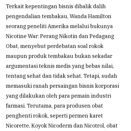
Terkait kepentingan bisnis dibalik dalih
pengendalian tembakau, Wanda Hamilton
seorang peneliti Amerika melalui bukunya
Nicotine War: Perang Nikotin dan Pedagang
Obat, menyebut perdebatan soal rokok
maupun produk tembakau bukan sekadar
argumentasi teknis medis yang bebas nilai,
tentang sehat dan tidak sehat. Tetapi, sudah
memasuki ranah persaingan bisnis korporasi
yang dilakukan oleh para pemain industri
farmasi. Terutama, para produsen obat
penghenti rokok, seperti permen karet
Nicorette, Koyok Nicoderm dan Nicotrol, obat