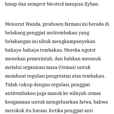
hisap dan semprot Nicotrol maupun Zyban.
Menurut Wanda, produsen farmasi ini berada di
belakang penggiat antitembakau yang
belakangan ini sibuk mengkampanyekan
bahaya-bahaya tembakau. Mereka ngotot
menekan pemerintah, dan bahkan merasuk
melalui organisasi masa (Ormas) untuk
membuat regulasi pengetatan atas tembakau.
Tidak cukup dengan regulasi, penggiat
antitembakau juga masuk ke wilayah ormas
keagamaan untuk mengeluarkan fatwa, bahwa
merokok itu haram. Ketika penggiat anti