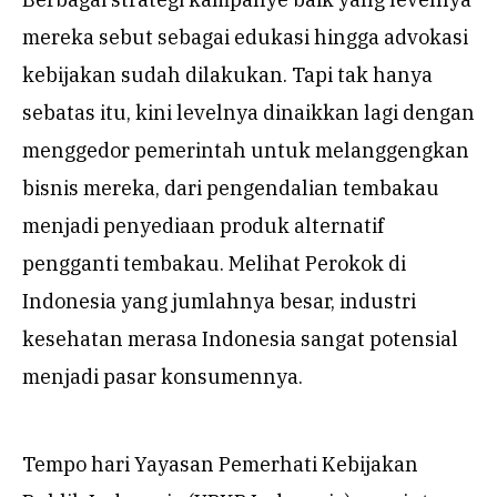
mereka sebut sebagai edukasi hingga advokasi
kebijakan sudah dilakukan. Tapi tak hanya
sebatas itu, kini levelnya dinaikkan lagi dengan
menggedor pemerintah untuk melanggengkan
bisnis mereka, dari pengendalian tembakau
menjadi penyediaan produk alternatif
pengganti tembakau. Melihat Perokok di
Indonesia yang jumlahnya besar, industri
kesehatan merasa Indonesia sangat potensial
menjadi pasar konsumennya.
Tempo hari Yayasan Pemerhati Kebijakan