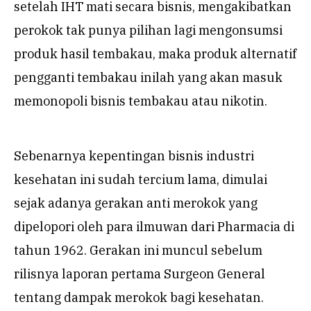
setelah IHT mati secara bisnis, mengakibatkan
perokok tak punya pilihan lagi mengonsumsi
produk hasil tembakau, maka produk alternatif
pengganti tembakau inilah yang akan masuk
memonopoli bisnis tembakau atau nikotin.
Sebenarnya kepentingan bisnis industri
kesehatan ini sudah tercium lama, dimulai
sejak adanya gerakan anti merokok yang
dipelopori oleh para ilmuwan dari Pharmacia di
tahun 1962. Gerakan ini muncul sebelum
rilisnya laporan pertama Surgeon General
tentang dampak merokok bagi kesehatan.