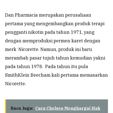
Dan Pharmacia merupakan perusahaan
pertama yang mengembangkan produk terapi
pengganti nikotin pada tahun 1971, yang
dengan memproduksi permen karet dengan
merk Nicorette. Namun, produk ini baru
merambah pasar tujuh tahun kemudian yakni
pada tahun 1978. Pada tahun itu pula
SmithKlein Beecham kali pertama memasarkan
Nicorette.
Baca Juga:
Cara Chelsea Menghargai Hak