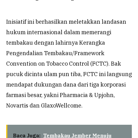
Inisiatif ini berhasilkan meletakkan landasan
hukum internasional dalam memerangi
tembakau dengan lahirnya Kerangka
Pengendalian Tembakau/Framework
Convention on Tobacco Control (FCTC). Bak
pucuk dicinta ulam pun tiba, FCTC ini langsung
mendapat dukungan dana dari tiga korporasi
farmasi besar, yakni Pharmacia & Upjohn,
Novartis dan GlaxoWellcome.
Baca Juga:
Tembakau Jember Menuju