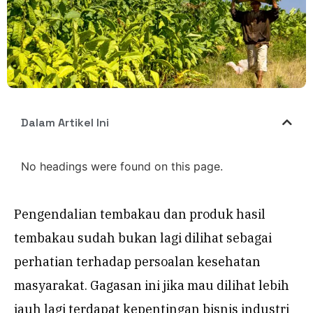
Dalam Artikel Ini
No headings were found on this page.
Pengendalian tembakau dan produk hasil
tembakau sudah bukan lagi dilihat sebagai
perhatian terhadap persoalan kesehatan
masyarakat. Gagasan ini jika mau dilihat lebih
jauh lagi terdapat kepentingan bisnis industri