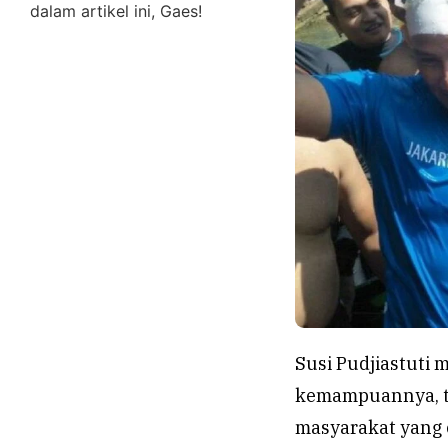
dalam artikel ini, Gaes!
Susi Pudjiastuti 
kemampuannya, 
masyarakat yang 