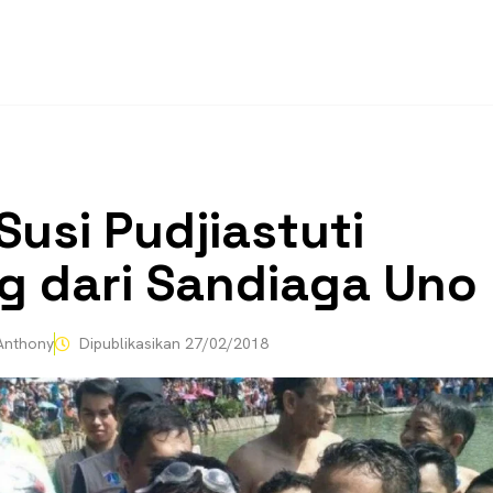
Susi Pudjiastuti
 dari Sandiaga Uno
nthony
Dipublikasikan
27/02/2018