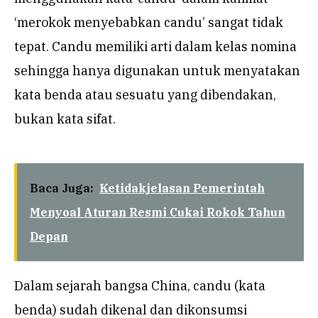
‘merokok menyebabkan candu’ sangat tidak
tepat. Candu memiliki arti dalam kelas nomina
sehingga hanya digunakan untuk menyatakan
kata benda atau sesuatu yang dibendakan,
bukan kata sifat.
Baca Juga:
Ketidakjelasan Pemerintah
Menyoal Aturan Resmi Cukai Rokok Tahun
Depan
Dalam sejarah bangsa China, candu (kata
benda) sudah dikenal dan dikonsumsi