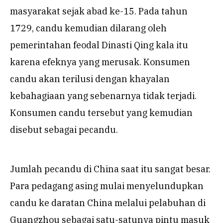
masyarakat sejak abad ke-15. Pada tahun
1729, candu kemudian dilarang oleh
pemerintahan feodal Dinasti Qing kala itu
karena efeknya yang merusak. Konsumen
candu akan terilusi dengan khayalan
kebahagiaan yang sebenarnya tidak terjadi.
Konsumen candu tersebut yang kemudian
disebut sebagai pecandu.
Jumlah pecandu di China saat itu sangat besar.
Para pedagang asing mulai menyelundupkan
candu ke daratan China melalui pelabuhan di
Guangzhou sebagai satu-satunya pintu masuk