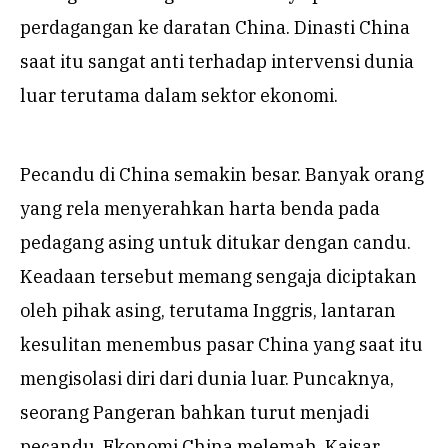
perdagangan ke daratan China. Dinasti China
saat itu sangat anti terhadap intervensi dunia
luar terutama dalam sektor ekonomi.
Pecandu di China semakin besar. Banyak orang
yang rela menyerahkan harta benda pada
pedagang asing untuk ditukar dengan candu.
Keadaan tersebut memang sengaja diciptakan
oleh pihak asing, terutama Inggris, lantaran
kesulitan menembus pasar China yang saat itu
mengisolasi diri dari dunia luar. Puncaknya,
seorang Pangeran bahkan turut menjadi
pecandu. Ekonomi China melemah. Kaisar