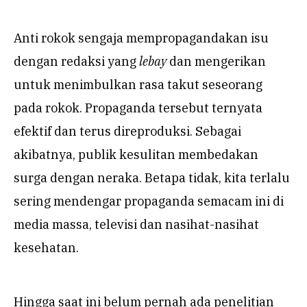
Anti rokok sengaja mempropagandakan isu
dengan redaksi yang
lebay
dan mengerikan
untuk menimbulkan rasa takut seseorang
pada rokok. Propaganda tersebut ternyata
efektif dan terus direproduksi. Sebagai
akibatnya, publik kesulitan membedakan
surga dengan neraka. Betapa tidak, kita terlalu
sering mendengar propaganda semacam ini di
media massa, televisi dan nasihat-nasihat
kesehatan.
Hingga saat ini belum pernah ada penelitian