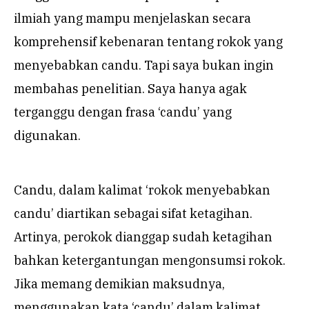
ilmiah yang mampu menjelaskan secara
komprehensif kebenaran tentang rokok yang
menyebabkan candu. Tapi saya bukan ingin
membahas penelitian. Saya hanya agak
terganggu dengan frasa ‘candu’ yang
digunakan.
Candu, dalam kalimat ‘rokok menyebabkan
candu’ diartikan sebagai sifat ketagihan.
Artinya, perokok dianggap sudah ketagihan
bahkan ketergantungan mengonsumsi rokok.
Jika memang demikian maksudnya,
menggunakan kata ‘candu’ dalam kalimat