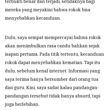
terbukti benar dan terjadi, setidaknya bagi
mereka yang meyakini bahwa rokok bisa
menyebabkan kecanduan.
Dulu, saya sempat mempercayai bahwa rokok
akan menimbulkan rasa candu bahkan sejak
isapan pertama. Pada titik tertentu, kecanduan
rokok dapat menyebabkan kematian. Tapi itu
dulu, sebelum kenal internet. Informasi yang
saya terima hanya bersumber dari orang tua
dan guru. Kini, saya sadar kalau pandangan-
pandangan tersebut tidak hanya absurd, tapi
juga berlebihan.