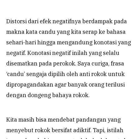
Distorsi dari efek negatifnya berdampak pada
makna kata candu yang kita serap ke bahasa
sehari-hari hingga mengandung konotasi yang
negatif. Konotasi negatif inilah yang selalu
disematkan pada perokok. Saya curiga, frasa
‘candu’ sengaja dipilih oleh anti rokok untuk
dipropagandakan agar banyak orang terilusi
dengan dongeng bahaya rokok.
Kita masih bisa mendebat pandangan yang
menyebut rokok bersifat adiktif. Tapi, istilah