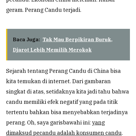
geram. Perang Candu terjadi.
Baca Juga:
Tak Mau Berpikiran Buruk,
Djarot Lebih Memilih Merokok
Sejarah tentang Perang Candu di China bisa
kita temukan di internet. Dari gambaran
singkat di atas, setidaknya kita jadi tahu bahwa
candu memiliki efek negatif yang pada titik
tertentu bahkan bisa menyebabkan terjadinya
perang. Oh, saya garisbawahi ini:
yang
dimaksud pecandu adalah konsumen candu
.