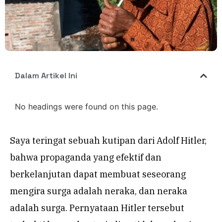
Dalam Artikel Ini
No headings were found on this page.
Saya teringat sebuah kutipan dari Adolf Hitler,
bahwa propaganda yang efektif dan
berkelanjutan dapat membuat seseorang
mengira surga adalah neraka, dan neraka
adalah surga. Pernyataan Hitler tersebut