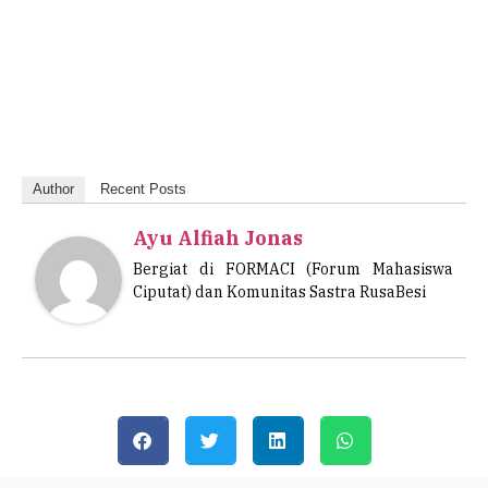
Author
Recent Posts
Ayu Alfiah Jonas
Bergiat di FORMACI (Forum Mahasiswa
Ciputat) dan Komunitas Sastra RusaBesi