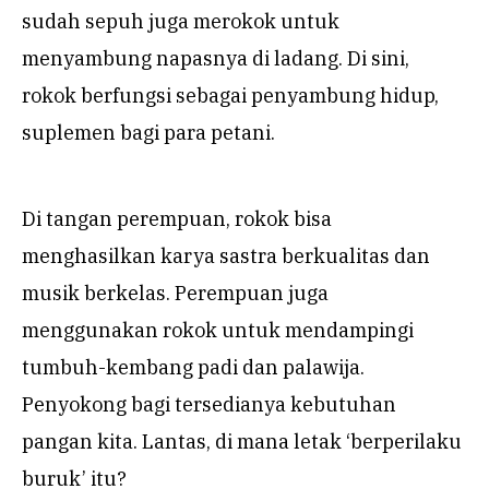
sudah sepuh juga merokok untuk
menyambung napasnya di ladang. Di sini,
rokok berfungsi sebagai penyambung hidup,
suplemen bagi para petani.
Di tangan perempuan, rokok bisa
menghasilkan karya sastra berkualitas dan
musik berkelas. Perempuan juga
menggunakan rokok untuk mendampingi
tumbuh-kembang padi dan palawija.
Penyokong bagi tersedianya kebutuhan
pangan kita. Lantas, di mana letak ‘berperilaku
buruk’ itu?