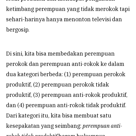
ketimbang perempuan yang tidak merokok tapi
sehari-harinya hanya menonton televisi dan
bergosip.
Di sini, kita bisa membedakan perempuan
perokok dan perempuan anti-rokok ke dalam
dua kategori berbeda: (1) perempuan perokok
produktif, (2) perempuan perokok tidak
produktif, (3) perempuan anti-rokok produktif,
dan (4) perempuan anti-rokok tidak produktif.
Dari kategori itu, kita bisa membuat satu
kesepakatan yang seimbang:
perempuan anti-