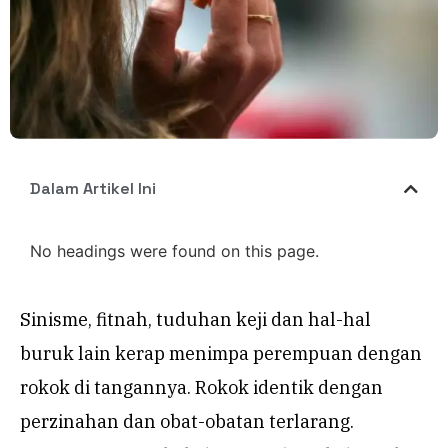
Dalam Artikel Ini
No headings were found on this page.
Sinisme, fitnah, tuduhan keji dan hal-hal
buruk lain kerap menimpa perempuan dengan
rokok di tangannya. Rokok identik dengan
perzinahan dan obat-obatan terlarang.