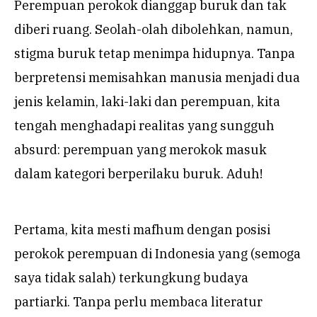
Perempuan perokok dianggap buruk dan tak
diberi ruang. Seolah-olah dibolehkan, namun,
stigma buruk tetap menimpa hidupnya. Tanpa
berpretensi memisahkan manusia menjadi dua
jenis kelamin, laki-laki dan perempuan, kita
tengah menghadapi realitas yang sungguh
absurd: perempuan yang merokok masuk
dalam kategori berperilaku buruk. Aduh!
Pertama, kita mesti mafhum dengan posisi
perokok perempuan di Indonesia yang (semoga
saya tidak salah) terkungkung budaya
partiarki. Tanpa perlu membaca literatur