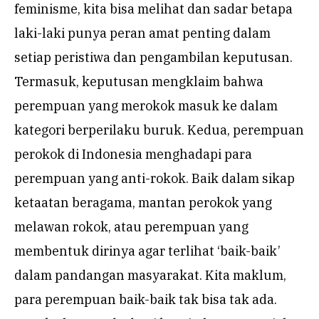
feminisme, kita bisa melihat dan sadar betapa
laki-laki punya peran amat penting dalam
setiap peristiwa dan pengambilan keputusan.
Termasuk, keputusan mengklaim bahwa
perempuan yang merokok masuk ke dalam
kategori berperilaku buruk. Kedua, perempuan
perokok di Indonesia menghadapi para
perempuan yang anti-rokok. Baik dalam sikap
ketaatan beragama, mantan perokok yang
melawan rokok, atau perempuan yang
membentuk dirinya agar terlihat ‘baik-baik’
dalam pandangan masyarakat. Kita maklum,
para perempuan baik-baik tak bisa tak ada.