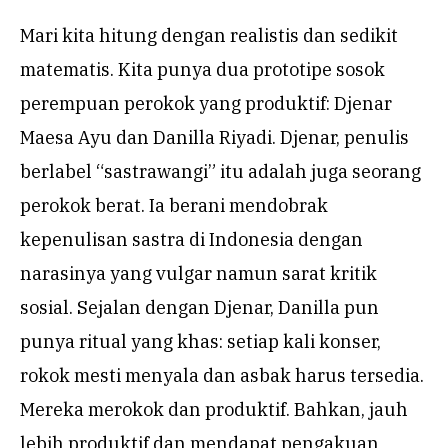
Mari kita hitung dengan realistis dan sedikit
matematis. Kita punya dua prototipe sosok
perempuan perokok yang produktif: Djenar
Maesa Ayu dan Danilla Riyadi. Djenar, penulis
berlabel “sastrawangi” itu adalah juga seorang
perokok berat. Ia berani mendobrak
kepenulisan sastra di Indonesia dengan
narasinya yang vulgar namun sarat kritik
sosial. Sejalan dengan Djenar, Danilla pun
punya ritual yang khas: setiap kali konser,
rokok mesti menyala dan asbak harus tersedia.
Mereka merokok dan produktif. Bahkan, jauh
lebih produktif dan mendapat pengakuan