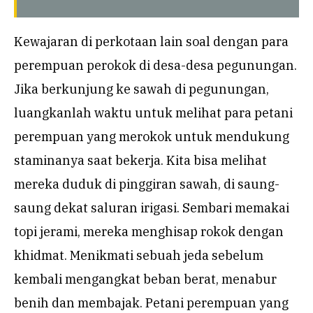
Kewajaran di perkotaan lain soal dengan para
perempuan perokok di desa-desa pegunungan.
Jika berkunjung ke sawah di pegunungan,
luangkanlah waktu untuk melihat para petani
perempuan yang merokok untuk mendukung
staminanya saat bekerja. Kita bisa melihat
mereka duduk di pinggiran sawah, di saung-
saung dekat saluran irigasi. Sembari memakai
topi jerami, mereka menghisap rokok dengan
khidmat. Menikmati sebuah jeda sebelum
kembali mengangkat beban berat, menabur
benih dan membajak. Petani perempuan yang