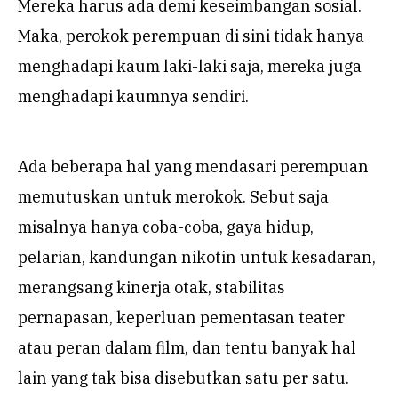
Mereka harus ada demi keseimbangan sosial.
Maka, perokok perempuan di sini tidak hanya
menghadapi kaum laki-laki saja, mereka juga
menghadapi kaumnya sendiri.
Ada beberapa hal yang mendasari perempuan
memutuskan untuk merokok. Sebut saja
misalnya hanya coba-coba, gaya hidup,
pelarian, kandungan nikotin untuk kesadaran,
merangsang kinerja otak, stabilitas
pernapasan, keperluan pementasan teater
atau peran dalam film, dan tentu banyak hal
lain yang tak bisa disebutkan satu per satu.