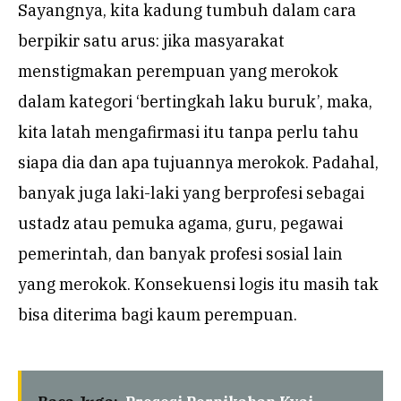
Sayangnya, kita kadung tumbuh dalam cara
berpikir satu arus: jika masyarakat
menstigmakan perempuan yang merokok
dalam kategori ‘bertingkah laku buruk’, maka,
kita latah mengafirmasi itu tanpa perlu tahu
siapa dia dan apa tujuannya merokok. Padahal,
banyak juga laki-laki yang berprofesi sebagai
ustadz atau pemuka agama, guru, pegawai
pemerintah, dan banyak profesi sosial lain
yang merokok. Konsekuensi logis itu masih tak
bisa diterima bagi kaum perempuan.