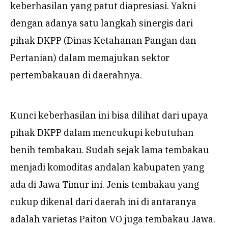
keberhasilan yang patut diapresiasi. Yakni
dengan adanya satu langkah sinergis dari
pihak DKPP (Dinas Ketahanan Pangan dan
Pertanian) dalam memajukan sektor
pertembakauan di daerahnya.
Kunci keberhasilan ini bisa dilihat dari upaya
pihak DKPP dalam mencukupi kebutuhan
benih tembakau. Sudah sejak lama tembakau
menjadi komoditas andalan kabupaten yang
ada di Jawa Timur ini. Jenis tembakau yang
cukup dikenal dari daerah ini di antaranya
adalah varietas Paiton VO juga tembakau Jawa.