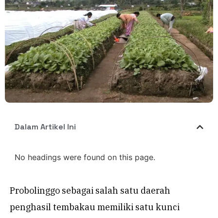
Dalam Artikel Ini
No headings were found on this page.
Probolinggo sebagai salah satu daerah
penghasil tembakau memiliki satu kunci