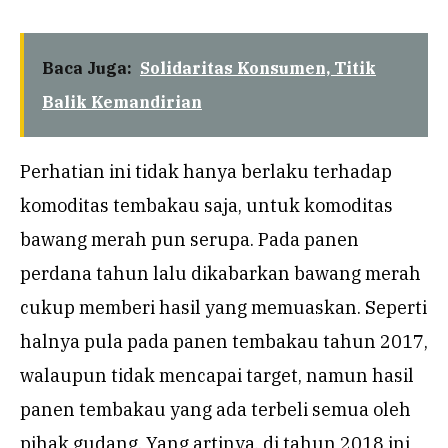
Baca Juga:
Solidaritas Konsumen, Titik
Balik Kemandirian
Perhatian ini tidak hanya berlaku terhadap
komoditas tembakau saja, untuk komoditas
bawang merah pun serupa. Pada panen
perdana tahun lalu dikabarkan bawang merah
cukup memberi hasil yang memuaskan. Seperti
halnya pula pada panen tembakau tahun 2017,
walaupun tidak mencapai target, namun hasil
panen tembakau yang ada terbeli semua oleh
pihak gudang. Yang artinya, di tahun 2018 ini