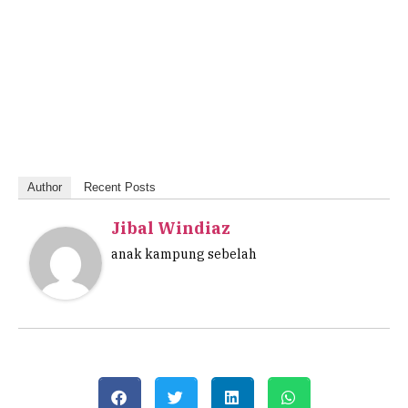
Author
Recent Posts
Jibal Windiaz
anak kampung sebelah