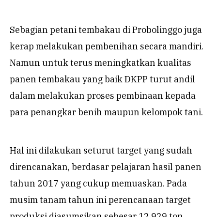
Sebagian petani tembakau di Probolinggo juga
kerap melakukan pembenihan secara mandiri.
Namun untuk terus meningkatkan kualitas
panen tembakau yang baik DKPP turut andil
dalam melakukan proses pembinaan kepada
para penangkar benih maupun kelompok tani.
Hal ini dilakukan seturut target yang sudah
direncanakan, berdasar pelajaran hasil panen
tahun 2017 yang cukup memuaskan. Pada
musim tanam tahun ini perencanaan target
produksi diasumsikan sebesar 12.929 ton