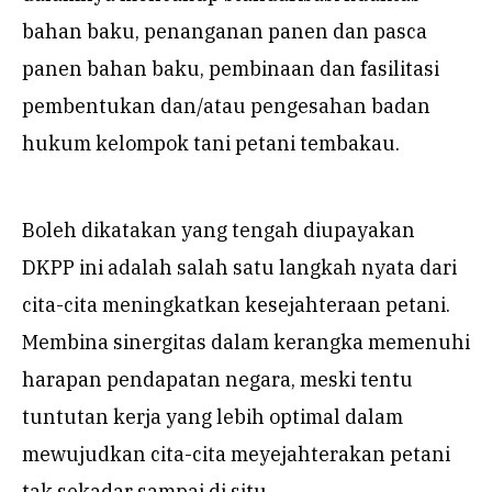
bahan baku, penanganan panen dan pasca
panen bahan baku, pembinaan dan fasilitasi
pembentukan dan/atau pengesahan badan
hukum kelompok tani petani tembakau.
Boleh dikatakan yang tengah diupayakan
DKPP ini adalah salah satu langkah nyata dari
cita-cita meningkatkan kesejahteraan petani.
Membina sinergitas dalam kerangka memenuhi
harapan pendapatan negara, meski tentu
tuntutan kerja yang lebih optimal dalam
mewujudkan cita-cita meyejahterakan petani
tak sekadar sampai di situ.