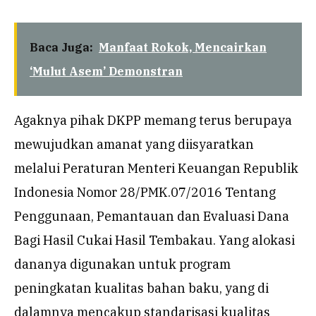
Baca Juga:
Manfaat Rokok, Mencairkan
‘Mulut Asem’ Demonstran
Agaknya pihak DKPP memang terus berupaya
mewujudkan amanat yang diisyaratkan
melalui Peraturan Menteri Keuangan Republik
Indonesia Nomor 28/PMK.07/2016 Tentang
Penggunaan, Pemantauan dan Evaluasi Dana
Bagi Hasil Cukai Hasil Tembakau. Yang alokasi
dananya digunakan untuk program
peningkatan kualitas bahan baku, yang di
dalamnya mencakup standarisasi kualitas