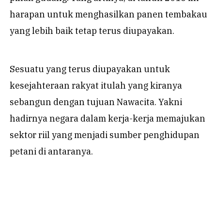
harapan untuk menghasilkan panen tembakau
yang lebih baik tetap terus diupayakan.
Sesuatu yang terus diupayakan untuk
kesejahteraan rakyat itulah yang kiranya
sebangun dengan tujuan Nawacita. Yakni
hadirnya negara dalam kerja-kerja memajukan
sektor riil yang menjadi sumber penghidupan
petani di antaranya.