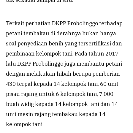
Terkait perhatian DKPP Probolinggo terhadap
petani tembakau di derahnya bukan hanya
soal penyediaan benih yang tersertifikasi dan
pembinaan kelompok tani. Pada tahun 2017
lalu DKPP Probolinggo juga membantu petani
dengan melakukan hibah berupa pemberian
430 terpal kepada 14 kelompok tani, 60 unit
pisau rajang untuk 6 kelompok tani, 7.000
buah widig kepada 14 kelompok tani dan 14
unit mesin rajang tembakau kepada 14
kelompok tani.