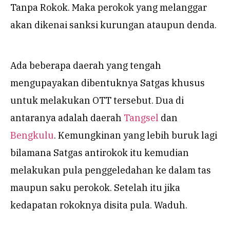
Tanpa Rokok. Maka perokok yang melanggar
akan dikenai sanksi kurungan ataupun denda.
Ada beberapa daerah yang tengah
mengupayakan dibentuknya Satgas khusus
untuk melakukan OTT tersebut. Dua di
antaranya adalah daerah
Tangsel
dan
Bengkulu
. Kemungkinan yang lebih buruk lagi
bilamana Satgas antirokok itu kemudian
melakukan pula penggeledahan ke dalam tas
maupun saku perokok. Setelah itu jika
kedapatan rokoknya disita pula. Waduh.