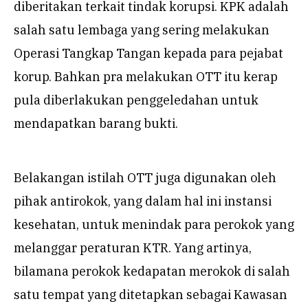
diberitakan terkait tindak korupsi. KPK adalah
salah satu lembaga yang sering melakukan
Operasi Tangkap Tangan kepada para pejabat
korup. Bahkan pra melakukan OTT itu kerap
pula diberlakukan penggeledahan untuk
mendapatkan barang bukti.
Belakangan istilah OTT juga digunakan oleh
pihak antirokok, yang dalam hal ini instansi
kesehatan, untuk menindak para perokok yang
melanggar peraturan KTR. Yang artinya,
bilamana perokok kedapatan merokok di salah
satu tempat yang ditetapkan sebagai Kawasan