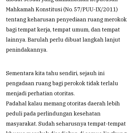
Mahkamah Konstitusi (No. 57/PUU-IX/2011)
tentang keharusan penyediaan ruang merokok
bagi tempat kerja, tempat umum, dan tempat
lainnya. Barulah perlu dibuat langkah lanjut
penindakannya.
Sementara kita tahu sendiri, sejauh ini
pengadaan ruang bagi perokok tidak terlalu
menjadi perhatian otoritas.
Padahal kalau memang otoritas daerah lebih
peduli pada perlindungan kesehatan
masyarakat. Sudah seharusnya tempat-tempat