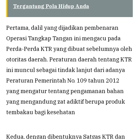
Tergantung Pola Hidup Anda
Pertama, dalil yang dijadikan pembenaran
Operasi Tangkap Tangan ini mengacu pada
Perda-Perda KTR yang dibuat sebelumnya oleh
otoritas daerah. Peraturan daerah tentang KTR
ini muncul sebagai tindak lanjut dari adanya
Peraturan Pemerintah No. 109 tahun 2012
yang mengatur tentang pengamanan bahan
yang mengandung zat adiktif berupa produk
tembakau bagi kesehatan
Kedua, dengan dibentuknya Satgas KTR dan