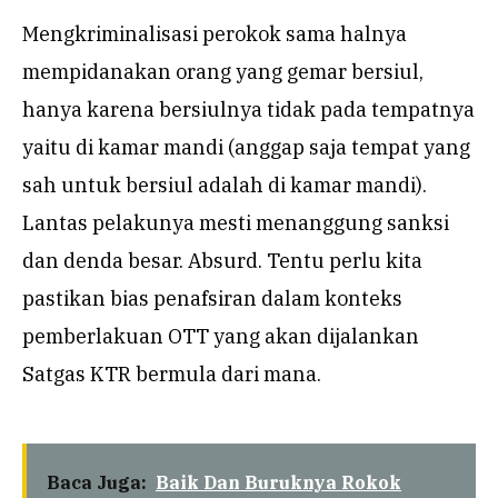
Mengkriminalisasi perokok sama halnya
mempidanakan orang yang gemar bersiul,
hanya karena bersiulnya tidak pada tempatnya
yaitu di kamar mandi (anggap saja tempat yang
sah untuk bersiul adalah di kamar mandi).
Lantas pelakunya mesti menanggung sanksi
dan denda besar. Absurd. Tentu perlu kita
pastikan bias penafsiran dalam konteks
pemberlakuan OTT yang akan dijalankan
Satgas KTR bermula dari mana.
Baca Juga:
Baik Dan Buruknya Rokok