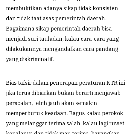
membuktikan adanya sikap tidak konsisten
dan tidak taat asas pemerintah daerah.
Bagaimana sikap pemerintah daerah bisa
menjadi suri tauladan, kalau cara-cara yang
dilakukannya mengandalkan cara pandang
yang diskriminatif.
Bias tafsir dalam penerapan peraturan KTR ini
jika terus dibiarkan bukan berarti menjawab
persoalan, lebih jauh akan semakin
memperburuk keadaan. Bagus kalau perokok
yang melanggar terima salah, kalau lagi ruwet
kepalanya dan tidak mau terima, bayangkan