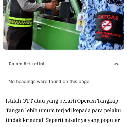
Dalam Artikel Ini
No headings were found on this page.
Istilah OTT atau yang berarti Operasi Tangkap
Tangan lebih umum terjadi kepada para pelaku
tindak kriminal. Seperti misalnya yang populer