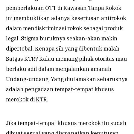
pemberlakuan OTT di Kawasan Tanpa Rokok
ini membuktikan adanya keseriusan antirokok
dalam mendiskriminasi rokok sebagai produk
legal. Stigma buruknya seakan-akan makin
dipertebal. Kenapa sih yang dibentuk malah
Satgas KTR? Kalau memang pihak otoritas mau
berlaku adil dalam menjalankan amanah
Undang-undang. Yang diutamakan seharusnya
adalah pengadaan tempat-tempat khusus
merokok di KTR.
Jika tempat-tempat khusus merokok itu sudah
dibuat sesuai yang diamanatkan keputusan