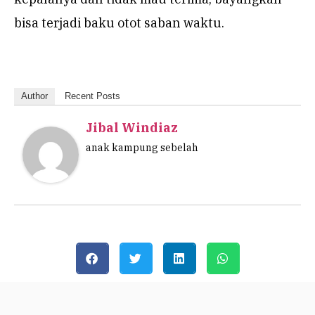
bisa terjadi baku otot saban waktu.
Author
Recent Posts
Jibal Windiaz
anak kampung sebelah