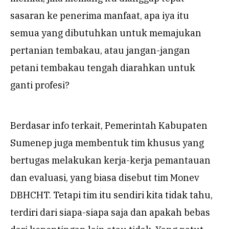
sasaran ke penerima manfaat, apa iya itu
semua yang dibutuhkan untuk memajukan
pertanian tembakau, atau jangan-jangan
petani tembakau tengah diarahkan untuk
ganti profesi?
Berdasar info terkait, Pemerintah Kabupaten
Sumenep juga membentuk tim khusus yang
bertugas melakukan kerja-kerja pemantauan
dan evaluasi, yang biasa disebut tim Monev
DBHCHT. Tetapi tim itu sendiri kita tidak tahu,
terdiri dari siapa-siapa saja dan apakah bebas