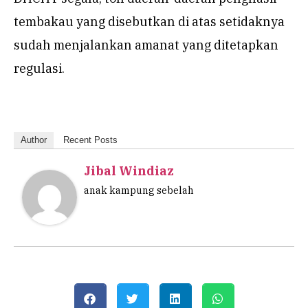
tembakau yang disebutkan di atas setidaknya
sudah menjalankan amanat yang ditetapkan
regulasi.
Author
Recent Posts
Jibal Windiaz
anak kampung sebelah