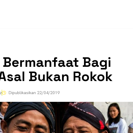
n Bermanfaat Bagi
Asal Bukan Rokok
z
Dipublikasikan
22/04/2019