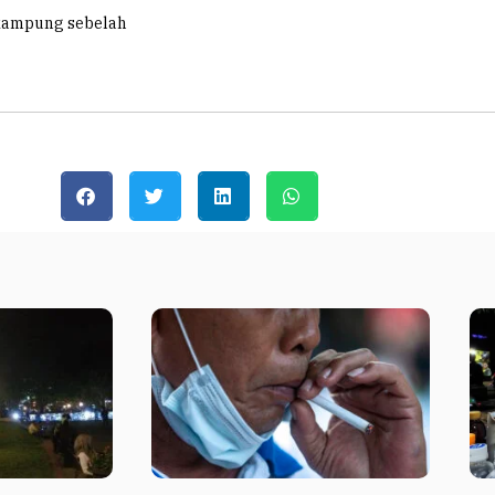
kampung sebelah