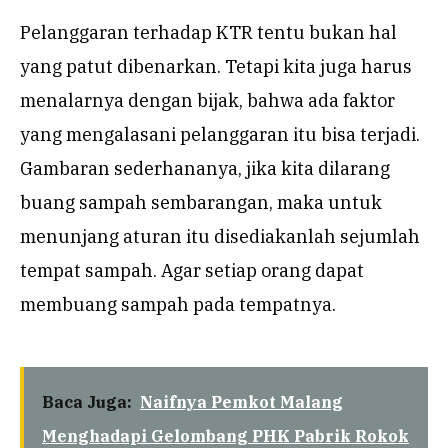
Pelanggaran terhadap KTR tentu bukan hal
yang patut dibenarkan. Tetapi kita juga harus
menalarnya dengan bijak, bahwa ada faktor
yang mengalasani pelanggaran itu bisa terjadi.
Gambaran sederhananya, jika kita dilarang
buang sampah sembarangan, maka untuk
menunjang aturan itu disediakanlah sejumlah
tempat sampah. Agar setiap orang dapat
membuang sampah pada tempatnya.
Baca Juga:
Naifnya Pemkot Malang
Menghadapi Gelombang PHK Pabrik Rokok