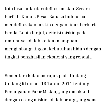
Kita bisa mulai dari definisi miskin. Secara
harfiah, Kamus Besar Bahasa Indonesia
mendefinisikan miskin dengan tidak berharta
benda. Lebih lanjut, definisi miskin pada
umumnya adalah ketidakmampuan
mengimbangi tingkat kebutuhan hidup dengan
tingkat penghasilan ekonomi yang rendah.
Sementara kalau merujuk pada Undang-
Undang RI nomor 13 Tahun 2011 tentang
Penanganan Fakir Miskin, yang dimaksud
dengan orang miskin adalah orang yang sama