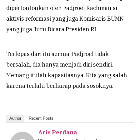
dipertontonkan oleh Fadjroel Rachman si
aktivis reformasi yang juga Komisaris BUMN
yang juga Juru Bicara Presiden RI.
Terlepas dari itu semua, Fadjroel tidak
bersalah, dia hanya menjadi diri sendiri.
Memang itulah kapasitasnya. Kita yang salah
karena terlalu berharap pada sosoknya.
Author
Recent Posts
Aris Perdana