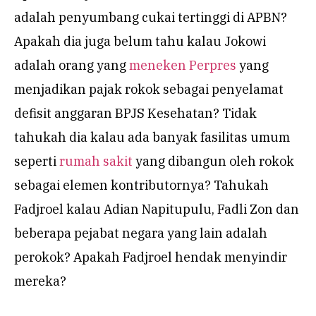
adalah penyumbang cukai tertinggi di APBN?
Apakah dia juga belum tahu kalau Jokowi
adalah orang yang
meneken Perpres
yang
menjadikan pajak rokok sebagai penyelamat
defisit anggaran BPJS Kesehatan? Tidak
tahukah dia kalau ada banyak fasilitas umum
seperti
rumah sakit
yang dibangun oleh rokok
sebagai elemen kontributornya? Tahukah
Fadjroel kalau Adian Napitupulu, Fadli Zon dan
beberapa pejabat negara yang lain adalah
perokok? Apakah Fadjroel hendak menyindir
mereka?