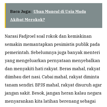
Baca Juga:
Uban Muncul di Usia Muda
Akibat Merokok?
Narasi Fadjroel soal rokok dan kemiskinan
semakin memantapkan pesimistis publik pada
pemerintah. Sebelumnya juga banyak menteri
yang mengeluarkan pernyataan menyebalkan
dan menyakiti hati rakyat. Beras mahal, rakyat
diimbau diet nasi. Cabai mahal, rakyat diminta
tanam sendiri. BPJS mahal, rakyat disuruh agar
jangan sakit. Besok, jangan heran kalau negara
menyarankan kita latihan berenang sebagai