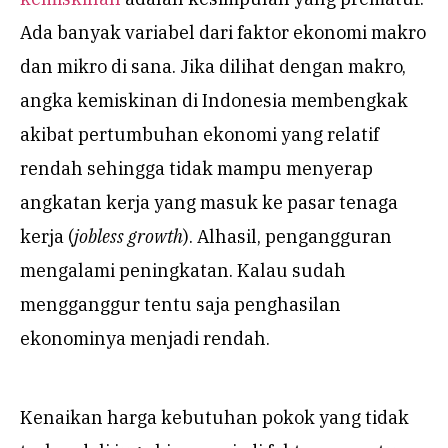
Ada banyak variabel dari faktor ekonomi makro
dan mikro di sana. Jika dilihat dengan makro,
angka kemiskinan di Indonesia membengkak
akibat pertumbuhan ekonomi yang relatif
rendah sehingga tidak mampu menyerap
angkatan kerja yang masuk ke pasar tenaga
kerja (
jobless growth
). Alhasil, pengangguran
mengalami peningkatan. Kalau sudah
mengganggur tentu saja penghasilan
ekonominya menjadi rendah.
Kenaikan harga kebutuhan pokok yang tidak