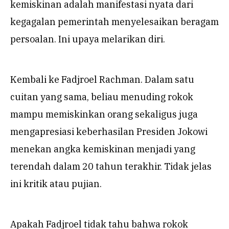
kemiskinan adalah manifestasi nyata dari
kegagalan pemerintah menyelesaikan beragam
persoalan. Ini upaya melarikan diri.
Kembali ke Fadjroel Rachman. Dalam satu
cuitan yang sama, beliau menuding rokok
mampu memiskinkan orang sekaligus juga
mengapresiasi keberhasilan Presiden Jokowi
menekan angka kemiskinan menjadi yang
terendah dalam 20 tahun terakhir. Tidak jelas
ini kritik atau pujian.
Apakah Fadjroel tidak tahu bahwa rokok