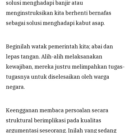
solusi menghadapi banjir atau
menginstruksikan kita berhenti bernafas
sebagai solusi menghadapi kabut asap.
Beginilah watak pemerintah kita; abai dan
lepas tangan. Alih-alih melaksanakan
kewajiban, mereka justru melimpahkan tugas-
tugasnya untuk diselesaikan oleh warga
negara.
Keengganan membaca persoalan secara
struktural berimplikasi pada kualitas
argumentasi seseorang. Inilah yang sedang