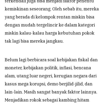
terkendali juga bisa menjadi faktor penentu
kemiskinan seseorang. Oleh sebab itu, mereka
yang berada di kelompok rentan miskin bisa
dengan mudah tergelincir ke dalam kategori
miskin kalau-kalau harga kebutuhan pokok
tak lagi bisa mereka jangkau.
Belum lagi berbicara soal kebijakan fiskal dan
moneter, kebijakan politik, inflasi, bencana
alam, utang luar negeri, kerugian negara dari
kasus mega korupsi, demo berjilid-jilid, dan
lain-lain. Masih sangat banyak faktor lainnya.
Menjadikan rokok sebagai kambing hitam