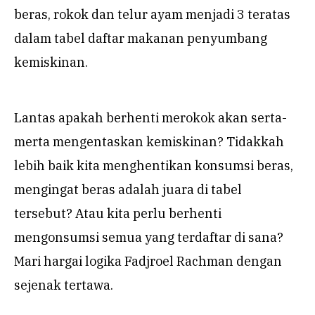
beras, rokok dan telur ayam menjadi 3 teratas
dalam tabel daftar makanan penyumbang
kemiskinan.
Lantas apakah berhenti merokok akan serta-
merta mengentaskan kemiskinan? Tidakkah
lebih baik kita menghentikan konsumsi beras,
mengingat beras adalah juara di tabel
tersebut? Atau kita perlu berhenti
mengonsumsi semua yang terdaftar di sana?
Mari hargai logika Fadjroel Rachman dengan
sejenak tertawa.