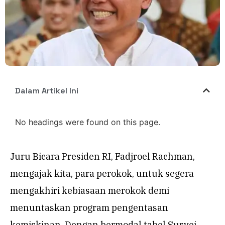
Dalam Artikel Ini
No headings were found on this page.
Juru Bicara Presiden RI, Fadjroel Rachman,
mengajak kita, para perokok, untuk segera
mengakhiri kebiasaan merokok demi
menuntaskan program pengentasan
kemiskinan. Dengan bermodal tabel Survei