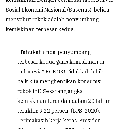
Sosial Ekonomi Nasional (Susenas), beliau
menyebut rokok adalah penyumbang
kemiskinan terbesar kedua.
“Tahukah anda, penyumbang
terbesar kedua garis kemiskinan di
Indonesia? ROKOK! Tidakkah lebih
baik kita menghentikan konsumsi
rokok ini? Sekarang angka
kemiskinan terendah dalam 20 tahun
terakhir, 9,22 persen! (BPS, 2020).
Terimakasih kerja keras Presiden