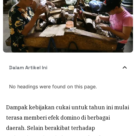
Dalam Artikel Ini
No headings were found on this page.
Dampak kebijakan cukai untuk tahun ini mulai
terasa memberi efek domino di berbagai
daerah. Selain berakibat terhadap