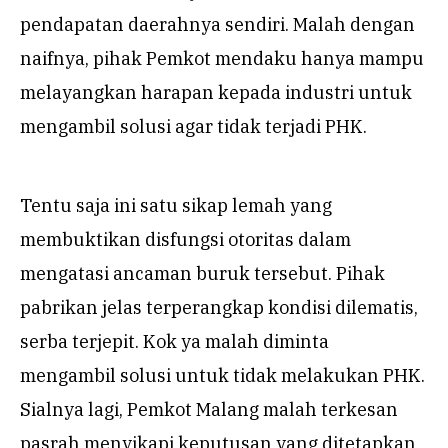
pendapatan daerahnya sendiri. Malah dengan
naifnya, pihak Pemkot mendaku hanya mampu
melayangkan harapan kepada industri untuk
mengambil solusi agar tidak terjadi PHK.
Tentu saja ini satu sikap lemah yang
membuktikan disfungsi otoritas dalam
mengatasi ancaman buruk tersebut. Pihak
pabrikan jelas terperangkap kondisi dilematis,
serba terjepit. Kok ya malah diminta
mengambil solusi untuk tidak melakukan PHK.
Sialnya lagi, Pemkot Malang malah terkesan
pasrah menyikapi keputusan yang ditetapkan