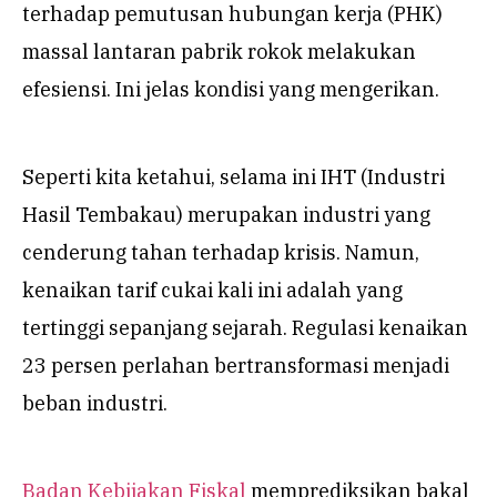
terhadap pemutusan hubungan kerja (PHK)
massal lantaran pabrik rokok melakukan
efesiensi. Ini jelas kondisi yang mengerikan.
Seperti kita ketahui, selama ini IHT (Industri
Hasil Tembakau) merupakan industri yang
cenderung tahan terhadap krisis. Namun,
kenaikan tarif cukai kali ini adalah yang
tertinggi sepanjang sejarah. Regulasi kenaikan
23 persen perlahan bertransformasi menjadi
beban industri.
Badan Kebijakan Fiskal
memprediksikan bakal