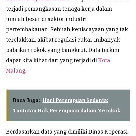
terjadi pemangkasan tenaga kerja dalam
jumlah besar di sektor industri
pertembakauan. Sebuah keniscayaan yang tak
terelakkan, akibat regulasi cukai inibanyak
pabrikan rokok yang bangkrut. Data terkini
dapat kita kihat dari yang terjadi di
Kota
Malang
.
Baca Juga:
Hari Perempuan Sedunia:
Tuntutan Hak Perempuan dalam Merokok
Berdasarkan data yang dimiliki Dinas Koperasi,