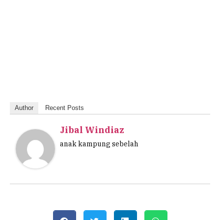
Author
Recent Posts
Jibal Windiaz
anak kampung sebelah