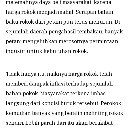
melemahnya daya beli masyarakat, karena
harga rokok menjadi mahal. Serapan bahan
baku rokok dari petani pun terus menurun. Di
sejumlah daerah pengahasil tembakau, banyak
petani mengeluhkan merosotnya permintaan
industri untuk kebutuhan rokok.
Tidak hanya itu, naiknya harga rokok telah
memberi dampak inflasi terhadap sejumlah
bahan pokok. Masyarakat terkena imbas
langsung dari kondisi buruk tersebut. Perokok
kemudian banyak yang beralih melinting rokok
sendiri. Lebih parah dari itu akan berakibat