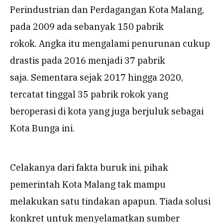
Perindustrian dan Perdagangan Kota Malang,
pada 2009 ada sebanyak 150 pabrik
rokok. Angka itu mengalami penurunan cukup
drastis pada 2016 menjadi 37 pabrik
saja. Sementara sejak 2017 hingga 2020,
tercatat tinggal 35 pabrik rokok yang
beroperasi di kota yang juga berjuluk sebagai
Kota Bunga ini.
Celakanya dari fakta buruk ini, pihak
pemerintah Kota Malang tak mampu
melakukan satu tindakan apapun. Tiada solusi
konkret untuk menyelamatkan sumber