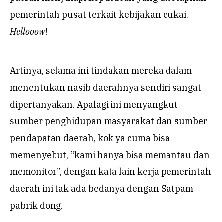
pemerintah pusat terkait kebijakan cukai.
Hellooow
!
Artinya, selama ini tindakan mereka dalam
menentukan nasib daerahnya sendiri sangat
dipertanyakan. Apalagi ini menyangkut
sumber penghidupan masyarakat dan sumber
pendapatan daerah, kok ya cuma bisa
memenyebut, “kami hanya bisa memantau dan
memonitor”, dengan kata lain kerja pemerintah
daerah ini tak ada bedanya dengan Satpam
pabrik dong.