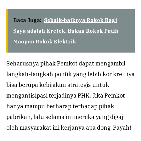
Baca Juga:
Sebaik-baiknya Rokok Bagi
Saya adalah Kretek, Bukan Rokok Putih
Maupun Rokok Elektrik
Seharusnya pihak Pemkot dapat mengambil
langkah-langkah politik yang lebih konkret, iya
bisa berupa kebijakan strategis untuk
mengantisipasi terjadinya PHK. Jika Pemkot
hanya mampu berharap terhadap pihak
pabrikan, lalu selama ini mereka yang digaji
oleh masyarakat ini kerjanya apa dong. Payah!