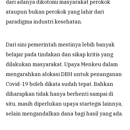
dari adanya dikotomi masyarakat perokok
ataupun bukan perokok yang lahir dari
paradigma industri kesehatan.
Dari sini pemerintah mestinya lebih banyak
belajar pada tindakan dan sikap kritis yang
dilakukan masyarakat. Upaya Menkeu dalam
mengarahkan alokasi DBH untuk penanganan
Covid-19 boleh dikata sudah tepat. Bahkan
diharapkan tidak hanya berhenti sampai di
situ, masih diperlukan upaya startegis lainnya,
selain mengandalkan dana bagi hasil yang ada.