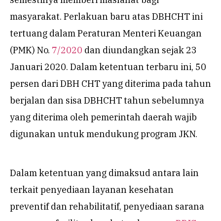
masyarakat. Perlakuan baru atas DBHCHT ini
tertuang dalam Peraturan Menteri Keuangan
(PMK) No.
7/2020
dan diundangkan sejak 23
Januari 2020. Dalam ketentuan terbaru ini, 50
persen dari DBH CHT yang diterima pada tahun
berjalan dan sisa DBHCHT tahun sebelumnya
yang diterima oleh pemerintah daerah wajib
digunakan untuk mendukung program JKN.
Dalam ketentuan yang dimaksud antara lain
terkait penyediaan layanan kesehatan
preventif dan rehabilitatif, penyediaan sarana