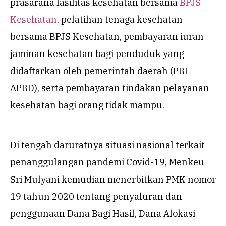
prasarana fasilitas kesehatan bersama
BPJS
Kesehatan
, pelatihan tenaga kesehatan
bersama BPJS Kesehatan, pembayaran iuran
jaminan kesehatan bagi penduduk yang
didaftarkan oleh pemerintah daerah (PBI
APBD), serta pembayaran tindakan pelayanan
kesehatan bagi orang tidak mampu.
Di tengah daruratnya situasi nasional terkait
penanggulangan pandemi Covid-19, Menkeu
Sri Mulyani kemudian menerbitkan PMK nomor
19 tahun 2020 tentang penyaluran dan
penggunaan Dana Bagi Hasil, Dana Alokasi