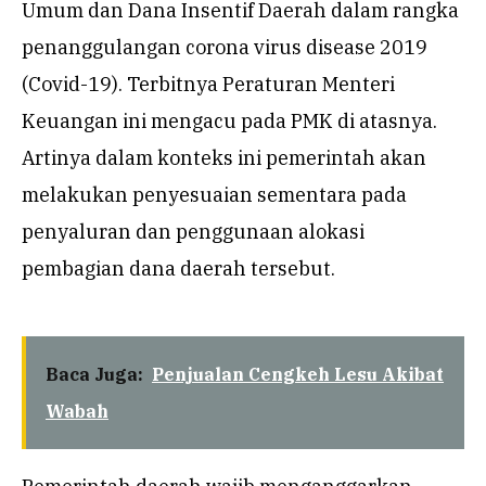
Umum dan Dana Insentif Daerah dalam rangka
penanggulangan corona virus disease 2019
(Covid-19). Terbitnya Peraturan Menteri
Keuangan ini mengacu pada PMK di atasnya.
Artinya dalam konteks ini pemerintah akan
melakukan penyesuaian sementara pada
penyaluran dan penggunaan alokasi
pembagian dana daerah tersebut.
Baca Juga:
Penjualan Cengkeh Lesu Akibat
Wabah