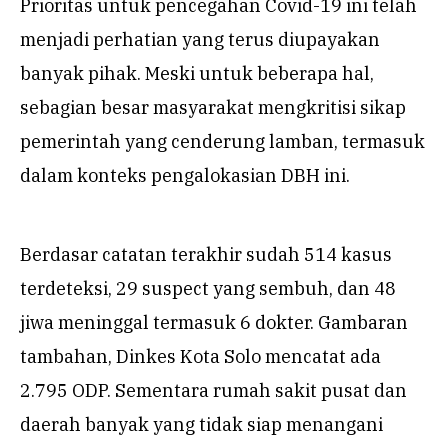
Prioritas untuk pencegahan Covid-19 ini telah
menjadi perhatian yang terus diupayakan
banyak pihak. Meski untuk beberapa hal,
sebagian besar masyarakat mengkritisi sikap
pemerintah yang cenderung lamban, termasuk
dalam konteks pengalokasian DBH ini.
Berdasar catatan terakhir sudah 514 kasus
terdeteksi, 29 suspect yang sembuh, dan 48
jiwa meninggal termasuk 6 dokter. Gambaran
tambahan, Dinkes Kota Solo mencatat ada
2.795 ODP. Sementara rumah sakit pusat dan
daerah banyak yang tidak siap menangani