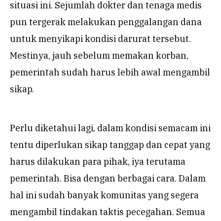
situasi ini. Sejumlah dokter dan tenaga medis
pun tergerak melakukan penggalangan dana
untuk menyikapi kondisi darurat tersebut.
Mestinya, jauh sebelum memakan korban,
pemerintah sudah harus lebih awal mengambil
sikap.
Perlu diketahui lagi, dalam kondisi semacam ini
tentu diperlukan sikap tanggap dan cepat yang
harus dilakukan para pihak, iya terutama
pemerintah. Bisa dengan berbagai cara. Dalam
hal ini sudah banyak komunitas yang segera
mengambil tindakan taktis pecegahan. Semua