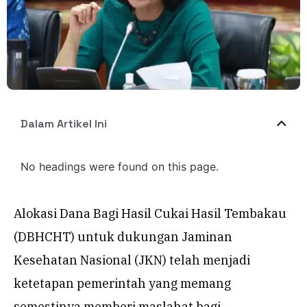
Dalam Artikel Ini
No headings were found on this page.
Alokasi Dana Bagi Hasil Cukai Hasil Tembakau
(DBHCHT) untuk dukungan Jaminan
Kesehatan Nasional (JKN) telah menjadi
ketetapan pemerintah yang memang
semestinya memberi maslahat bagi