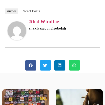
Author
Recent Posts
Jibal Windiaz
anak kampung sebelah