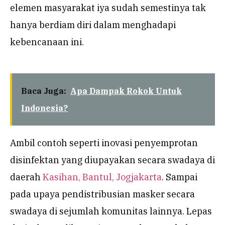
elemen masyarakat iya sudah semestinya tak
hanya berdiam diri dalam menghadapi
kebencanaan ini.
Baca Juga:
Apa Dampak Rokok Untuk
Indonesia?
Ambil contoh seperti inovasi penyemprotan
disinfektan yang diupayakan secara swadaya di
daerah
Kasihan, Bantul, Jogjakarta
. Sampai
pada upaya pendistribusian masker secara
swadaya di sejumlah komunitas lainnya. Lepas