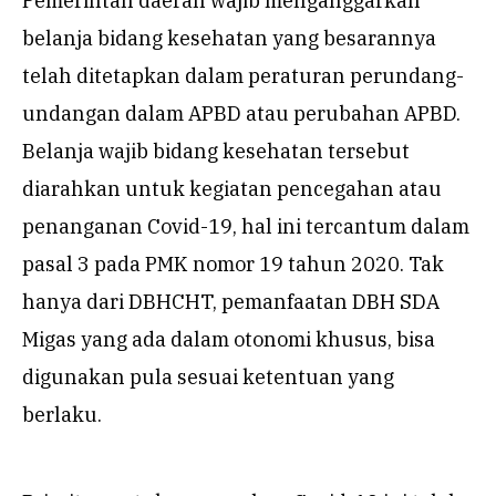
Pemerintah daerah wajib menganggarkan
belanja bidang kesehatan yang besarannya
telah ditetapkan dalam peraturan perundang-
undangan dalam APBD atau perubahan APBD.
Belanja wajib bidang kesehatan tersebut
diarahkan untuk kegiatan pencegahan atau
penanganan Covid-19, hal ini tercantum dalam
pasal 3 pada PMK nomor 19 tahun 2020. Tak
hanya dari DBHCHT, pemanfaatan DBH SDA
Migas yang ada dalam otonomi khusus, bisa
digunakan pula sesuai ketentuan yang
berlaku.