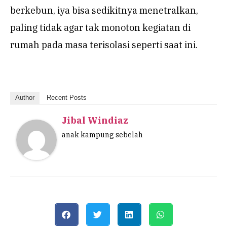
berkebun, iya bisa sedikitnya menetralkan,
paling tidak agar tak monoton kegiatan di
rumah pada masa terisolasi seperti saat ini.
Author
Recent Posts
Jibal Windiaz
anak kampung sebelah