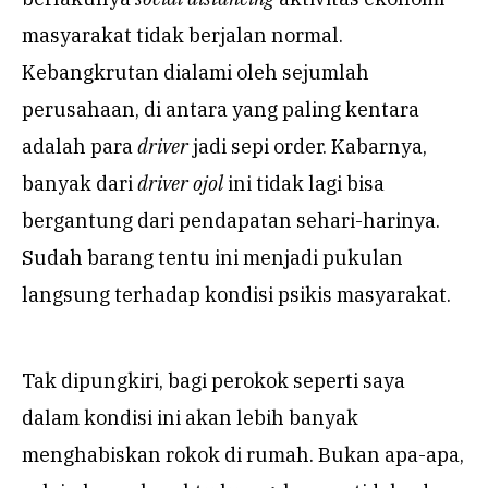
masyarakat tidak berjalan normal.
Kebangkrutan dialami oleh sejumlah
perusahaan, di antara yang paling kentara
adalah para
driver
jadi sepi order. Kabarnya,
banyak dari
driver
ojol
ini tidak lagi bisa
bergantung dari pendapatan sehari-harinya.
Sudah barang tentu ini menjadi pukulan
langsung terhadap kondisi psikis masyarakat.
Tak dipungkiri, bagi perokok seperti saya
dalam kondisi ini akan lebih banyak
menghabiskan rokok di rumah. Bukan apa-apa,