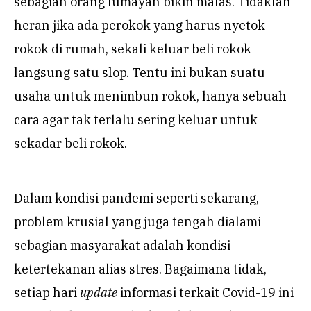
sebagian orang lumayan bikin malas. Tidaklah
heran jika ada perokok yang harus nyetok
rokok di rumah, sekali keluar beli rokok
langsung satu slop. Tentu ini bukan suatu
usaha untuk menimbun rokok, hanya sebuah
cara agar tak terlalu sering keluar untuk
sekadar beli rokok.
Dalam kondisi pandemi seperti sekarang,
problem krusial yang juga tengah dialami
sebagian masyarakat adalah kondisi
ketertekanan alias stres. Bagaimana tidak,
setiap hari
update
informasi terkait Covid-19 ini