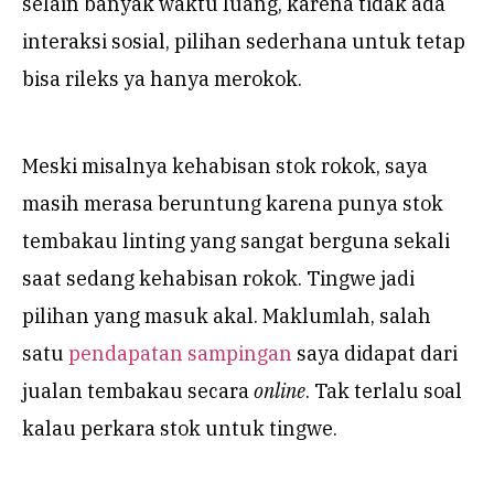
selain banyak waktu luang, karena tidak ada
interaksi sosial, pilihan sederhana untuk tetap
bisa rileks ya hanya merokok.
Meski misalnya kehabisan stok rokok, saya
masih merasa beruntung karena punya stok
tembakau linting yang sangat berguna sekali
saat sedang kehabisan rokok. Tingwe jadi
pilihan yang masuk akal. Maklumlah, salah
satu
pendapatan sampingan
saya didapat dari
jualan tembakau secara
online
. Tak terlalu soal
kalau perkara stok untuk tingwe.