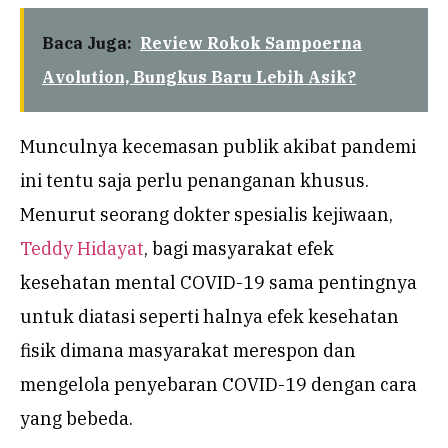
Baca Juga:
Review Rokok Sampoerna
Avolution, Bungkus Baru Lebih Asik?
Munculnya kecemasan publik akibat pandemi
ini tentu saja perlu penanganan khusus.
Menurut seorang dokter spesialis kejiwaan,
Teddy Hidayat
, bagi masyarakat efek
kesehatan mental COVID-19 sama pentingnya
untuk diatasi seperti halnya efek kesehatan
fisik dimana masyarakat merespon dan
mengelola penyebaran COVID-19 dengan cara
yang bebeda.