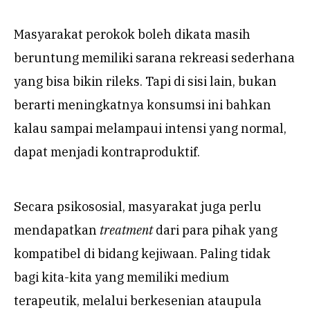
Masyarakat perokok boleh dikata masih
beruntung memiliki sarana rekreasi sederhana
yang bisa bikin rileks. Tapi di sisi lain, bukan
berarti meningkatnya konsumsi ini bahkan
kalau sampai melampaui intensi yang normal,
dapat menjadi kontraproduktif.
Secara psikososial, masyarakat juga perlu
mendapatkan
treatment
dari para pihak yang
kompatibel di bidang kejiwaan. Paling tidak
bagi kita-kita yang memiliki medium
terapeutik, melalui berkesenian ataupula