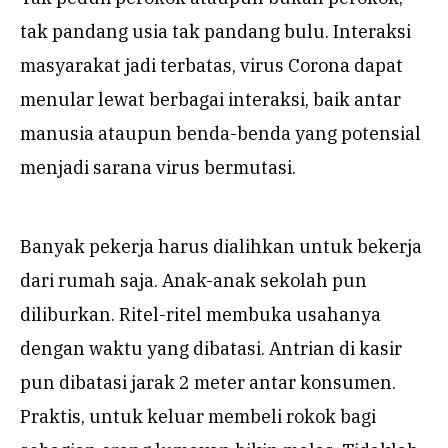
tak pandang usia tak pandang bulu. Interaksi
masyarakat jadi terbatas, virus Corona dapat
menular lewat berbagai interaksi, baik antar
manusia ataupun benda-benda yang potensial
menjadi sarana virus bermutasi.
Banyak pekerja harus dialihkan untuk bekerja
dari rumah saja. Anak-anak sekolah pun
diliburkan. Ritel-ritel membuka usahanya
dengan waktu yang dibatasi. Antrian di kasir
pun dibatasi jarak 2 meter antar konsumen.
Praktis, untuk keluar membeli rokok bagi