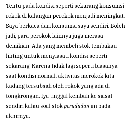
Tentu pada kondisi seperti sekarang konsumsi
rokok di kalangan perokok menjadi meningkat.
Saya berkaca dari konsumsi saya sendiri. Boleh
jadi, para perokok lainnya juga merasa
demikian. Ada yang membeli stok tembakau
linting untuk menyiasati kondisi seperti
sekarang. Karena tidak lagi seperti biasanya
saat kondisi normal, aktivitas merokok kita
kadang tersubsidi oleh rokok yang ada di
tongkrongan. Iya tinggal kembali ke siasat
sendiri kalau soal stok
perududan
ini pada
akhirnya.