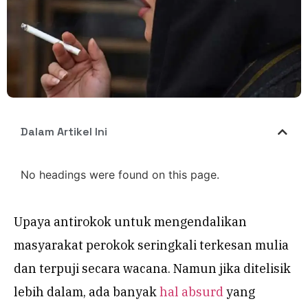
Dalam Artikel Ini
No headings were found on this page.
Upaya antirokok untuk mengendalikan
masyarakat perokok seringkali terkesan mulia
dan terpuji secara wacana. Namun jika ditelisik
lebih dalam, ada banyak
hal absurd
yang