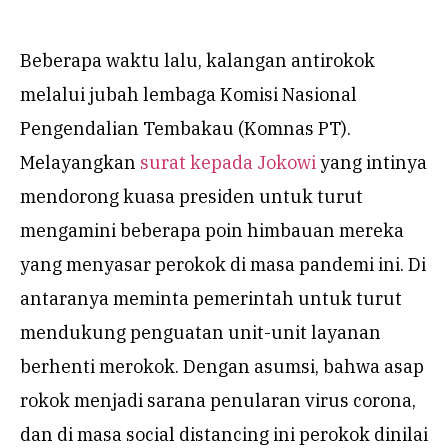
Beberapa waktu lalu, kalangan antirokok
melalui jubah lembaga Komisi Nasional
Pengendalian Tembakau (Komnas PT).
Melayangkan
surat kepada Jokowi
yang intinya
mendorong kuasa presiden untuk turut
mengamini beberapa poin himbauan mereka
yang menyasar perokok di masa pandemi ini. Di
antaranya meminta pemerintah untuk turut
mendukung penguatan unit-unit layanan
berhenti merokok. Dengan asumsi, bahwa asap
rokok menjadi sarana penularan virus corona,
dan di masa social distancing ini perokok dinilai