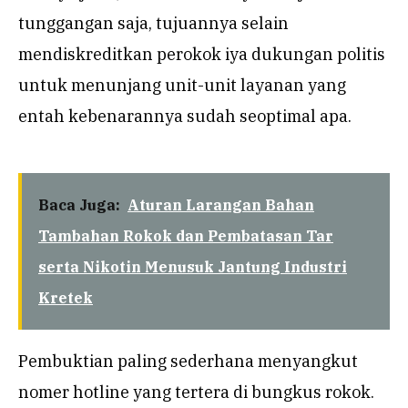
tunggangan saja, tujuannya selain
mendiskreditkan perokok iya dukungan politis
untuk menunjang unit-unit layanan yang
entah kebenarannya sudah seoptimal apa.
Baca Juga:
Aturan Larangan Bahan
Tambahan Rokok dan Pembatasan Tar
serta Nikotin Menusuk Jantung Industri
Kretek
Pembuktian paling sederhana menyangkut
nomer hotline yang tertera di bungkus rokok.