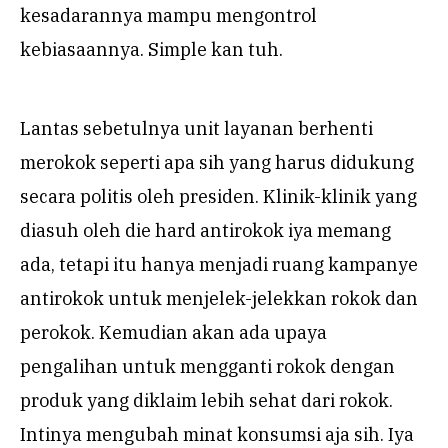
kesadarannya mampu mengontrol
kebiasaannya. Simple kan tuh.
Lantas sebetulnya unit layanan berhenti
merokok seperti apa sih yang harus didukung
secara politis oleh presiden. Klinik-klinik yang
diasuh oleh die hard antirokok iya memang
ada, tetapi itu hanya menjadi ruang kampanye
antirokok untuk menjelek-jelekkan rokok dan
perokok. Kemudian akan ada upaya
pengalihan untuk mengganti rokok dengan
produk yang diklaim lebih sehat dari rokok.
Intinya mengubah minat konsumsi aja sih. Iya