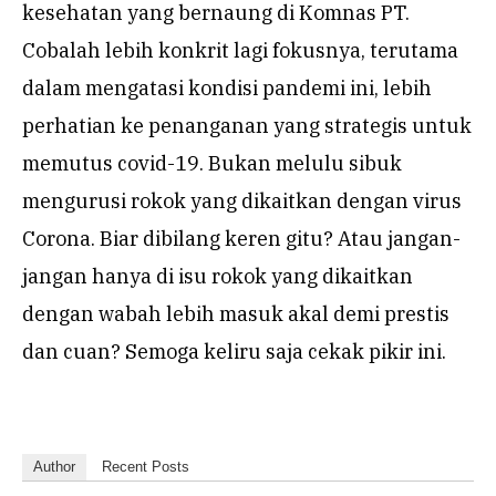
kesehatan yang bernaung di Komnas PT.
Cobalah lebih konkrit lagi fokusnya, terutama
dalam mengatasi kondisi pandemi ini, lebih
perhatian ke penanganan yang strategis untuk
memutus covid-19. Bukan melulu sibuk
mengurusi rokok yang dikaitkan dengan virus
Corona. Biar dibilang keren gitu? Atau jangan-
jangan hanya di isu rokok yang dikaitkan
dengan wabah lebih masuk akal demi prestis
dan cuan? Semoga keliru saja cekak pikir ini.
Author
Recent Posts