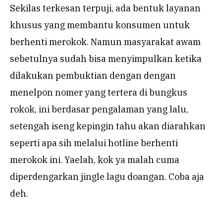
Sekilas terkesan terpuji, ada bentuk layanan
khusus yang membantu konsumen untuk
berhenti merokok. Namun masyarakat awam
sebetulnya sudah bisa menyimpulkan ketika
dilakukan pembuktian dengan dengan
menelpon nomer yang tertera di bungkus
rokok, ini berdasar pengalaman yang lalu,
setengah iseng kepingin tahu akan diarahkan
seperti apa sih melalui hotline berhenti
merokok ini. Yaelah, kok ya malah cuma
diperdengarkan jingle lagu doangan. Coba aja
deh.