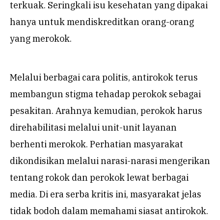
terkuak. Seringkali isu kesehatan yang dipakai
hanya untuk mendiskreditkan orang-orang
yang merokok.
Melalui berbagai cara politis, antirokok terus
membangun stigma tehadap perokok sebagai
pesakitan. Arahnya kemudian, perokok harus
direhabilitasi melalui unit-unit layanan
berhenti merokok. Perhatian masyarakat
dikondisikan melalui narasi-narasi mengerikan
tentang rokok dan perokok lewat berbagai
media. Di era serba kritis ini, masyarakat jelas
tidak bodoh dalam memahami siasat antirokok.