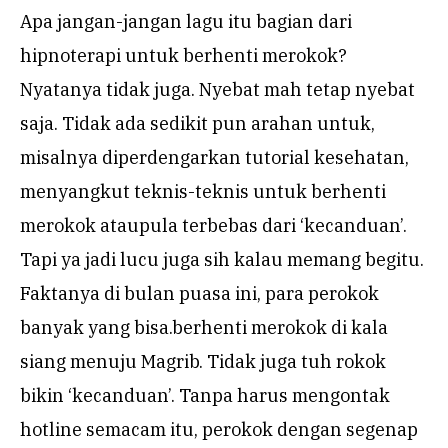
Apa jangan-jangan lagu itu bagian dari
hipnoterapi untuk berhenti merokok?
Nyatanya tidak juga. Nyebat mah tetap nyebat
saja. Tidak ada sedikit pun arahan untuk,
misalnya diperdengarkan tutorial kesehatan,
menyangkut teknis-teknis untuk berhenti
merokok ataupula terbebas dari ‘kecanduan’.
Tapi ya jadi lucu juga sih kalau memang begitu.
Faktanya di bulan puasa ini, para perokok
banyak yang bisa.berhenti merokok di kala
siang menuju Magrib. Tidak juga tuh rokok
bikin ‘kecanduan’. Tanpa harus mengontak
hotline semacam itu, perokok dengan segenap