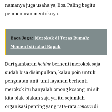
namanya juga usaha ya, Bos. Paling begitu
pembenaran mentoknya.
Baca Juga:
Merokok di Teras Rumah:
Momen Istirahat Bapak
Dari gambaran
hotline
berhenti merokok saja
sudah bisa disimpulkan, kalau poin untuk
penguatan unit-unit layanan berhenti
merokok itu hanyalah omong kosong. Ini sih
kita blak-blakan saja ya, itu sejumlah
organisasi penting yang rata-rata
concern
di