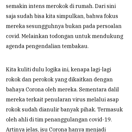
semakin intens merokok di rumah. Dari sini
saja sudah bisa kita simpulkan, bahwa fokus
mereka sesungguhnya bukan pada persoalan
covid. Melainkan todongan untuk mendukung
agenda pengendalian tembakau.
Kita kuliti dulu logika ini, kenapa lagi-lagi
rokok dan perokok yang dikaitkan dengan
bahaya Corona oleh mereka. Sementara dalil
mereka terkait penularan virus melalui asap
rokok sudah dianulir banyak pihak. Termasuk
oleh ahli di tim penanggulangan covid-19.
Artinya jelas, isu Corona hanya menjadi