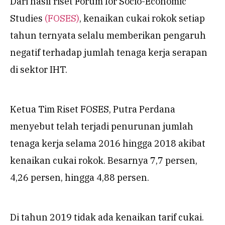
Dari hasil riset Forum for Socio-Economic
Studies
(FOSES)
, kenaikan cukai rokok setiap
tahun ternyata selalu memberikan pengaruh
negatif terhadap jumlah tenaga kerja serapan
di sektor IHT.
Ketua Tim Riset FOSES, Putra Perdana
menyebut telah terjadi penurunan jumlah
tenaga kerja selama 2016 hingga 2018 akibat
kenaikan cukai rokok. Besarnya 7,7 persen,
4,26 persen, hingga 4,88 persen.
Di tahun 2019 tidak ada kenaikan tarif cukai.