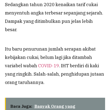
Sedangkan tahun 2020 kenaikan tarif cukai
menyentuh angka terbesar sepanjang sejarah.
Dampak yang ditimbulkan pun jelas lebih
besar.
Itu baru penurunan jumlah serapan akibat
kebijakan cukai, belum lagi jika ditambah
variabel wabah
COVID-19
. IHT berdiri di kaki
yang ringkih. Salah-salah, penghidupan jutaan
orang taruhannya.
Baca Juga:
Banyak Orang yang