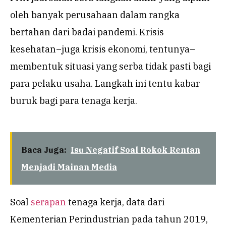
oleh banyak perusahaan dalam rangka
bertahan dari badai pandemi. Krisis
kesehatan–juga krisis ekonomi, tentunya–
membentuk situasi yang serba tidak pasti bagi
para pelaku usaha. Langkah ini tentu kabar
buruk bagi para tenaga kerja.
Baca Juga:
Isu Negatif Soal Rokok Rentan
Menjadi Mainan Media
Soal
serapan
tenaga kerja, data dari
Kementerian Perindustrian pada tahun 2019,