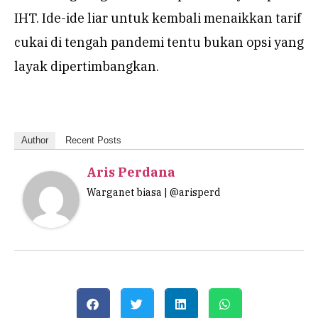
IHT. Ide-ide liar untuk kembali menaikkan tarif
cukai di tengah pandemi tentu bukan opsi yang
layak dipertimbangkan.
Author
Recent Posts
Aris Perdana
Warganet biasa | @arisperd