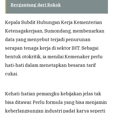
Bergantung dari Rokok
Kepala Subdit Hubungan Kerja Kementerian
Ketenagakerjaan, Sumondang, membenarkan
data yang menyebut terjadi penurunan
serapan tenaga kerja di sektor IHT. Sebagai
bentuk otokritik, ia menilai Kemenaker perlu
hati-hati dalam menetapkan besaran tarif
cukai.
Kehati-hatian pemangku kebijakan jelas tak
bisa ditawar. Perlu formula yang bisa menjamin
keberlangsungan industri padat karya seperti