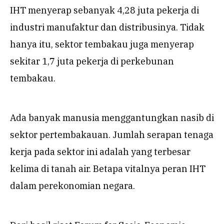
IHT menyerap sebanyak 4,28 juta pekerja di
industri manufaktur dan distribusinya. Tidak
hanya itu, sektor tembakau juga menyerap
sekitar 1,7 juta pekerja di perkebunan
tembakau.
Ada banyak manusia menggantungkan nasib di
sektor pertembakauan. Jumlah serapan tenaga
kerja pada sektor ini adalah yang terbesar
kelima di tanah air. Betapa vitalnya peran IHT
dalam perekonomian negara.