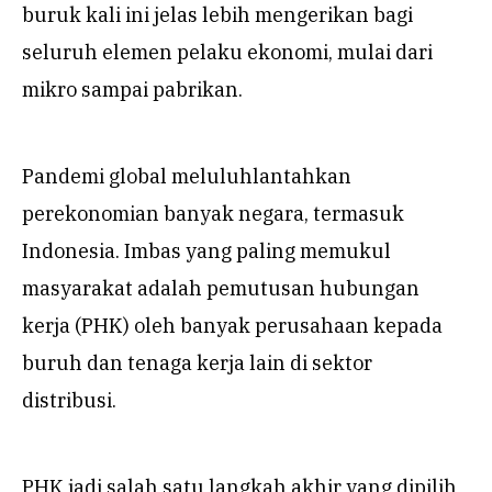
buruk kali ini jelas lebih mengerikan bagi
seluruh elemen pelaku ekonomi, mulai dari
mikro sampai pabrikan.
Pandemi global meluluhlantahkan
perekonomian banyak negara, termasuk
Indonesia. Imbas yang paling memukul
masyarakat adalah pemutusan hubungan
kerja (PHK) oleh banyak perusahaan kepada
buruh dan tenaga kerja lain di sektor
distribusi.
PHK jadi salah satu langkah akhir yang dipilih