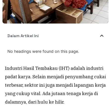
Dalam Artikel Ini
No headings were found on this page.
Industri Hasil Tembakau (IHT) adalah industri
padat karya. Selain menjadi penyumbang cukai
terbesar, sektor ini juga menjadi lapangan kerja
yang cukup vital. Ada jutaan tenaga kerja di
dalamnya, dari hulu ke hilir.