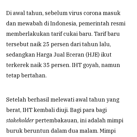
Di awal tahun, sebelum virus corona masuk
dan mewabah di Indonesia, pemerintah resmi
memberlakukan tarif cukai baru. Tarif baru
tersebut naik 25 persen dari tahun lalu,
sedangkan Harga Jual Eceran (HJE) ikut
terkerek naik 35 persen. IHT goyah, namun
tetap bertahan.
Setelah berhasil melewati awal tahun yang
berat, IHT kembali diuji. Bagi para bagi
stakeholder
pertembakauan, ini adalah mimpi
buruk beruntun dalam dua malam. Mimpi