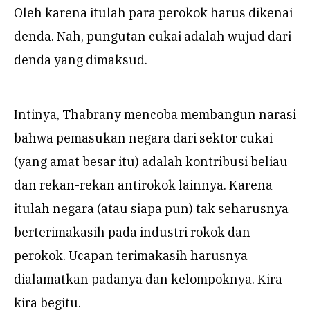
Oleh karena itulah para perokok harus dikenai
denda. Nah, pungutan cukai adalah wujud dari
denda yang dimaksud.
Intinya, Thabrany mencoba membangun narasi
bahwa pemasukan negara dari sektor cukai
(yang amat besar itu) adalah kontribusi beliau
dan rekan-rekan antirokok lainnya. Karena
itulah negara (atau siapa pun) tak seharusnya
berterimakasih pada industri rokok dan
perokok. Ucapan terimakasih harusnya
dialamatkan padanya dan kelompoknya. Kira-
kira begitu.