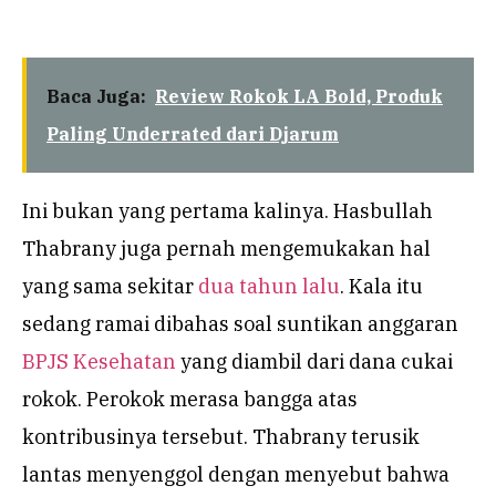
Baca Juga:
Review Rokok LA Bold, Produk
Paling Underrated dari Djarum
Ini bukan yang pertama kalinya. Hasbullah
Thabrany juga pernah mengemukakan hal
yang sama sekitar
dua tahun lalu
. Kala itu
sedang ramai dibahas soal suntikan anggaran
BPJS Kesehatan
yang diambil dari dana cukai
rokok. Perokok merasa bangga atas
kontribusinya tersebut. Thabrany terusik
lantas menyenggol dengan menyebut bahwa