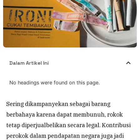
Dalam Artikel Ini
No headings were found on this page.
Sering dikampanyekan sebagai barang
berbahaya karena dapat membunuh, rokok
tetap diperjualbelikan secara legal. Kontribusi
perokok dalam pendapatan negara juga jadi