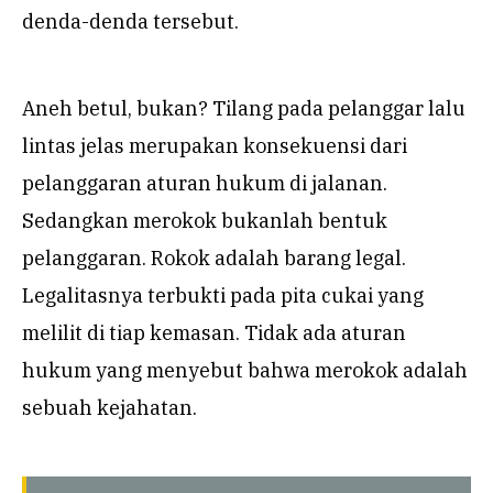
denda-denda tersebut.
Aneh betul, bukan? Tilang pada pelanggar lalu
lintas jelas merupakan konsekuensi dari
pelanggaran aturan hukum di jalanan.
Sedangkan merokok bukanlah bentuk
pelanggaran. Rokok adalah barang legal.
Legalitasnya terbukti pada pita cukai yang
melilit di tiap kemasan. Tidak ada aturan
hukum yang menyebut bahwa merokok adalah
sebuah kejahatan.