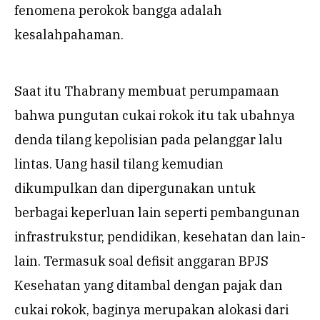
fenomena perokok bangga adalah
kesalahpahaman.
Saat itu Thabrany membuat perumpamaan
bahwa pungutan cukai rokok itu tak ubahnya
denda tilang kepolisian pada pelanggar lalu
lintas. Uang hasil tilang kemudian
dikumpulkan dan dipergunakan untuk
berbagai keperluan lain seperti pembangunan
infrastrukstur, pendidikan, kesehatan dan lain-
lain. Termasuk soal defisit anggaran BPJS
Kesehatan yang ditambal dengan pajak dan
cukai rokok, baginya merupakan alokasi dari