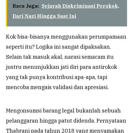
Baca Juga:
Sejarah Diskriminasi Perokok,
Dari Nazi Hingga Saat Ini
Kok bisa-bisanya menggunakan perumpamaan
seperti itu? Logika ini sangat dipaksakan.
Selain tak masuk akal, narasi semacam itu
justru menunjukkan jati diri para antirokok
yang tak punya kontribusi apa-apa, tapi
mencoba mengais validasi dan apresiasi.
Mengonsumsi barang legal bukanlah sebuah
pelanggaran hingga patut didenda. Pernyataan
Thabrani pada tahun 2018 yang menyamakan