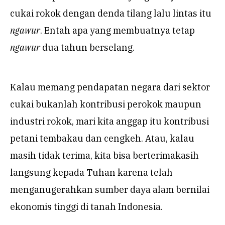
cukai rokok dengan denda tilang lalu lintas itu
ngawur
. Entah apa yang membuatnya tetap
ngawur
dua tahun berselang.
Kalau memang pendapatan negara dari sektor
cukai bukanlah kontribusi perokok maupun
industri rokok, mari kita anggap itu kontribusi
petani tembakau dan cengkeh. Atau, kalau
masih tidak terima, kita bisa berterimakasih
langsung kepada Tuhan karena telah
menganugerahkan sumber daya alam bernilai
ekonomis tinggi di tanah Indonesia.