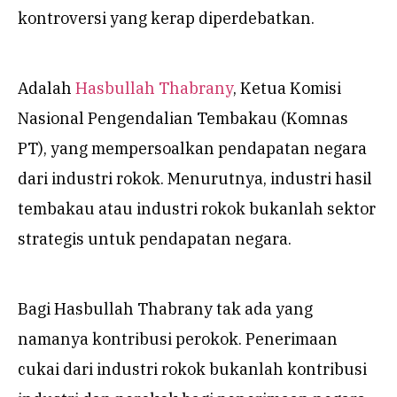
kontroversi yang kerap diperdebatkan.
Adalah
Hasbullah Thabrany
, Ketua Komisi
Nasional Pengendalian Tembakau (Komnas
PT), yang mempersoalkan pendapatan negara
dari industri rokok. Menurutnya, industri hasil
tembakau atau industri rokok bukanlah sektor
strategis untuk pendapatan negara.
Bagi Hasbullah Thabrany tak ada yang
namanya kontribusi perokok. Penerimaan
cukai dari industri rokok bukanlah kontribusi