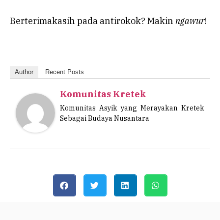
Berterimakasih pada antirokok? Makin
ngawur
!
Author
Recent Posts
Komunitas Kretek
Komunitas Asyik yang Merayakan Kretek
Sebagai Budaya Nusantara