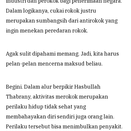
industri dan perokok bagi penerimaan negara.
Dalam logikanya, cukai rokok justru
merupakan sumbangsih dari antirokok yang
ingin menekan peredaran rokok.
Agak sulit dipahami memang. Jadi, kita harus
pelan-pelan mencerna maksud beliau.
Begini. Dalam alur berpikir Hasbullah
Thabrany, aktivitas merokok merupakan
perilaku hidup tidak sehat yang
membahayakan diri sendiri juga orang lain.
Perilaku tersebut bisa menimbulkan penyakit.