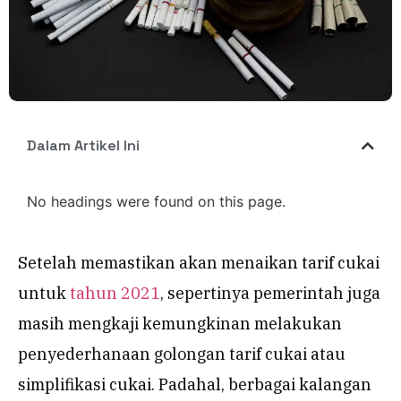
Dalam Artikel Ini
No headings were found on this page.
Setelah memastikan akan menaikan tarif cukai
untuk
tahun 2021
, sepertinya pemerintah juga
masih mengkaji kemungkinan melakukan
penyederhanaan golongan tarif cukai atau
simplifikasi cukai. Padahal, berbagai kalangan