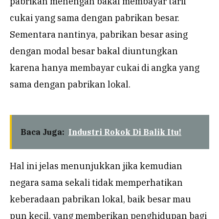
pabrikan menengah bakal membayar tarif
cukai yang sama dengan pabrikan besar.
Sementara nantinya, pabrikan besar asing
dengan modal besar bakal diuntungkan
karena hanya membayar cukai di angka yang
sama dengan pabrikan lokal.
Baca Juga:
Industri Rokok Di Balik Itu!
Hal ini jelas menunjukkan jika kemudian
negara sama sekali tidak memperhatikan
keberadaan pabrikan lokal, baik besar mau
pun kecil, yang memberikan penghidupan bagi