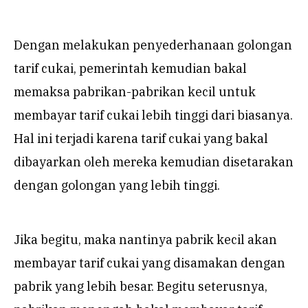
Dengan melakukan penyederhanaan golongan
tarif cukai, pemerintah kemudian bakal
memaksa pabrikan-pabrikan kecil untuk
membayar tarif cukai lebih tinggi dari biasanya.
Hal ini terjadi karena tarif cukai yang bakal
dibayarkan oleh mereka kemudian disetarakan
dengan golongan yang lebih tinggi.
Jika begitu, maka nantinya pabrik kecil akan
membayar tarif cukai yang disamakan dengan
pabrik yang lebih besar. Begitu seterusnya,