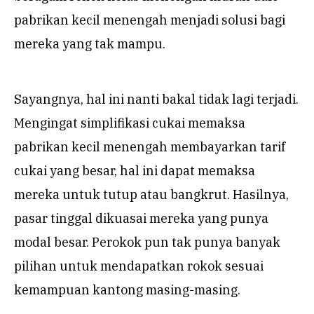
pabrikan kecil menengah menjadi solusi bagi
mereka yang tak mampu.
Sayangnya, hal ini nanti bakal tidak lagi terjadi.
Mengingat simplifikasi cukai memaksa
pabrikan kecil menengah membayarkan tarif
cukai yang besar, hal ini dapat memaksa
mereka untuk tutup atau bangkrut. Hasilnya,
pasar tinggal dikuasai mereka yang punya
modal besar. Perokok pun tak punya banyak
pilihan untuk mendapatkan rokok sesuai
kemampuan kantong masing-masing.