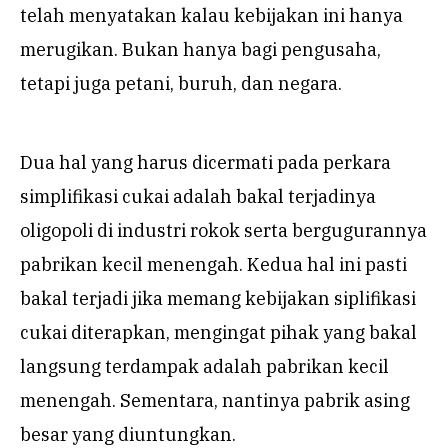
telah menyatakan kalau kebijakan ini hanya
merugikan. Bukan hanya bagi pengusaha,
tetapi juga petani, buruh, dan negara.
Dua hal yang harus dicermati pada perkara
simplifikasi cukai adalah bakal terjadinya
oligopoli di industri rokok serta bergugurannya
pabrikan kecil menengah. Kedua hal ini pasti
bakal terjadi jika memang kebijakan siplifikasi
cukai diterapkan, mengingat pihak yang bakal
langsung terdampak adalah pabrikan kecil
menengah. Sementara, nantinya pabrik asing
besar yang diuntungkan.