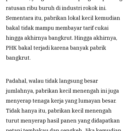
ratusan ribu buruh di industri rokok ini.
Sementara itu, pabrikan lokal kecil kemudian
bakal tidak mampu membayar tarif cukai
hingga akhirnya bangkrut. Hingga akhirnya,
PHK bakal terjadi karena banyak pabrik
bangkrut.
Padahal, walau tidak langsung besar
jumlahnya, pabrikan kecil menengah ini juga
menyerap tenaga kerja yang lumayan besar.
Tidak hanya itu, pabrikan kecil menengah
turut menyerap hasil panen yang didapatkan
petani tembakau dan cengkeh. Jika kemudian