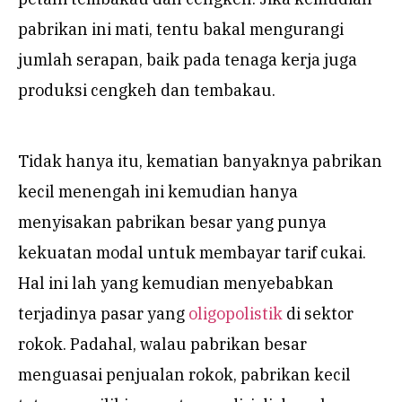
pabrikan ini mati, tentu bakal mengurangi
jumlah serapan, baik pada tenaga kerja juga
produksi cengkeh dan tembakau.
Tidak hanya itu, kematian banyaknya pabrikan
kecil menengah ini kemudian hanya
menyisakan pabrikan besar yang punya
kekuatan modal untuk membayar tarif cukai.
Hal ini lah yang kemudian menyebabkan
terjadinya pasar yang
oligopolistik
di sektor
rokok. Padahal, walau pabrikan besar
menguasai penjualan rokok, pabrikan kecil