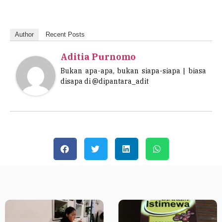
Author
Recent Posts
Aditia Purnomo
Bukan apa-apa, bukan siapa-siapa | biasa
disapa di @dipantara_adit