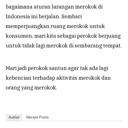
bagaimana aturan larangan merokok di
Indonesia ini berjalan. Sembari
memperjuangkan ruang merokok untuk
konsumen, mari kita sebagai perokok berjuang
untuk tidak lagi merokok di sembarang tempat.
Mari jadi perokok santun agar tak ada lagi
kebencian terhadap aktivitas merokok dan
orang yang merokok.
Author
Recent Posts