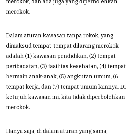
merokok, dan ada juga yang diperbolehkan
merokok.
Dalam aturan kawasan tanpa rokok, yang
dimaksud tempat-tempat dilarang merokok
adalah (1) kawasan pendidikan, (2) tempat
peribadatan, (3) fasilitas kesehatan, (4) tempat
bermain anak-anak, (5) angkutan umum, (6
tempat kerja, dan (7) tempat umum lainnya. Di
ketujuh kawasan ini, kita tidak diperbolehkan
merokok.
Hanya saja, di dalam aturan yang sama,