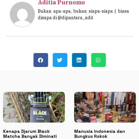
Aditia Purnomo
Bukan apa-apa, bukan siapa-siapa | biasa
disapa di @dipantara_adit
Kenapa Djarum Black
Manusia Indonesia dan
Matcha Banyak Diminati
Bungkus Rokok