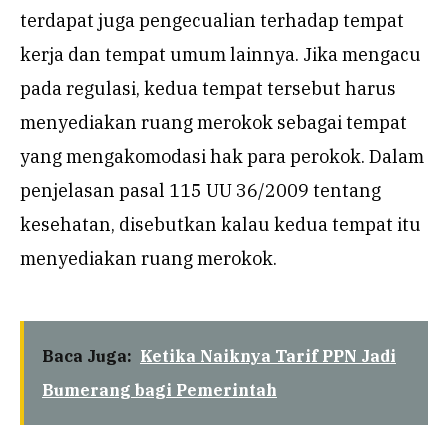
terdapat juga pengecualian terhadap tempat
kerja dan tempat umum lainnya. Jika mengacu
pada regulasi, kedua tempat tersebut harus
menyediakan ruang merokok sebagai tempat
yang mengakomodasi hak para perokok. Dalam
penjelasan pasal 115 UU 36/2009 tentang
kesehatan, disebutkan kalau kedua tempat itu
menyediakan ruang merokok.
Baca Juga:
Ketika Naiknya Tarif PPN Jadi
Bumerang bagi Pemerintah