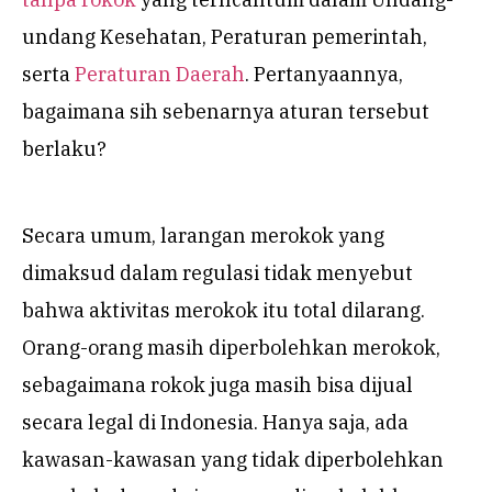
undang Kesehatan, Peraturan pemerintah,
serta
Peraturan Daerah
. Pertanyaannya,
bagaimana sih sebenarnya aturan tersebut
berlaku?
Secara umum, larangan merokok yang
dimaksud dalam regulasi tidak menyebut
bahwa aktivitas merokok itu total dilarang.
Orang-orang masih diperbolehkan merokok,
sebagaimana rokok juga masih bisa dijual
secara legal di Indonesia. Hanya saja, ada
kawasan-kawasan yang tidak diperbolehkan