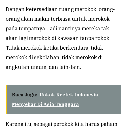
Dengan ketersediaan ruang merokok, orang-
orang akan makin terbiasa untuk merokok
pada tempatnya. Jadi nantinya mereka tak
akan lagi merokok di kawasan tanpa rokok.
Tidak merokok ketika berkendara, tidak
merokok di sekolahan, tidak merokok di
angkutan umum, dan lain-lain.
Baca Juga:
Rokok Kretek Indonesia
Menyebar Di Asia Tenggara
Karena itu, sebagai perokok kita harus paham