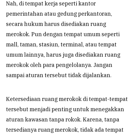
Nah, di tempat kerja seperti kantor
pemerintahan atau gedung perkantoran,
secara hukum harus disediakan ruang
merokok. Pun dengan tempat umum seperti
mall, taman, stasiun, terminal, atau tempat
umum lainnya, harus juga disediakan ruang
merokok oleh para pengelolanya. Jangan
sampai aturan tersebut tidak dijalankan.
Ketersediaan ruang merokok di tempat-tempat
tersebut menjadi penting untuk menegakkan
aturan kawasan tanpa rokok. Karena, tanpa
tersedianya ruang merokok, tidak ada tempat