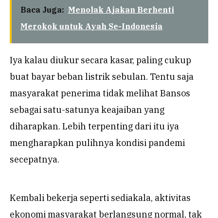
Baca Juga:
Menolak Ajakan Berhenti
Merokok untuk Ayah Se-Indonesia
Iya kalau diukur secara kasar, paling cukup
buat bayar beban listrik sebulan. Tentu saja
masyarakat penerima tidak melihat Bansos
sebagai satu-satunya keajaiban yang
diharapkan. Lebih terpenting dari itu iya
mengharapkan pulihnya kondisi pandemi
secepatnya.
Kembali bekerja seperti sediakala, aktivitas
ekonomi masyarakat berlangsung normal, tak