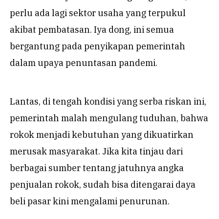
perlu ada lagi sektor usaha yang terpukul
akibat pembatasan. Iya dong, ini semua
bergantung pada penyikapan pemerintah
dalam upaya penuntasan pandemi.
Lantas, di tengah kondisi yang serba riskan ini,
pemerintah malah mengulang tuduhan, bahwa
rokok menjadi kebutuhan yang dikuatirkan
merusak masyarakat. Jika kita tinjau dari
berbagai sumber tentang jatuhnya angka
penjualan rokok, sudah bisa ditengarai daya
beli pasar kini mengalami penurunan.