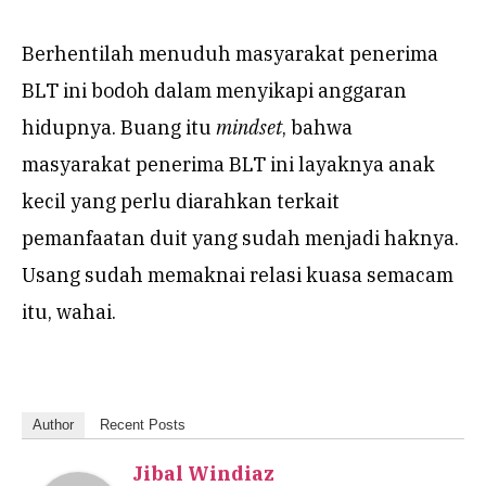
Berhentilah menuduh masyarakat penerima
BLT ini bodoh dalam menyikapi anggaran
hidupnya. Buang itu
mindset
, bahwa
masyarakat penerima BLT ini layaknya anak
kecil yang perlu diarahkan terkait
pemanfaatan duit yang sudah menjadi haknya.
Usang sudah memaknai relasi kuasa semacam
itu, wahai.
Author
Recent Posts
Jibal Windiaz