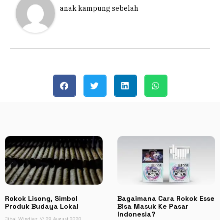
anak kampung sebelah
Rokok Lisong, Simbol
Bagaimana Cara Rokok Esse
Produk Budaya Lokal
Bisa Masuk Ke Pasar
Indonesia?
Jibal Windiaz
29 August 2020