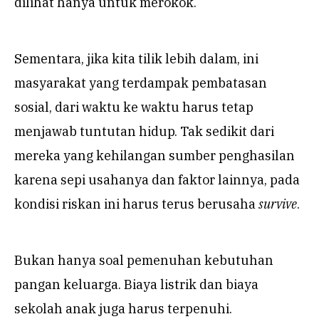
dilihat hanya untuk merokok.
Sementara, jika kita tilik lebih dalam, ini
masyarakat yang terdampak pembatasan
sosial, dari waktu ke waktu harus tetap
menjawab tuntutan hidup. Tak sedikit dari
mereka yang kehilangan sumber penghasilan
karena sepi usahanya dan faktor lainnya, pada
kondisi riskan ini harus terus berusaha
survive
.
Bukan hanya soal pemenuhan kebutuhan
pangan keluarga. Biaya listrik dan biaya
sekolah anak juga harus terpenuhi.