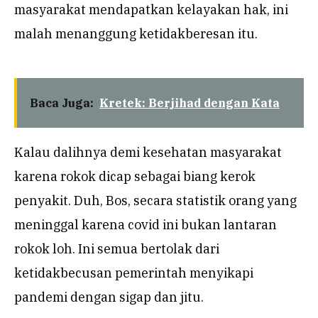
masyarakat mendapatkan kelayakan hak, ini
malah menanggung ketidakberesan itu.
Baca Juga:
Kretek: Berjihad dengan Kata
Kalau dalihnya demi kesehatan masyarakat
karena rokok dicap sebagai biang kerok
penyakit. Duh, Bos, secara statistik orang yang
meninggal karena covid ini bukan lantaran
rokok loh. Ini semua bertolak dari
ketidakbecusan pemerintah menyikapi
pandemi dengan sigap dan jitu.