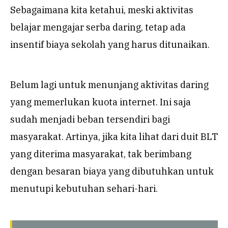
Sebagaimana kita ketahui, meski aktivitas
belajar mengajar serba daring, tetap ada
insentif biaya sekolah yang harus ditunaikan.
Belum lagi untuk menunjang aktivitas daring
yang memerlukan kuota internet. Ini saja
sudah menjadi beban tersendiri bagi
masyarakat. Artinya, jika kita lihat dari duit BLT
yang diterima masyarakat, tak berimbang
dengan besaran biaya yang dibutuhkan untuk
menutupi kebutuhan sehari-hari.