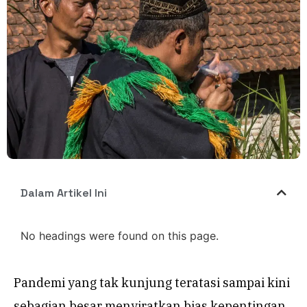
Dalam Artikel Ini
No headings were found on this page.
Pandemi yang tak kunjung teratasi sampai kini
sebagian besar menyiratkan bias kepentingan.