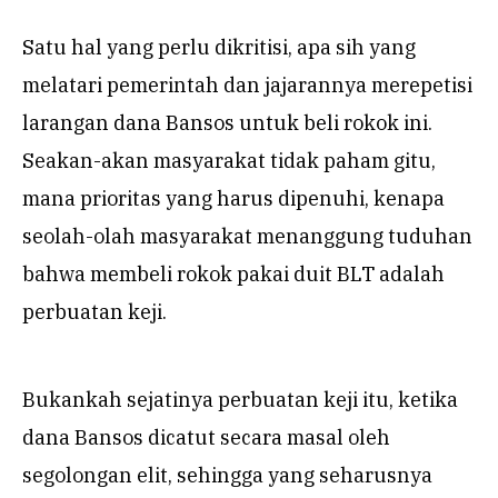
Satu hal yang perlu dikritisi, apa sih yang
melatari pemerintah dan jajarannya merepetisi
larangan dana Bansos untuk beli rokok ini.
Seakan-akan masyarakat tidak paham gitu,
mana prioritas yang harus dipenuhi, kenapa
seolah-olah masyarakat menanggung tuduhan
bahwa membeli rokok pakai duit BLT adalah
perbuatan keji.
Bukankah sejatinya perbuatan keji itu, ketika
dana Bansos dicatut secara masal oleh
segolongan elit, sehingga yang seharusnya