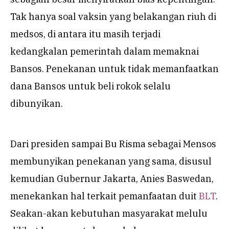
Tak hanya soal vaksin yang belakangan riuh di
medsos, di antara itu masih terjadi
kedangkalan pemerintah dalam memaknai
Bansos. Penekanan untuk tidak memanfaatkan
dana Bansos untuk beli rokok selalu
dibunyikan.
Dari presiden sampai Bu Risma sebagai Mensos
membunyikan penekanan yang sama, disusul
kemudian Gubernur Jakarta, Anies Baswedan,
menekankan hal terkait pemanfaatan duit
BLT
.
Seakan-akan kebutuhan masyarakat melulu