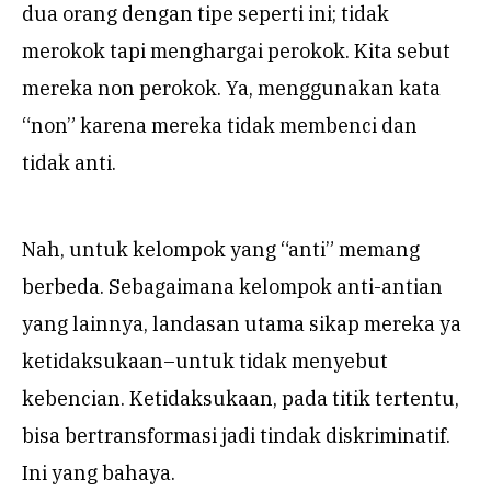
dua orang dengan tipe seperti ini; tidak
merokok tapi menghargai perokok. Kita sebut
mereka non perokok. Ya, menggunakan kata
“non” karena mereka tidak membenci dan
tidak anti.
Nah, untuk kelompok yang “anti” memang
berbeda. Sebagaimana kelompok anti-antian
yang lainnya, landasan utama sikap mereka ya
ketidaksukaan–untuk tidak menyebut
kebencian. Ketidaksukaan, pada titik tertentu,
bisa bertransformasi jadi tindak diskriminatif.
Ini yang bahaya.