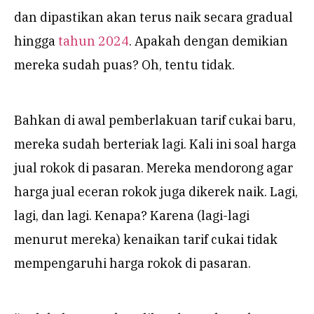
dan dipastikan akan terus naik secara gradual
hingga
tahun 2024
. Apakah dengan demikian
mereka sudah puas? Oh, tentu tidak.
Bahkan di awal pemberlakuan tarif cukai baru,
mereka sudah berteriak lagi. Kali ini soal harga
jual rokok di pasaran. Mereka mendorong agar
harga jual eceran rokok juga dikerek naik. Lagi,
lagi, dan lagi. Kenapa? Karena (lagi-lagi
menurut mereka) kenaikan tarif cukai tidak
mempengaruhi harga rokok di pasaran.