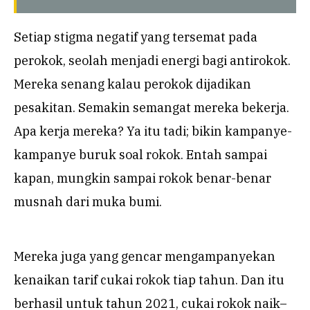
Setiap stigma negatif yang tersemat pada
perokok, seolah menjadi energi bagi antirokok.
Mereka senang kalau perokok dijadikan
pesakitan. Semakin semangat mereka bekerja.
Apa kerja mereka? Ya itu tadi; bikin kampanye-
kampanye buruk soal rokok. Entah sampai
kapan, mungkin sampai rokok benar-benar
musnah dari muka bumi.
Mereka juga yang gencar mengampanyekan
kenaikan tarif cukai rokok tiap tahun. Dan itu
berhasil untuk tahun 2021, cukai rokok naik–