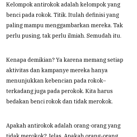
Kelompok antirokok adalah kelompok yang
benci pada rokok. Titik. Itulah definisi yang
paling mampu menggambarkan mereka. Tak
perlu pusing, tak perlu ilmiah. Semudah itu.
Kenapa demikian? Ya karena memang setiap
aktivitas dan kampanye mereka hanya
menunjukkan kebencian pada rokok–
terkadang juga pada perokok. Kita harus
bedakan benci rokok dan tidak merokok.
Apakah antirokok adalah orang-orang yang
tidak merokok? Jelas. Apakah orang-orang