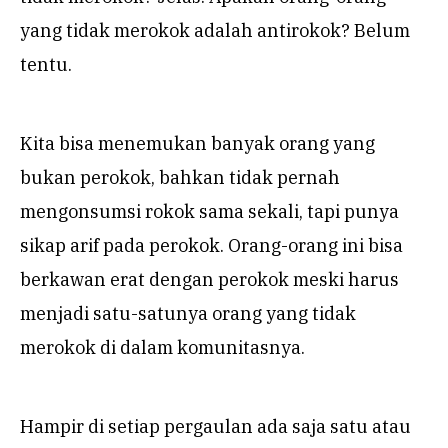
yang tidak merokok adalah antirokok? Belum
tentu.
Kita bisa menemukan banyak orang yang
bukan perokok, bahkan tidak pernah
mengonsumsi rokok sama sekali, tapi punya
sikap arif pada perokok. Orang-orang ini bisa
berkawan erat dengan perokok meski harus
menjadi satu-satunya orang yang tidak
merokok di dalam komunitasnya.
Hampir di setiap pergaulan ada saja satu atau