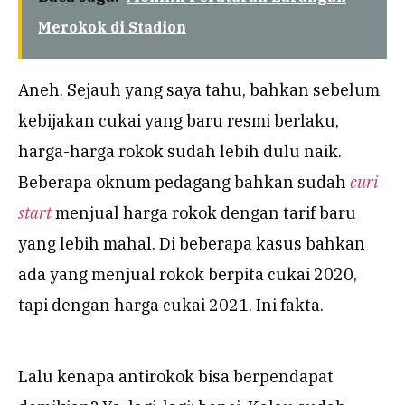
Merokok di Stadion
Aneh. Sejauh yang saya tahu, bahkan sebelum
kebijakan cukai yang baru resmi berlaku,
harga-harga rokok sudah lebih dulu naik.
Beberapa oknum pedagang bahkan sudah
curi
start
menjual harga rokok dengan tarif baru
yang lebih mahal. Di beberapa kasus bahkan
ada yang menjual rokok berpita cukai 2020,
tapi dengan harga cukai 2021. Ini fakta.
Lalu kenapa antirokok bisa berpendapat