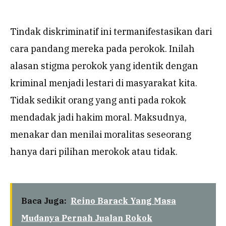
Tindak diskriminatif ini termanifestasikan dari
cara pandang mereka pada perokok. Inilah
alasan stigma perokok yang identik dengan
kriminal menjadi lestari di masyarakat kita.
Tidak sedikit orang yang anti pada rokok
mendadak jadi hakim moral. Maksudnya,
menakar dan menilai moralitas seseorang
hanya dari pilihan merokok atau tidak.
Baca Juga:
Reino Barack Yang Masa
Mudanya Pernah Jualan Rokok