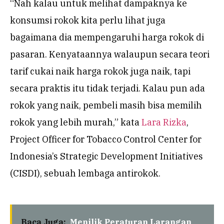
“Nah kalau untuk melihat dampaknya ke
konsumsi rokok kita perlu lihat juga
bagaimana dia mempengaruhi harga rokok di
pasaran. Kenyataannya walaupun secara teori
tarif cukai naik harga rokok juga naik, tapi
secara praktis itu tidak terjadi. Kalau pun ada
rokok yang naik, pembeli masih bisa memilih
rokok yang lebih murah,” kata
Lara Rizka
,
Project Officer for Tobacco Control Center for
Indonesia’s Strategic Development Initiatives
(CISDI), sebuah lembaga antirokok.
Baca Juga:
Menilik Peraturan Larangan