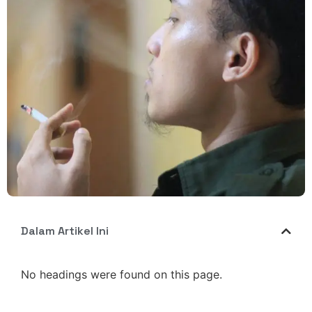
Dalam Artikel Ini
No headings were found on this page.