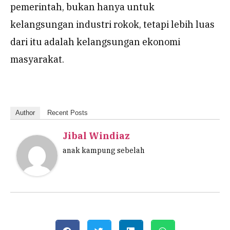
pemerintah, bukan hanya untuk
kelangsungan industri rokok, tetapi lebih luas
dari itu adalah kelangsungan ekonomi
masyarakat.
Author
Recent Posts
Jibal Windiaz
anak kampung sebelah