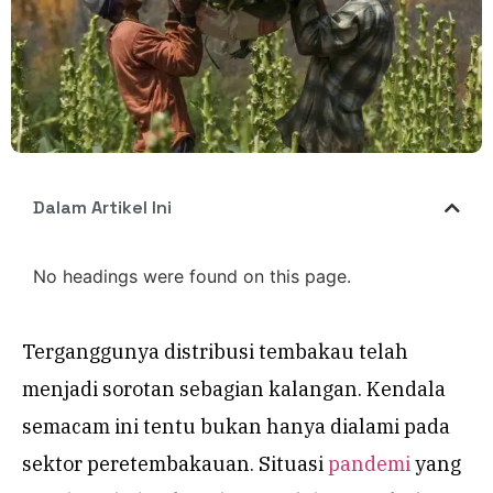
Dalam Artikel Ini
No headings were found on this page.
Terganggunya distribusi tembakau telah
menjadi sorotan sebagian kalangan. Kendala
semacam ini tentu bukan hanya dialami pada
sektor peretembakauan. Situasi
pandemi
yang