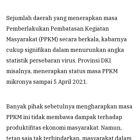
Sejumlah daerah yang menerapkan masa
Pemberlakukan Pembatasan Kegiatan
Masyarakat (PPKM) secara berkala, kabarnya
cukup signifikan dalam menurunkan angka
statistik persebaran virus. Provinsi DKI
misalnya, menerapkan status masa PPKM
mikronya sampai 5 April 2021.
Banyak pihak sebetulnya mengharapkan masa
PPKM ini tidak membawa dampak terhadap
produktifitas ekonomi masyarakat. Namun,
tetap saja tak terhindarkan, masyarakat dalam