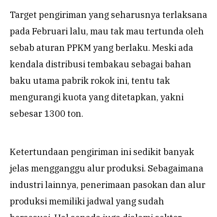
Target pengiriman yang seharusnya terlaksana
pada Februari lalu, mau tak mau tertunda oleh
sebab aturan PPKM yang berlaku. Meski ada
kendala distribusi tembakau sebagai bahan
baku utama pabrik rokok ini, tentu tak
mengurangi kuota yang ditetapkan, yakni
sebesar 1300 ton.
Ketertundaan pengiriman ini sedikit banyak
jelas mengganggu alur produksi. Sebagaimana
industri lainnya, penerimaan pasokan dan alur
produksi memiliki jadwal yang sudah