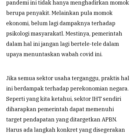
pandemi ini tidak hanya menghadirkan momok
berupa penyakit. Melainkan pula momok
ekonomi, belum lagi dampaknya terhadap
psikologi masyarakatl. Mestinya, pemerintah
dalam hal ini jangan lagi bertele-tele dalam
upaya menuntaskan wabah covid ini.
Jika semua sektor usaha terganggu, praktis hal
ini berdampak terhadap perekonomian negara.
Seperti yang kita ketahui, sektor IHT sendiri
diharapkan pemerintah dapat memenuhi
target pendapatan yang ditargetkan APBN.
Harus ada langkah konkret yang disegerakan