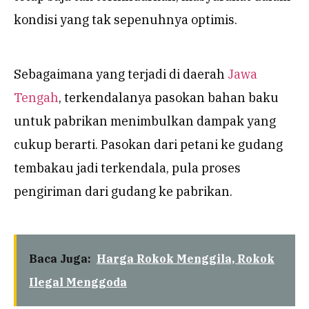
kondisi yang tak sepenuhnya optimis.
Sebagaimana yang terjadi di daerah
Jawa
Tengah
, terkendalanya pasokan bahan baku
untuk pabrikan menimbulkan dampak yang
cukup berarti. Pasokan dari petani ke gudang
tembakau jadi terkendala, pula proses
pengiriman dari gudang ke pabrikan.
Baca Juga:
Harga Rokok Menggila, Rokok
Ilegal Menggoda