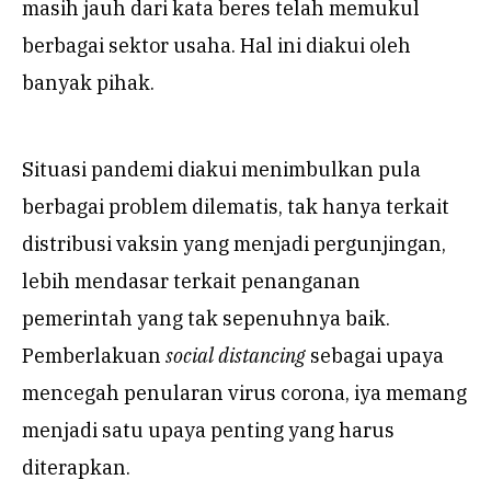
masih jauh dari kata beres telah memukul
berbagai sektor usaha. Hal ini diakui oleh
banyak pihak.
Situasi pandemi diakui menimbulkan pula
berbagai problem dilematis, tak hanya terkait
distribusi vaksin yang menjadi pergunjingan,
lebih mendasar terkait penanganan
pemerintah yang tak sepenuhnya baik.
Pemberlakuan
social distancing
sebagai upaya
mencegah penularan virus corona, iya memang
menjadi satu upaya penting yang harus
diterapkan.