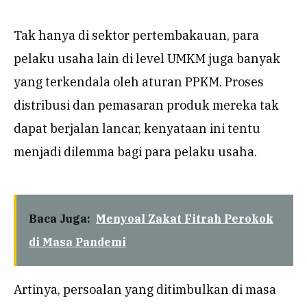
Tak hanya di sektor pertembakauan, para
pelaku usaha lain di level UMKM juga banyak
yang terkendala oleh aturan PPKM. Proses
distribusi dan pemasaran produk mereka tak
dapat berjalan lancar, kenyataan ini tentu
menjadi dilemma bagi para pelaku usaha.
Baca Juga:
Menyoal Zakat Fitrah Perokok
di Masa Pandemi
Artinya, persoalan yang ditimbulkan di masa