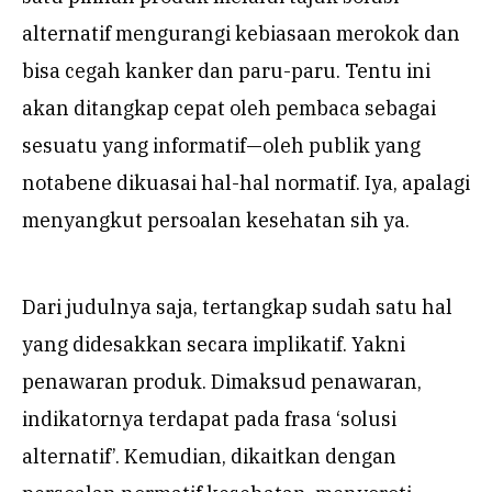
alternatif mengurangi kebiasaan merokok dan
bisa cegah kanker dan paru-paru. Tentu ini
akan ditangkap cepat oleh pembaca sebagai
sesuatu yang informatif—oleh publik yang
notabene dikuasai hal-hal normatif. Iya, apalagi
menyangkut persoalan kesehatan sih ya.
Dari judulnya saja, tertangkap sudah satu hal
yang didesakkan secara implikatif. Yakni
penawaran produk. Dimaksud penawaran,
indikatornya terdapat pada frasa ‘solusi
alternatif’. Kemudian, dikaitkan dengan