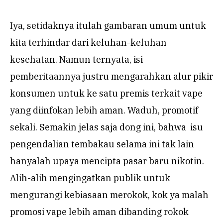
Iya, setidaknya itulah gambaran umum untuk
kita terhindar dari keluhan-keluhan
kesehatan. Namun ternyata, isi
pemberitaannya justru mengarahkan alur pikir
konsumen untuk ke satu premis terkait vape
yang diinfokan lebih aman. Waduh, promotif
sekali. Semakin jelas saja dong ini, bahwa isu
pengendalian tembakau selama ini tak lain
hanyalah upaya mencipta pasar baru nikotin.
Alih-alih mengingatkan publik untuk
mengurangi kebiasaan merokok, kok ya malah
promosi vape lebih aman dibanding rokok