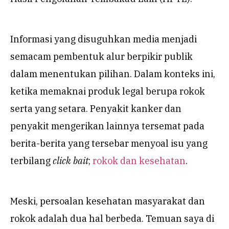
Informasi yang disuguhkan media menjadi
semacam pembentuk alur berpikir publik
dalam menentukan pilihan. Dalam konteks ini,
ketika memaknai produk legal berupa rokok
serta yang setara. Penyakit kanker dan
penyakit mengerikan lainnya tersemat pada
berita-berita yang tersebar menyoal isu yang
terbilang
click bait
;
rokok dan kesehatan
.
Meski, persoalan kesehatan masyarakat dan
rokok adalah dua hal berbeda. Temuan saya di