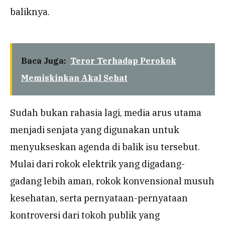
baliknya.
Baca Juga:
Teror Terhadap Perokok
Memiskinkan Akal Sehat
Sudah bukan rahasia lagi, media arus utama
menjadi senjata yang digunakan untuk
menyukseskan agenda di balik isu tersebut.
Mulai dari rokok elektrik yang digadang-
gadang lebih aman, rokok konvensional musuh
kesehatan, serta pernyataan-pernyataan
kontroversi dari tokoh publik yang