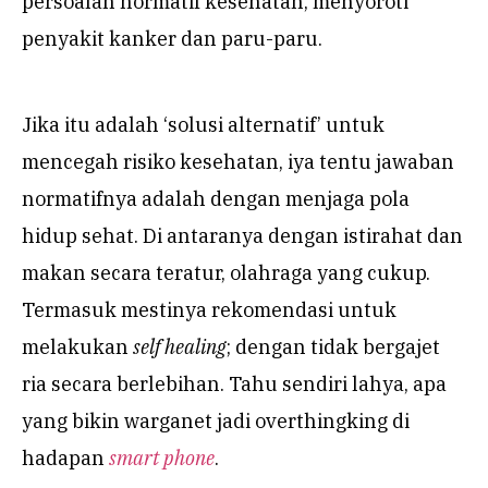
persoalan normatif kesehatan, menyoroti
penyakit kanker dan paru-paru.
Jika itu adalah ‘solusi alternatif’ untuk
mencegah risiko kesehatan, iya tentu jawaban
normatifnya adalah dengan menjaga pola
hidup sehat. Di antaranya dengan istirahat dan
makan secara teratur, olahraga yang cukup.
Termasuk mestinya rekomendasi untuk
melakukan
self healing
; dengan tidak bergajet
ria secara berlebihan. Tahu sendiri lahya, apa
yang bikin warganet jadi overthingking di
hadapan
smart phone
.