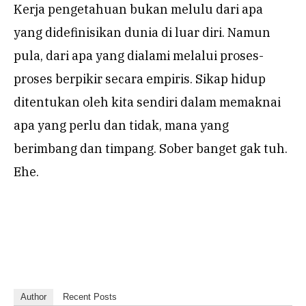
Kerja pengetahuan bukan melulu dari apa
yang didefinisikan dunia di luar diri. Namun
pula, dari apa yang dialami melalui proses-
proses berpikir secara empiris. Sikap hidup
ditentukan oleh kita sendiri dalam memaknai
apa yang perlu dan tidak, mana yang
berimbang dan timpang. Sober banget gak tuh.
Ehe.
Author
Recent Posts