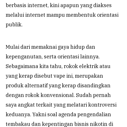
berbasis internet, kini apapun yang diakses
melalui internet mampu membentuk orientasi
publik.
Mulai dari memaknai gaya hidup dan
kepenganutan, serta orientasi lainnya.
Sebagaimana kita tahu, rokok elektrik atau
yang kerap disebut vape ini, merupakan
produk alternatif yang kerap disandingkan
dengan rokok konvensional. Sudah pernah
saya angkat terkait yang melatari kontroversi
keduanya. Yakni soal agenda pengendalian
tembakau dan kepentingan bisnis nikotin di