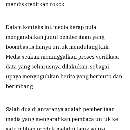
mendiskreditkan rokok.
Dalam konteks ini, media kerap pula
mengandalkan judul pemberitaan yang
boombastis hanya untuk mendulang klik.
Media seakan meninggalkan proses verifikasi
data yang seharusnya dilakukan, sebagai
upaya menyuguhkan berita yang bermutu dan
berimbang.
Salah dua di antaranya adalah pemberitaan
media yang mengarahkan pembaca untuk ke
satu pilihan produk melalui tajuk solusi