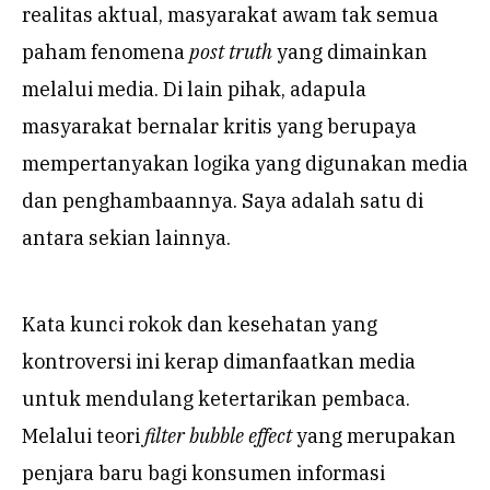
realitas aktual, masyarakat awam tak semua
paham fenomena
post truth
yang dimainkan
melalui media. Di lain pihak, adapula
masyarakat bernalar kritis yang berupaya
mempertanyakan logika yang digunakan media
dan penghambaannya. Saya adalah satu di
antara sekian lainnya.
Kata kunci rokok dan kesehatan yang
kontroversi ini kerap dimanfaatkan media
untuk mendulang ketertarikan pembaca.
Melalui teori
filter bubble effect
yang merupakan
penjara baru bagi konsumen informasi