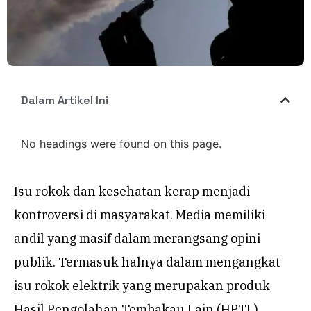
Dalam Artikel Ini
No headings were found on this page.
Isu rokok dan kesehatan kerap menjadi
kontroversi di masyarakat. Media memiliki
andil yang masif dalam merangsang opini
publik. Termasuk halnya dalam mengangkat
isu rokok elektrik yang merupakan produk
Hasil Pengolahan Tembakau Lain (HPTL).