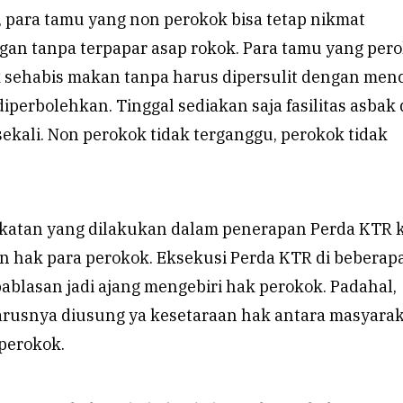
 para tamu yang non perokok bisa tetap nikmat
an tanpa terpapar asap rokok. Para tamu yang per
 sehabis makan tanpa harus dipersulit dengan menc
diperbolehkan. Tinggal sediakan saja fasilitas asbak 
ekali. Non perokok tidak terganggu, perokok tidak
ekatan yang dilakukan dalam penerapan Perda KTR 
hak para perokok. Eksekusi Perda KTR di beberap
ablasan jadi ajang mengebiri hak perokok. Padahal,
rusnya diusung ya kesetaraan hak antara masyara
perokok.