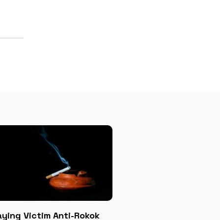
aying Victim Anti-Rokok