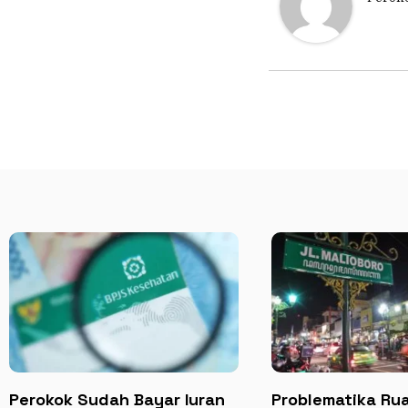
Perokok Sudah Bayar Iuran
Problematika Ru