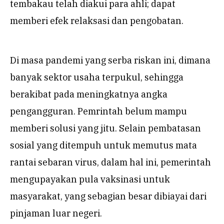
tembakau telah diakui para ahli; dapat
memberi efek relaksasi dan pengobatan.
Di masa pandemi yang serba riskan ini, dimana
banyak sektor usaha terpukul, sehingga
berakibat pada meningkatnya angka
pengangguran. Pemrintah belum mampu
memberi solusi yang jitu. Selain pembatasan
sosial yang ditempuh untuk memutus mata
rantai sebaran virus, dalam hal ini, pemerintah
mengupayakan pula vaksinasi untuk
masyarakat, yang sebagian besar dibiayai dari
pinjaman luar negeri.