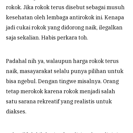
rokok. Jika rokok terus disebut sebagai musuh
kesehatan oleh lembaga antirokok ini. Kenapa
jadi cukai rokok yang didorong naik, ilegalkan
saja sekalian. Habis perkara toh.
Padahal nih ya, walaupun harga rokok terus
naik, masayarakat selalu punya pilihan untuk
bisa ngebul. Dengan tingwe misalnya. Orang
tetap merokok karena rokok menjadi salah
satu sarana rekreatif yang realistis untuk
diakses.