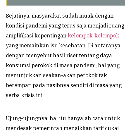
Sejatinya, masyarakat sudah muak dengan
kondisi pandemi yang terus saja menjadi ruang
amplifikasi kepentingan
kelompok-kelompok
yang memainkan isu kesehatan. Di antaranya
dengan menyebut hasil riset tentang daya
konsumsi perokok di masa pandemi, hal yang
menunjukkan seakan-akan perokok tak
berempati pada nasibnya sendiri di masa yang
serba krisis ini.
Ujung-ujungnya, hal itu hanyalah cara untuk
mendesak pemerintah menaikkan tarif cukai