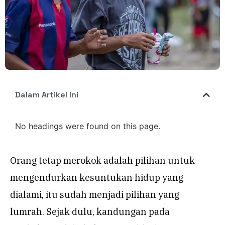
Dalam Artikel Ini
No headings were found on this page.
Orang tetap merokok adalah pilihan untuk
mengendurkan kesuntukan hidup yang
dialami, itu sudah menjadi pilihan yang
lumrah. Sejak dulu, kandungan pada