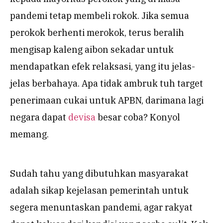
pandemi tetap membeli rokok. Jika semua
perokok berhenti merokok, terus beralih
mengisap kaleng aibon sekadar untuk
mendapatkan efek relaksasi, yang itu jelas-
jelas berbahaya. Apa tidak ambruk tuh target
penerimaan cukai untuk APBN, darimana lagi
negara dapat
devisa
besar coba? Konyol
memang.
Sudah tahu yang dibutuhkan masyarakat
adalah sikap kejelasan pemerintah untuk
segera menuntaskan pandemi, agar rakyat