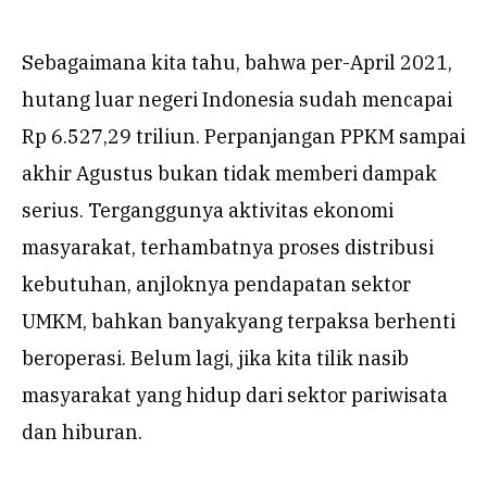
Sebagaimana kita tahu, bahwa per-April 2021,
hutang luar negeri Indonesia sudah mencapai
Rp 6.527,29 triliun. Perpanjangan PPKM sampai
akhir Agustus bukan tidak memberi dampak
serius. Terganggunya aktivitas ekonomi
masyarakat, terhambatnya proses distribusi
kebutuhan, anjloknya pendapatan sektor
UMKM, bahkan banyakyang terpaksa berhenti
beroperasi. Belum lagi, jika kita tilik nasib
masyarakat yang hidup dari sektor pariwisata
dan hiburan.