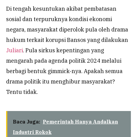
Di tengah kesuntukan akibat pembatasan
sosial dan terpuruknya kondisi ekonomi
negara, masyarakat diperolok pula oleh drama
hukum terkait korupsi Bansos yang dilakukan
Juliari
. Pula sirkus kepentingan yang
mengarah pada agenda politik 2024 melalui
berbagi bentuk gimmick-nya. Apakah semua
drama politik itu menghibur masyarakat?
Tentu tidak.
Baca Juga:
Pemerintah Hanya Andalkan
Industri Rokok