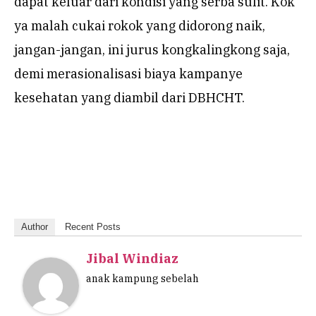
dapat keluar dari kondisi yang serba sulit. Kok
ya malah cukai rokok yang didorong naik,
jangan-jangan, ini jurus kongkalingkong saja,
demi merasionalisasi biaya kampanye
kesehatan yang diambil dari DBHCHT.
Author
Recent Posts
Jibal Windiaz
anak kampung sebelah