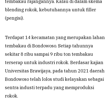
tembakau rajangannya. Kalau di dalam skema
blending rokok, kebutuhannya untuk filler
(pengisi).
Terdapat 14 kecamatan yang merupakan lahan
tembakau di Bondowoso. Setiap tahunnya
sekitar 8 ribu sampai 9 ribu ton tembakau
terserap untuk industri rokok. Berdasar kajian
Universitas Brawijaya, pada tahun 2021 daerah
Bondowoso telah lolos studi kelayakan sebagai
sentra industi terpadu yang memproduksi
rokok.