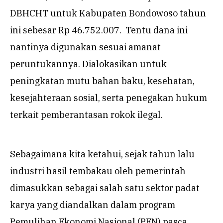
DBHCHT untuk Kabupaten Bondowoso tahun
ini sebesar Rp 46.752.007. Tentu dana ini
nantinya digunakan sesuai amanat
peruntukannya. Dialokasikan untuk
peningkatan mutu bahan baku, kesehatan,
kesejahteraan sosial, serta penegakan hukum
terkait pemberantasan rokok ilegal.
Sebagaimana kita ketahui, sejak tahun lalu
industri hasil tembakau oleh pemerintah
dimasukkan sebagai salah satu sektor padat
karya yang diandalkan dalam program
Pemulihan Ekonomi Nasional (PEN) pasca