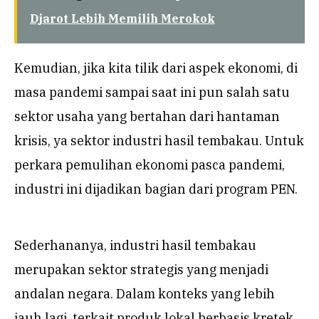
Djarot Lebih Memilih Merokok
Kemudian, jika kita tilik dari aspek ekonomi, di
masa pandemi sampai saat ini pun salah satu
sektor usaha yang bertahan dari hantaman
krisis, ya sektor industri hasil tembakau. Untuk
perkara pemulihan ekonomi pasca pandemi,
industri ini dijadikan bagian dari program PEN.
Sederhananya, industri hasil tembakau
merupakan sektor strategis yang menjadi
andalan negara. Dalam konteks yang lebih
jauh lagi, terkait produk lokal berbasis kretek