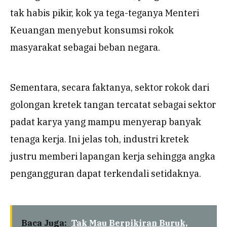
tak habis pikir, kok ya tega-teganya Menteri
Keuangan menyebut konsumsi rokok
masyarakat sebagai beban negara.
Sementara, secara faktanya, sektor rokok dari
golongan kretek tangan tercatat sebagai sektor
padat karya yang mampu menyerap banyak
tenaga kerja. Ini jelas toh, industri kretek
justru memberi lapangan kerja sehingga angka
pengangguran dapat terkendali setidaknya.
Baca Juga:
Tak Mau Berpikiran Buruk,