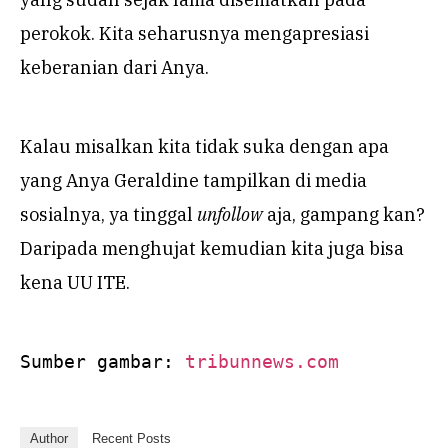
perokok. Kita seharusnya mengapresiasi
keberanian dari Anya.
Kalau misalkan kita tidak suka dengan apa
yang Anya Geraldine tampilkan di media
sosialnya, ya tinggal
unfollow
aja, gampang kan?
Daripada menghujat kemudian kita juga bisa
kena UU ITE.
Sumber gambar: 
tribunnews.com
Author
Recent Posts