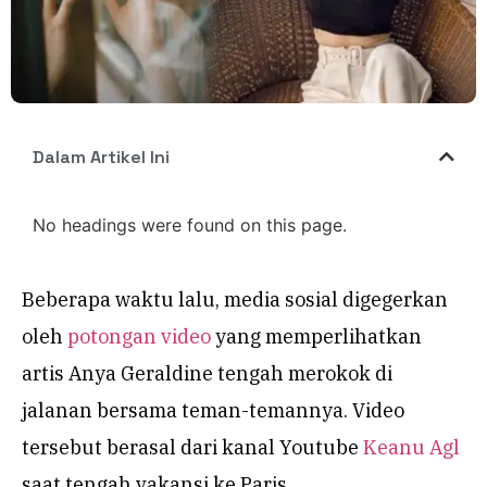
Dalam Artikel Ini
No headings were found on this page.
Beberapa waktu lalu, media sosial digegerkan
oleh
potongan video
yang memperlihatkan
artis Anya Geraldine tengah merokok di
jalanan bersama teman-temannya. Video
tersebut berasal dari kanal Youtube
Keanu Agl
saat tengah vakansi ke Paris.