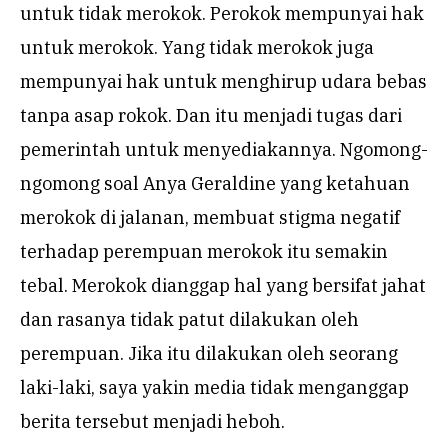
untuk tidak merokok. Perokok mempunyai hak
untuk merokok. Yang tidak merokok juga
mempunyai hak untuk menghirup udara bebas
tanpa asap rokok. Dan itu menjadi tugas dari
pemerintah untuk menyediakannya. Ngomong-
ngomong soal Anya Geraldine yang ketahuan
merokok di jalanan, membuat stigma negatif
terhadap perempuan merokok itu semakin
tebal. Merokok dianggap hal yang bersifat jahat
dan rasanya tidak patut dilakukan oleh
perempuan. Jika itu dilakukan oleh seorang
laki-laki, saya yakin media tidak menganggap
berita tersebut menjadi heboh.