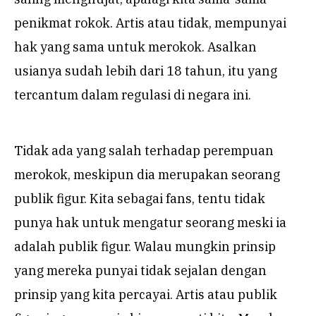
penikmat rokok. Artis atau tidak, mempunyai
hak yang sama untuk merokok. Asalkan
usianya sudah lebih dari 18 tahun, itu yang
tercantum dalam regulasi di negara ini.
Tidak ada yang salah terhadap perempuan
merokok, meskipun dia merupakan seorang
publik figur. Kita sebagai fans, tentu tidak
punya hak untuk mengatur seorang meski ia
adalah publik figur. Walau mungkin prinsip
yang mereka punyai tidak sejalan dengan
prinsip yang kita percayai. Artis atau publik