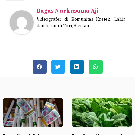
Bagas Nurkusuma Aji
Videografer di Komunitas Kretek. Lahir
dan besar di Turi, Sleman