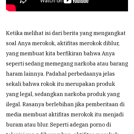
Ketika melihat isi dari berita yang mengangkat
soal Anya merokok, aktifitas merokok diblur,
yang membuat kita berfikiran bahwa Anya
seperti sedang memegang narkoba atau barang
haram lainnya. Padahal perbedaanya jelas
sekali bahwa rokok itu merupakan produk
yang legal, sedangkan narkoba produk yang
ilegal. Rasanya berlebihan jika pemberitaan di
media membuat aktifitas merokok itu menjadi
buram atau blur. Seperti adegan porno di