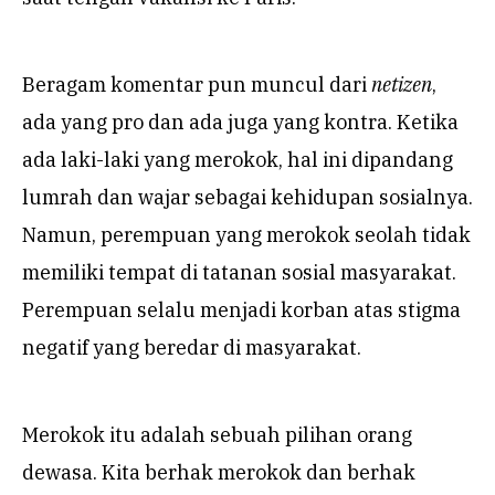
Beragam komentar pun muncul dari
netizen
,
ada yang pro dan ada juga yang kontra. Ketika
ada laki-laki yang merokok, hal ini dipandang
lumrah dan wajar sebagai kehidupan sosialnya.
Namun, perempuan yang merokok seolah tidak
memiliki tempat di tatanan sosial masyarakat.
Perempuan selalu menjadi korban atas stigma
negatif yang beredar di masyarakat.
Merokok itu adalah sebuah pilihan orang
dewasa. Kita berhak merokok dan berhak