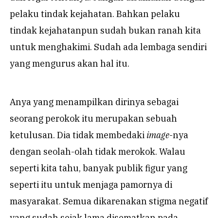
pelaku tindak kejahatan. Bahkan pelaku
tindak kejahatanpun sudah bukan ranah kita
untuk menghakimi. Sudah ada lembaga sendiri
yang mengurus akan hal itu.
Anya yang menampilkan dirinya sebagai
seorang perokok itu merupakan sebuah
ketulusan. Dia tidak membedaki
image
-nya
dengan seolah-olah tidak merokok. Walau
seperti kita tahu, banyak publik figur yang
seperti itu untuk menjaga pamornya di
masyarakat. Semua dikarenakan stigma negatif
yang sudah sejak lama disematkan pada