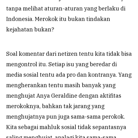
tanpa melihat aturan-aturan yang berlaku di
Indonesia. Merokok itu bukan tindakan
kejahatan bukan?
Soal komentar dari netizen tentu kita tidak bisa
mengontrol itu. Setiap isu yang beredar di
media sosial tentu ada pro dan kontranya. Yang
mengherankan tentu masih banyak yang
menghujat Anya Geraldine dengan aktifitas
merokoknya, bahkan tak jarang yang
menghujatnya pun juga sama-sama perokok.
Kita sebagai mahluk sosial tidak sepantasnya
saling menghujat, apalagi kita sama-sama