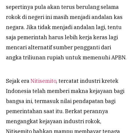
sepertinya pula akan terus berulang selama
rokok di negeri ini masih menjadi andalan kas
negara. Jika tidak menjadi andalan lagi, tentu
saja pemerintah harus lebih kerja keras lagi
mencari alternatif sumber pengganti dari
angka triliunan rupiah untuk memenuhi APBN.
Sejak era
Nitisemito
, tercatat industri kretek
Indonesia telah memberi makna kejayaan bagi
bangsa ini, termasuk nilai pendapatan bagi
pemerintahan saat itu. Berkat perannya
mengangkat kejayaan industri rokok,
Nitisemito bahkan mampu membayar tenaga