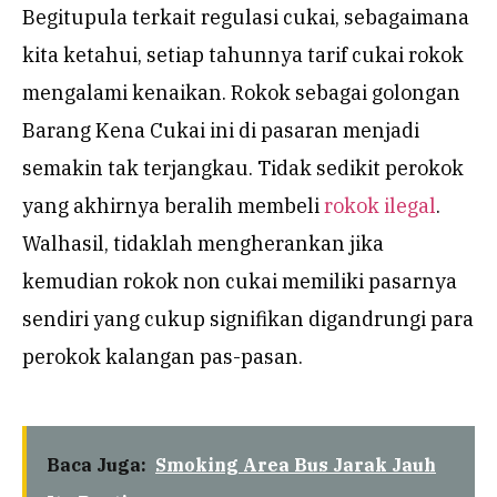
Begitupula terkait regulasi cukai, sebagaimana
kita ketahui, setiap tahunnya tarif cukai rokok
mengalami kenaikan. Rokok sebagai golongan
Barang Kena Cukai ini di pasaran menjadi
semakin tak terjangkau. Tidak sedikit perokok
yang akhirnya beralih membeli
rokok ilegal
.
Walhasil, tidaklah mengherankan jika
kemudian rokok non cukai memiliki pasarnya
sendiri yang cukup signifikan digandrungi para
perokok kalangan pas-pasan.
Baca Juga:
Smoking Area Bus Jarak Jauh