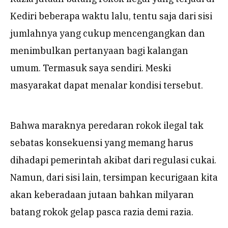
Kediri beberapa waktu lalu, tentu saja dari sisi
jumlahnya yang cukup mencengangkan dan
menimbulkan pertanyaan bagi kalangan
umum. Termasuk saya sendiri. Meski
masyarakat dapat menalar kondisi tersebut.
Bahwa maraknya peredaran rokok ilegal tak
sebatas konsekuensi yang memang harus
dihadapi pemerintah akibat dari regulasi cukai.
Namun, dari sisi lain, tersimpan kecurigaan kita
akan keberadaan jutaan bahkan milyaran
batang rokok gelap pasca razia demi razia.