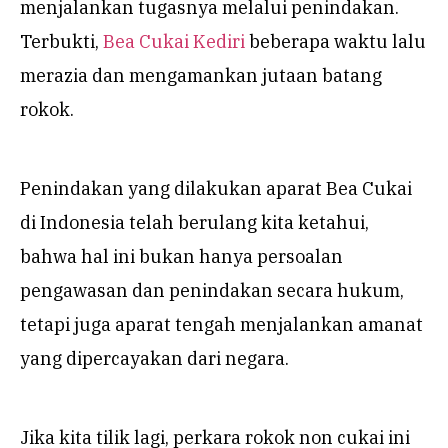
menjalankan tugasnya melalui penindakan.
Terbukti,
Bea Cukai Kediri
beberapa waktu lalu
merazia dan mengamankan jutaan batang
rokok.
Penindakan yang dilakukan aparat Bea Cukai
di Indonesia telah berulang kita ketahui,
bahwa hal ini bukan hanya persoalan
pengawasan dan penindakan secara hukum,
tetapi juga aparat tengah menjalankan amanat
yang dipercayakan dari negara.
Jika kita tilik lagi, perkara rokok non cukai ini