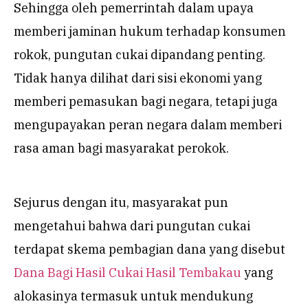
Sehingga oleh pemerrintah dalam upaya
memberi jaminan hukum terhadap konsumen
rokok, pungutan cukai dipandang penting.
Tidak hanya dilihat dari sisi ekonomi yang
memberi pemasukan bagi negara, tetapi juga
mengupayakan peran negara dalam memberi
rasa aman bagi masyarakat perokok.
Sejurus dengan itu, masyarakat pun
mengetahui bahwa dari pungutan cukai
terdapat skema pembagian dana yang disebut
Dana Bagi Hasil Cukai Hasil Tembakau
yang
alokasinya termasuk untuk mendukung