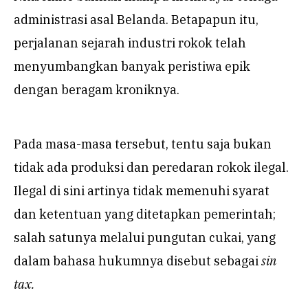
administrasi asal Belanda. Betapapun itu,
perjalanan sejarah industri rokok telah
menyumbangkan banyak peristiwa epik
dengan beragam kroniknya.
Pada masa-masa tersebut, tentu saja bukan
tidak ada produksi dan peredaran rokok ilegal.
Ilegal di sini artinya tidak memenuhi syarat
dan ketentuan yang ditetapkan pemerintah;
salah satunya melalui pungutan cukai, yang
dalam bahasa hukumnya disebut sebagai
sin
tax.