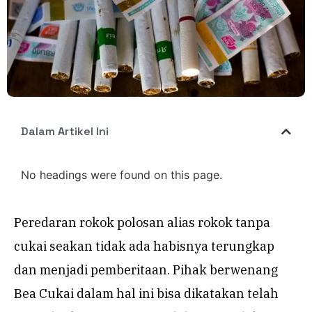
Dalam Artikel Ini
No headings were found on this page.
Peredaran rokok polosan alias rokok tanpa
cukai seakan tidak ada habisnya terungkap
dan menjadi pemberitaan. Pihak berwenang
Bea Cukai dalam hal ini bisa dikatakan telah