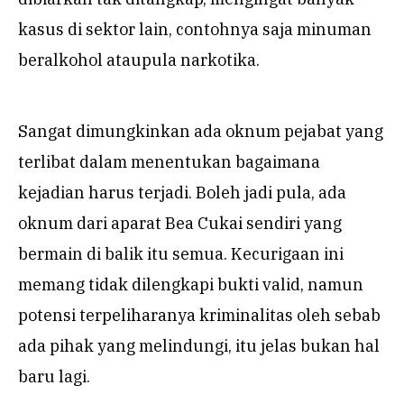
kasus di sektor lain, contohnya saja minuman
beralkohol ataupula narkotika.
Sangat dimungkinkan ada oknum pejabat yang
terlibat dalam menentukan bagaimana
kejadian harus terjadi. Boleh jadi pula, ada
oknum dari aparat Bea Cukai sendiri yang
bermain di balik itu semua. Kecurigaan ini
memang tidak dilengkapi bukti valid, namun
potensi terpeliharanya kriminalitas oleh sebab
ada pihak yang melindungi, itu jelas bukan hal
baru lagi.