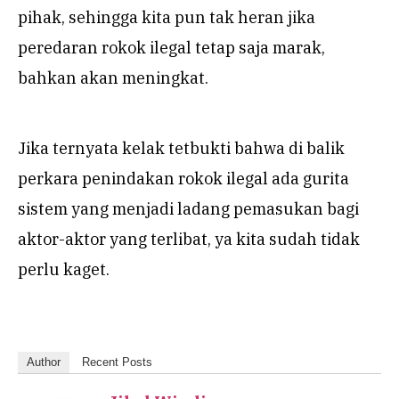
pihak, sehingga kita pun tak heran jika
peredaran rokok ilegal tetap saja marak,
bahkan akan meningkat.
Jika ternyata kelak tetbukti bahwa di balik
perkara penindakan rokok ilegal ada gurita
sistem yang menjadi ladang pemasukan bagi
aktor-aktor yang terlibat, ya kita sudah tidak
perlu kaget.
Author
Recent Posts