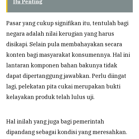
Itu Penting
Pasar yang cukup signifikan itu, tentulah bagi
negara adalah nilai kerugian yang harus
disikapi. Selain pula membahayakan secara
konten bagi masyarakat konsumennya. Hal ini
lantaran komponen bahan bakunya tidak
dapat dipertanggung jawabkan. Perlu diingat
lagi, pelekatan pita cukai merupakan bukti
kelayakan produk telah lulus uji.
Hal inilah yang juga bagi pemerintah
dipandang sebagai kondisi yang meresahkan.