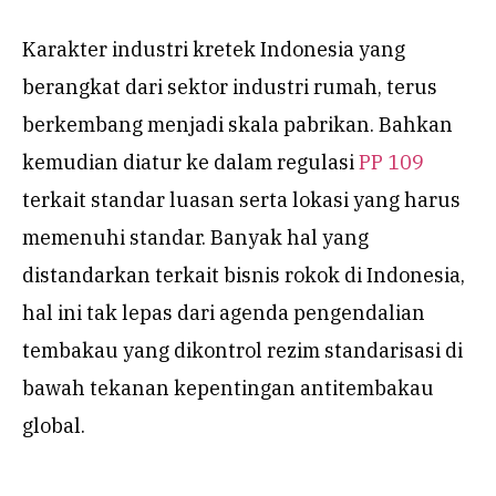
Karakter industri kretek Indonesia yang
berangkat dari sektor industri rumah, terus
berkembang menjadi skala pabrikan. Bahkan
kemudian diatur ke dalam regulasi
PP 109
terkait standar luasan serta lokasi yang harus
memenuhi standar. Banyak hal yang
distandarkan terkait bisnis rokok di Indonesia,
hal ini tak lepas dari agenda pengendalian
tembakau yang dikontrol rezim standarisasi di
bawah tekanan kepentingan antitembakau
global.