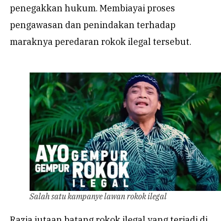
penegakkan hukum. Membiayai proses
pengawasan dan penindakan terhadap
maraknya peredaran rokok ilegal tersebut.
Salah satu kampanye lawan rokok ilegal
Razia jutaan batang rokok ilegal yang terjadi di