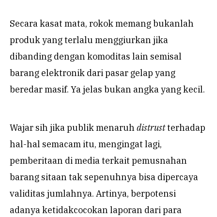
Secara kasat mata, rokok memang bukanlah
produk yang terlalu menggiurkan jika
dibanding dengan komoditas lain semisal
barang elektronik dari pasar gelap yang
beredar masif. Ya jelas bukan angka yang kecil.
Wajar sih jika publik menaruh
distrust
terhadap
hal-hal semacam itu, mengingat lagi,
pemberitaan di media terkait pemusnahan
barang sitaan tak sepenuhnya bisa dipercaya
validitas jumlahnya. A
rtinya, berpotensi
adanya ketidakcocokan laporan dari para