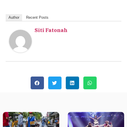
Author
Recent Posts
Siti Fatonah