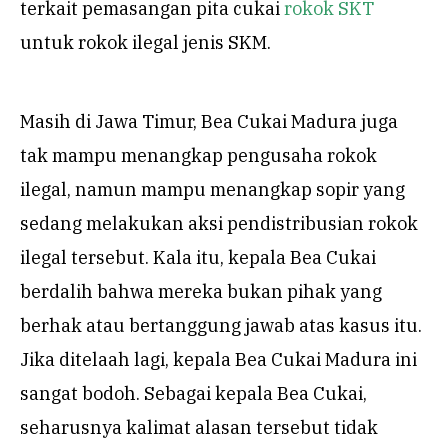
terkait pemasangan pita cukai
rokok SKT
untuk rokok ilegal jenis SKM.
Masih di Jawa Timur, Bea Cukai Madura juga
tak mampu menangkap pengusaha rokok
ilegal, namun mampu menangkap sopir yang
sedang melakukan aksi pendistribusian rokok
ilegal tersebut. Kala itu, kepala Bea Cukai
berdalih bahwa mereka bukan pihak yang
berhak atau bertanggung jawab atas kasus itu.
Jika ditelaah lagi, kepala Bea Cukai Madura ini
sangat bodoh. Sebagai kepala Bea Cukai,
seharusnya kalimat alasan tersebut tidak