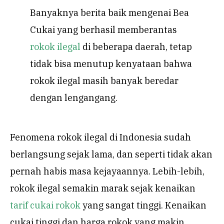
Banyaknya berita baik mengenai Bea
Cukai yang berhasil memberantas
rokok ilegal
di beberapa daerah, tetap
tidak bisa menutup kenyataan bahwa
rokok ilegal masih banyak beredar
dengan lengangang.
Fenomena rokok ilegal di Indonesia sudah
berlangsung sejak lama, dan seperti tidak akan
pernah habis masa kejayaannya. Lebih-lebih,
rokok ilegal semakin marak sejak kenaikan
tarif cukai rokok
yang sangat tinggi. Kenaikan
cukai tinggi dan harga rokok yang makin