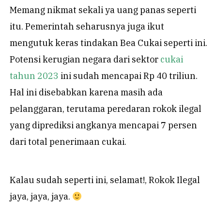
Memang nikmat sekali ya uang panas seperti
itu. Pemerintah seharusnya juga ikut
mengutuk keras tindakan Bea Cukai seperti ini.
Potensi kerugian negara dari sektor
cukai
tahun 2023
ini sudah mencapai Rp 40 triliun.
Hal ini disebabkan karena masih ada
pelanggaran, terutama peredaran rokok ilegal
yang diprediksi angkanya mencapai 7 persen
dari total penerimaan cukai.
Kalau sudah seperti ini, selamat!, Rokok Ilegal
jaya, jaya, jaya.