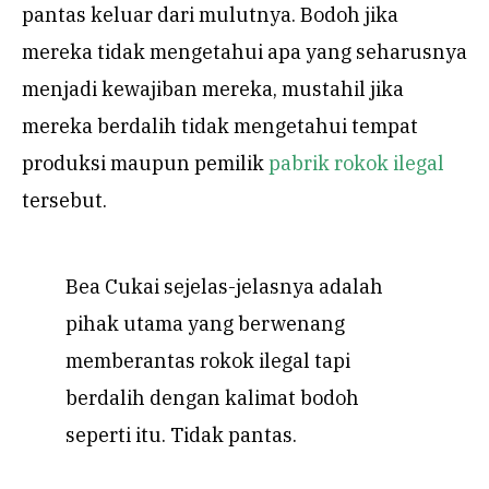
pantas keluar dari mulutnya. Bodoh jika
mereka tidak mengetahui apa yang seharusnya
menjadi kewajiban mereka, mustahil jika
mereka berdalih tidak mengetahui tempat
produksi maupun pemilik
pabrik rokok ilegal
tersebut.
Bea Cukai sejelas-jelasnya adalah
pihak utama yang berwenang
memberantas rokok ilegal tapi
berdalih dengan kalimat bodoh
seperti itu. Tidak pantas.