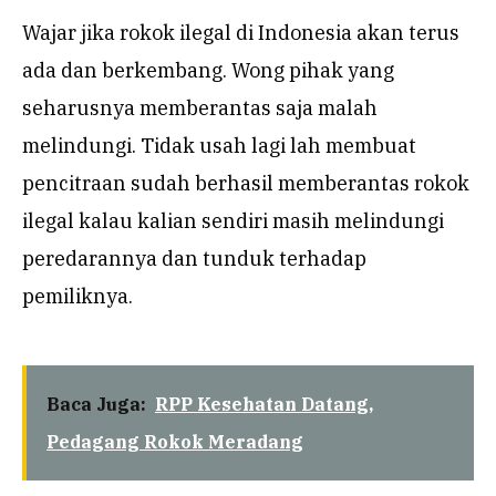
Wajar jika rokok ilegal di Indonesia akan terus
ada dan berkembang. Wong pihak yang
seharusnya memberantas saja malah
melindungi. Tidak usah lagi lah membuat
pencitraan sudah berhasil memberantas rokok
ilegal kalau kalian sendiri masih melindungi
peredarannya dan tunduk terhadap
pemiliknya.
Baca Juga:
RPP Kesehatan Datang,
Pedagang Rokok Meradang