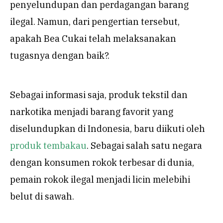
penyelundupan dan perdagangan barang
ilegal. Namun, dari pengertian tersebut,
apakah Bea Cukai telah melaksanakan
tugasnya dengan baik?.
Sebagai informasi saja, produk tekstil dan
narkotika menjadi barang favorit yang
diselundupkan di Indonesia, baru diikuti oleh
produk tembakau
. Sebagai salah satu negara
dengan konsumen rokok terbesar di dunia,
pemain rokok ilegal menjadi licin melebihi
belut di sawah.