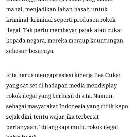
mahal, menjadikan lahan basah untuk
kriminal-kriminal seperti produsen rokok
ilegal. Tak perlu membayar pajak atau cukai
kepada negara, mereka meraup keuntungan
sebesar-besarnya.
Kita harus mengapresiasi kinerja Bea Cukai
yang sat set di hadapan media mendisplay
rokok ilegal yang berhasil di sita. Namun,
sebagai masyarakat Indonesia yang didik kepo
sejak dini, tentu wajar jika terbersit
pertanyaan, “ditangkapi mulu, rokok ilegal