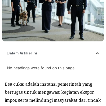
Dalam Artikel Ini
No headings were found on this page.
Bea cukai adalah instansi pemerintah yang
bertugas untuk mengawasi kegiatan ekspor
impor, serta melindungi masyarakat dari tindak