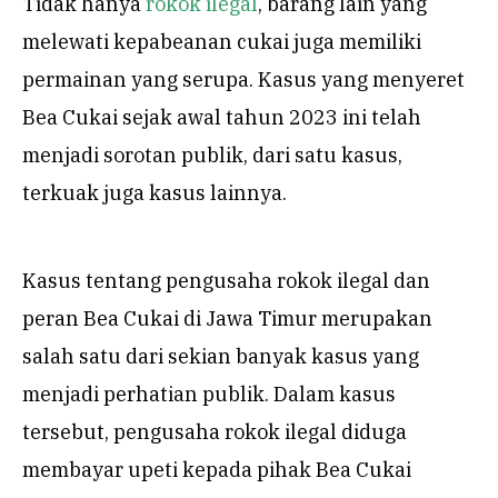
Tidak hanya
rokok ilegal
, barang lain yang
melewati kepabeanan cukai juga memiliki
permainan yang serupa. Kasus yang menyeret
Bea Cukai sejak awal tahun 2023 ini telah
menjadi sorotan publik, dari satu kasus,
terkuak juga kasus lainnya.
Kasus tentang pengusaha rokok ilegal dan
peran Bea Cukai di Jawa Timur merupakan
salah satu dari sekian banyak kasus yang
menjadi perhatian publik. Dalam kasus
tersebut, pengusaha rokok ilegal diduga
membayar upeti kepada pihak Bea Cukai