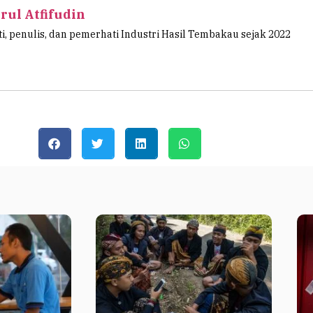
rul Atfifudin
ti, penulis, dan pemerhati Industri Hasil Tembakau sejak 2022