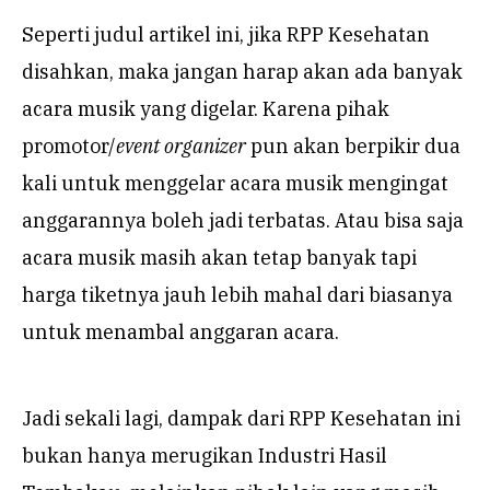
Seperti judul artikel ini, jika RPP Kesehatan
disahkan, maka jangan harap akan ada banyak
acara musik yang digelar. Karena pihak
promotor/
event organizer
pun akan berpikir dua
kali untuk menggelar acara musik mengingat
anggarannya boleh jadi terbatas. Atau bisa saja
acara musik masih akan tetap banyak tapi
harga tiketnya jauh lebih mahal dari biasanya
untuk menambal anggaran acara.
Jadi sekali lagi, dampak dari RPP Kesehatan ini
bukan hanya merugikan Industri Hasil