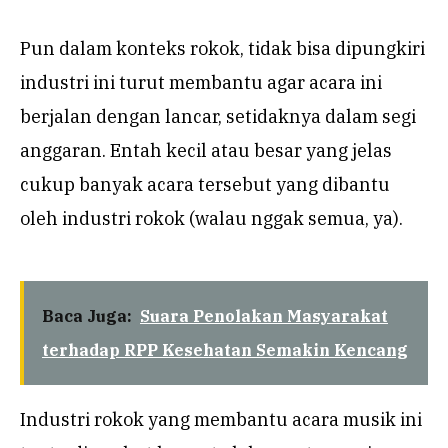
Pun dalam konteks rokok, tidak bisa dipungkiri
industri ini turut membantu agar acara ini
berjalan dengan lancar, setidaknya dalam segi
anggaran. Entah kecil atau besar yang jelas
cukup banyak acara tersebut yang dibantu
oleh industri rokok (walau nggak semua, ya).
Baca Juga:
Suara Penolakan Masyarakat
terhadap RPP Kesehatan Semakin Kencang
Industri rokok yang membantu acara musik ini