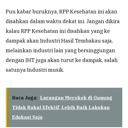
Pun kabar buruknya, RPP Kesehatan ini akan
disahkan dalam waktu dekat ini. Jangan dikira
kalau RPP Kesehatan ini disahkan yang ke
dampak akan Industri Hasil Tembakau saja,
melainkan industri lain yang bersinggungan
dengan IHT juga akan turut ke dampak, salah
satunya Industri musik.
Baca Juga:
Larangan Merokok di Gunung
Tidak Bakal Efektif, Lebih Baik Lakukan
Edukasi Saja