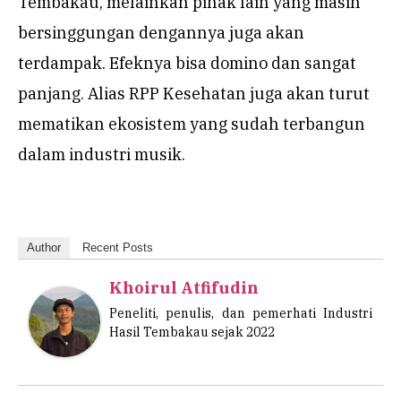
Tembakau, melainkan pihak lain yang masih
bersinggungan dengannya juga akan
terdampak. Efeknya bisa domino dan sangat
panjang. Alias RPP Kesehatan juga akan turut
mematikan ekosistem yang sudah terbangun
dalam industri musik.
Author
Recent Posts
Khoirul Atfifudin
Peneliti, penulis, dan pemerhati Industri
Hasil Tembakau sejak 2022