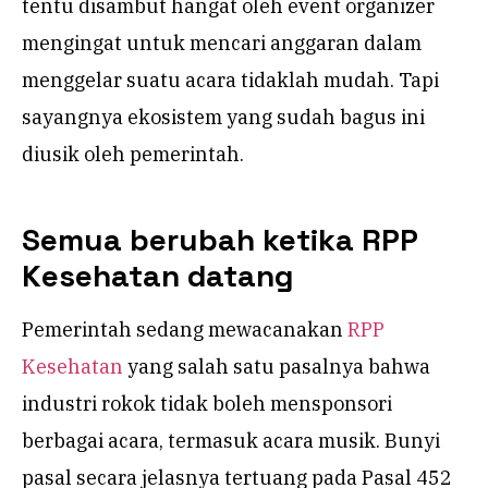
tentu disambut hangat oleh event organizer
mengingat untuk mencari anggaran dalam
menggelar suatu acara tidaklah mudah. Tapi
sayangnya ekosistem yang sudah bagus ini
diusik oleh pemerintah.
Semua berubah ketika RPP
Kesehatan datang
Pemerintah sedang mewacanakan
RPP
Kesehatan
yang salah satu pasalnya bahwa
industri rokok tidak boleh mensponsori
berbagai acara, termasuk acara musik. Bunyi
pasal secara jelasnya tertuang pada Pasal 452