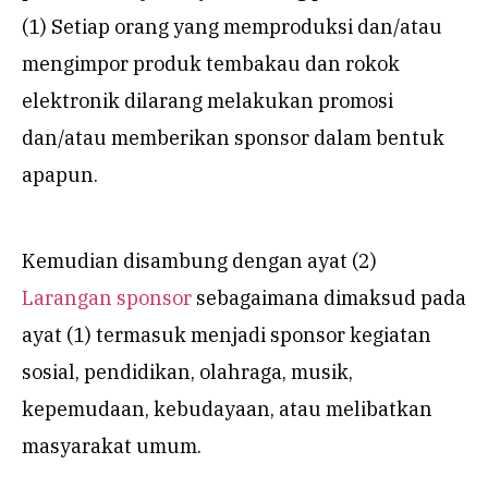
(1) Setiap orang yang memproduksi dan/atau
mengimpor produk tembakau dan rokok
elektronik dilarang melakukan promosi
dan/atau memberikan sponsor dalam bentuk
apapun.
Kemudian disambung dengan ayat (2)
Larangan sponsor
sebagaimana dimaksud pada
ayat (1) termasuk menjadi sponsor kegiatan
sosial, pendidikan, olahraga, musik,
kepemudaan, kebudayaan, atau melibatkan
masyarakat umum.