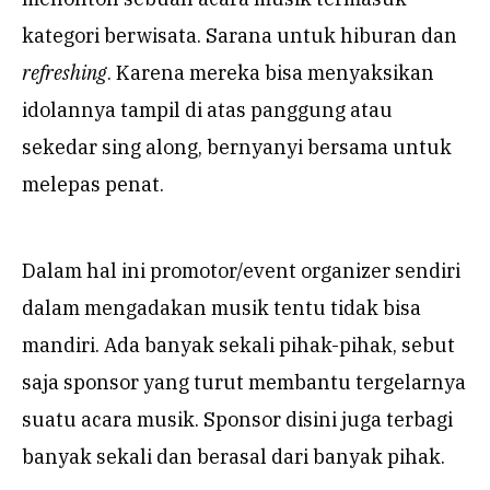
kategori berwisata. Sarana untuk hiburan dan
refreshing
. Karena mereka bisa menyaksikan
idolannya tampil di atas panggung atau
sekedar sing along, bernyanyi bersama untuk
melepas penat.
Dalam hal ini promotor/event organizer sendiri
dalam mengadakan musik tentu tidak bisa
mandiri. Ada banyak sekali pihak-pihak, sebut
saja sponsor yang turut membantu tergelarnya
suatu acara musik. Sponsor disini juga terbagi
banyak sekali dan berasal dari banyak pihak.