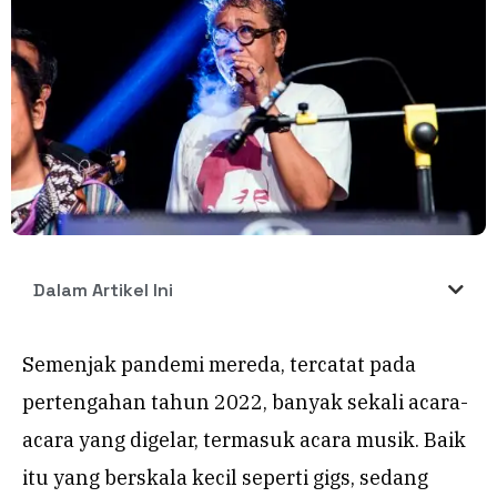
Dalam Artikel Ini
Semenjak pandemi mereda, tercatat pada
pertengahan tahun 2022, banyak sekali acara-
acara yang digelar, termasuk acara musik. Baik
itu yang berskala kecil seperti gigs, sedang