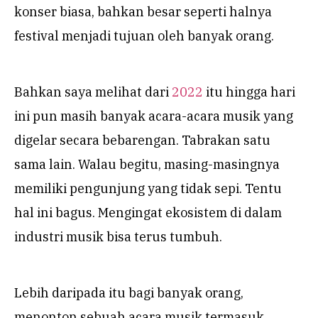
konser biasa, bahkan besar seperti halnya
festival menjadi tujuan oleh banyak orang.
Bahkan saya melihat dari
2022
itu hingga hari
ini pun masih banyak acara-acara musik yang
digelar secara bebarengan. Tabrakan satu
sama lain. Walau begitu, masing-masingnya
memiliki pengunjung yang tidak sepi. Tentu
hal ini bagus. Mengingat ekosistem di dalam
industri musik bisa terus tumbuh.
Lebih daripada itu bagi banyak orang,
menonton sebuah acara musik termasuk