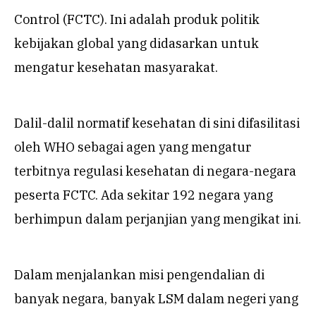
Control (FCTC). Ini adalah produk politik
kebijakan global yang didasarkan untuk
mengatur kesehatan masyarakat.
Dalil-dalil normatif kesehatan di sini difasilitasi
oleh WHO sebagai agen yang mengatur
terbitnya regulasi kesehatan di negara-negara
peserta FCTC. Ada sekitar 192 negara yang
berhimpun dalam perjanjian yang mengikat ini.
Dalam menjalankan misi pengendalian di
banyak negara, banyak LSM dalam negeri yang