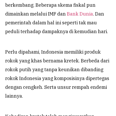
berkembang. Beberapa skema fiskal pun
dimainkan melalui IMF dan
Bank Dunia
. Dan
pemerintah dalam hal ini seperti tak mau
peduli terhadap dampaknya di kemudian hari.
Perlu dipahami, Indonesia memiliki produk
rokok yang khas bernama kretek. Berbeda dari
rokok putih yang tanpa keunikan dibanding
rokok Indonesia yang komposisinya dipertegas
dengan cengkeh. Serta unsur rempah endemi
lainnya.