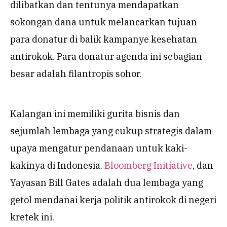
dilibatkan dan tentunya mendapatkan
sokongan dana untuk melancarkan tujuan
para donatur di balik kampanye kesehatan
antirokok. Para donatur agenda ini sebagian
besar adalah filantropis sohor.
Kalangan ini memiliki gurita bisnis dan
sejumlah lembaga yang cukup strategis dalam
upaya mengatur pendanaan untuk kaki-
kakinya di Indonesia.
B
loomberg Initiative
, dan
Yayasan Bill Gates adalah dua lembaga yang
getol mendanai kerja politik antirokok di negeri
kretek ini.