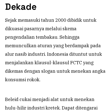
Dekade
Sejak memasuki tahun 2000 dibidik untuk
dikuasai pasarnya melalui skema
pengendalian tembakau. Sehingga
memunculkan aturan yang berdampak pada
alur nasib industri. Indonesia dituntut untuk
menjalankan klausul-klausul FCTC yang
dikemas dengan slogan untuk menekan angka
konsumsi rokok.
Beleid cukai menjadi alat untuk menekan
hulu-hilir industri kretek. Dapat ditengarai