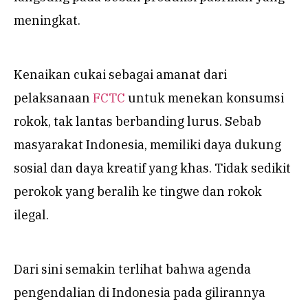
meningkat.
Kenaikan cukai sebagai amanat dari
pelaksanaan
FCTC
untuk menekan konsumsi
rokok, tak lantas berbanding lurus. Sebab
masyarakat Indonesia, memiliki daya dukung
sosial dan daya kreatif yang khas. Tidak sedikit
perokok yang beralih ke tingwe dan rokok
ilegal.
Dari sini semakin terlihat bahwa agenda
pengendalian di Indonesia pada gilirannya