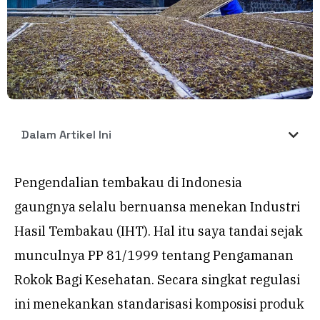
Dalam Artikel Ini
Pengendalian tembakau di Indonesia
gaungnya selalu bernuansa menekan Industri
Hasil Tembakau (IHT). Hal itu saya tandai sejak
munculnya PP 81/1999 tentang Pengamanan
Rokok Bagi Kesehatan. Secara singkat regulasi
ini menekankan standarisasi komposisi produk