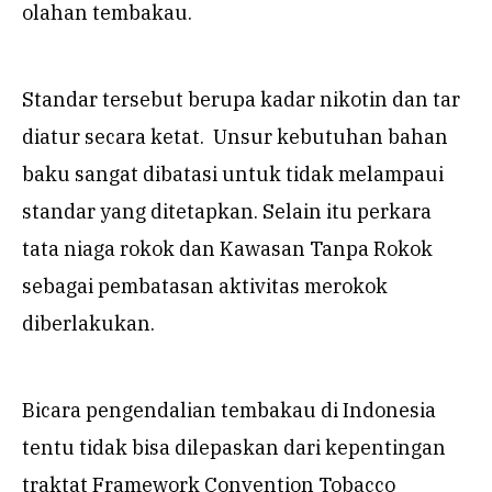
olahan tembakau.
Standar tersebut berupa kadar nikotin dan tar
diatur secara ketat.
Unsur kebutuhan bahan
baku sangat dibatasi untuk tidak melampaui
standar yang ditetapkan
.
Selain itu perkara
tata niaga rokok dan Kawasan Tanpa Rokok
sebagai pembatasan aktivitas merokok
diberlakukan.
Bicara pengendalian tembakau di Indonesia
tentu tidak bisa dilepaskan dari kepentingan
traktat Framework Convention Tobacco