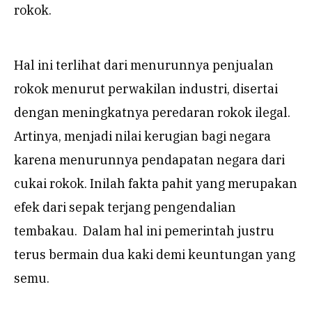
rokok.
Hal ini terlihat dari menurunnya penjualan
rokok menurut perwakilan industri, disertai
dengan meningkatnya peredaran rokok ilegal.
Artinya, menjadi nilai kerugian bagi negara
karena menurunnya pendapatan negara dari
cukai rokok. Inilah fakta pahit yang merupakan
efek dari sepak terjang pengendalian
tembakau. Dalam hal ini pemerintah justru
terus bermain dua kaki demi keuntungan yang
semu.