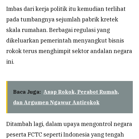
Imbas dari kerja politik itu kemudian terlihat
pada tumbangnya sejumlah pabrik kretek
skala rumahan. Berbagai regulasi yang
dikeluarkan pemerintah menyangkut bisnis
rokok terus menghimpit sektor andalan negara
ini.
Baca Juga:
Asap Rokok, Perabot Rumah,
dan Argumen Ngawur Antirokok
Ditambah lagi, dalam upaya mengontrol negara
peserta FCTC seperti Indonesia yang tengah