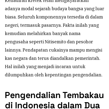
Kehadiran kretek telah mengisyaratkan
adanya modal sejarah budaya bangsa yang luar
biasa. Seluruh komponennya tersedia di dalam
negeri, termasuk pasarnya. Fakta inilah yang
kemudian melahirkan banyak nama
pengusaha seperti Nitisemito dan pesohor
lainnya. Pendapatan cukainya mampu mengisi
kas negara dan terus diandalkan pemerintah.
Hal inilah yang menjadi incaran untuk
dilumpuhkan oleh kepentingan pengendalian.
Pengendalian Tembakau
di Indonesia dalam Dua