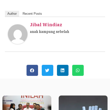
Author
Recent Posts
Jibal Windiaz
anak kampung sebelah