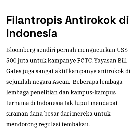
Filantropis Antirokok di
Indonesia
Bloomberg sendiri pernah mengucurkan US$
500 juta untuk kampanye FCTC. Yayasan Bill
Gates juga sangat aktif kampanye antirokok di
sejumlah negara Asean.
Beberapa lembaga-
lembaga penelitian dan kampus-kampus
ternama di Indonesia tak luput mendapat
siraman dana besar dari mereka untuk
mendorong regulasi tembakau.