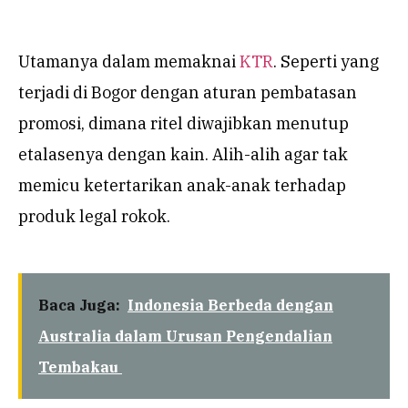
Utamanya dalam memaknai
KTR
. Seperti yang
terjadi di Bogor dengan aturan pembatasan
promosi, dimana ritel diwajibkan menutup
etalasenya dengan kain. Alih-alih agar tak
memicu ketertarikan anak-anak terhadap
produk legal rokok.
Baca Juga:
Indonesia Berbeda dengan
Australia dalam Urusan Pengendalian
Tembakau