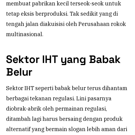
membuat pabrikan kecil terseok-seok untuk
tetap eksis berproduksi. Tak sedikit yang di
tengah jalan diakuisisi oleh Perusahaan rokok
multinasional.
Sektor IHT yang Babak
Belur
Sektor IHT seperti babak belur terus dihantam
berbagai tekanan regulasi. Lini pasarnya
diobrak-abrik oleh permainan regulasi,
ditambah lagi harus bersaing dengan produk
alternatif yang bermain slogan lebih aman dari