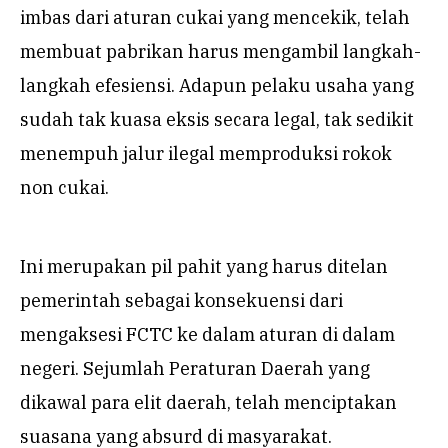
imbas dari aturan cukai yang mencekik, telah
membuat pabrikan harus mengambil langkah-
langkah efesiensi. Adapun pelaku usaha yang
sudah tak kuasa eksis secara legal, tak sedikit
menempuh jalur ilegal memproduksi rokok
non cukai.
Ini merupakan pil pahit yang harus ditelan
pemerintah sebagai konsekuensi dari
mengaksesi FCTC ke dalam aturan di dalam
negeri. Sejumlah Peraturan Daerah yang
dikawal para elit daerah, telah menciptakan
suasana yang absurd di masyarakat.