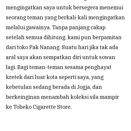
mengingatkan saya untuk bersegera menemui
seorang teman yang berkali-kali mengingatkan
melalui gawainya. Tanpa panjang cakap
setelah semua dihitung, kami pun berpamitan
dari toko Pak Nanang. Suatu hari jika tak ada
aral saya akan sempatkan diri untuk sowan
lagi. Bagi teman-teman sesama penghayat
kretek dari luar kota seperti saya, yang
kebetulan sedang berada di Jogja, dan
berkeinginan menambah koleksi sila mampir
ke Tobeko Cigarette Store.