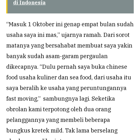
di Indonesia
“Masuk 1 Oktober ini genap empat bulan sudah
usaha saya ini mas,” ujarnya ramah. Dari sorot
matanya yang bersahabat membuat saya yakin
banyak sudah asam-garam pergaulan
dikecapnya. “Dulu pernah saya buka chinese
food usaha kuliner dan sea food, dari usaha itu
saya beralih ke usaha yang peruntungannya
fast moving,” sambungnya lagi. Seketika
obrolan kami terpotong oleh dua orang
pelanggannya yang membeli beberapa
bungkus kretek mild. Tak lama berselang