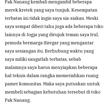
Pak Nanang kembali mengambil beberapa
merek kretek yang saya tunjuk. Kesempatan
terbatas ini tidak ingin saya sia-siakan. Meski
saya sempat diberi tahu juga ada beberapa toko
lainnya di Jogja yang dirujuk teman saya Irul,
pemuda bermarga Siregar yang mengantar
saya sesiangan itu. Berhubung waktu yang
saya miliki sangatlah terbatas, sebab
malamnya saya harus menyiapkan beberapa
hal teknis dalam rangka memeriahkan ruang
pamer komunitas. Maka saya putuskan untuk
membeli sebagian kebutuhan tersebut di toko
Pak Nanang.