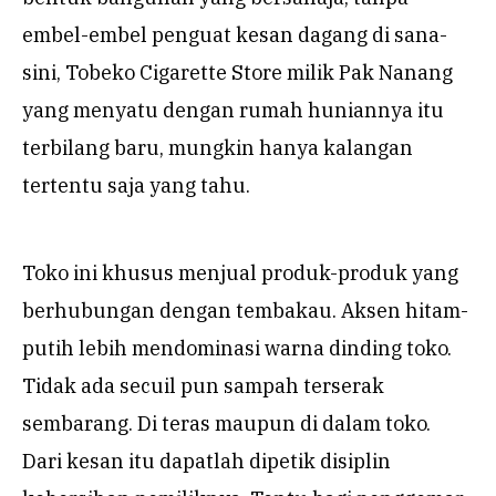
embel-embel penguat kesan dagang di sana-
sini, Tobeko Cigarette Store milik Pak Nanang
yang menyatu dengan rumah huniannya itu
terbilang baru, mungkin hanya kalangan
tertentu saja yang tahu.
Toko ini khusus menjual produk-produk yang
berhubungan dengan tembakau. Aksen hitam-
putih lebih mendominasi warna dinding toko.
Tidak ada secuil pun sampah terserak
sembarang. Di teras maupun di dalam toko.
Dari kesan itu dapatlah dipetik disiplin