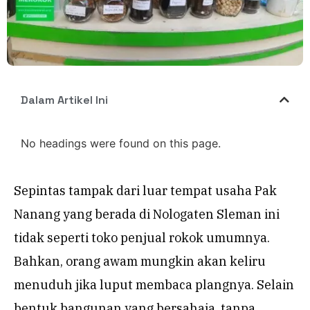
Dalam Artikel Ini
No headings were found on this page.
Sepintas tampak dari luar tempat usaha Pak
Nanang yang berada di Nologaten Sleman ini
tidak seperti toko penjual rokok umumnya.
Bahkan, orang awam mungkin akan keliru
menuduh jika luput membaca plangnya. Selain
bentuk bangunan yang bersahaja, tanpa