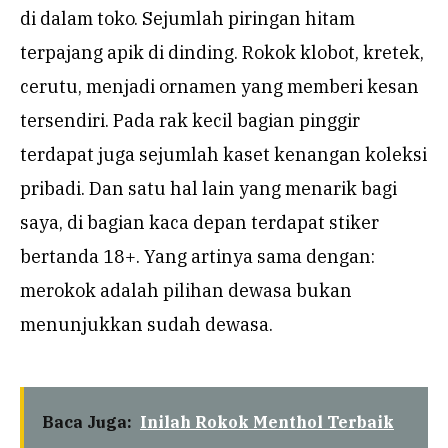
di dalam toko. Sejumlah piringan hitam
terpajang apik di dinding. Rokok klobot, kretek,
cerutu, menjadi ornamen yang memberi kesan
tersendiri. Pada rak kecil bagian pinggir
terdapat juga sejumlah kaset kenangan koleksi
pribadi. Dan satu hal lain yang menarik bagi
saya, di bagian kaca depan terdapat stiker
bertanda 18+. Yang artinya sama dengan:
merokok adalah pilihan dewasa bukan
menunjukkan sudah dewasa.
Baca Juga:
Inilah Rokok Menthol Terbaik