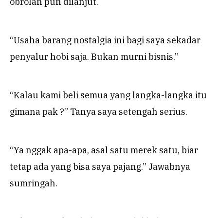
obrolan pun dilanjut.
“Usaha barang nostalgia ini bagi saya sekadar
penyalur hobi saja. Bukan murni bisnis.”
“Kalau kami beli semua yang langka-langka itu
gimana pak ?” Tanya saya setengah serius.
“Ya nggak apa-apa, asal satu merek satu, biar
tetap ada yang bisa saya pajang.” Jawabnya
sumringah.