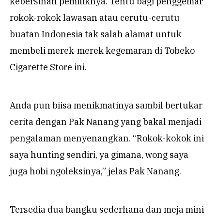
kebersihan pemiliknya. Tentu bagi penggemar
rokok-rokok lawasan atau cerutu-cerutu
buatan Indonesia tak salah alamat untuk
membeli merek-merek kegemaran di Tobeko
Cigarette Store ini.
Anda pun biisa menikmatinya sambil bertukar
cerita dengan Pak Nanang yang bakal menjadi
pengalaman menyenangkan. “Rokok-kokok ini
saya hunting sendiri, ya gimana, wong saya
juga hobi ngoleksinya,” jelas Pak Nanang.
Tersedia dua bangku sederhana dan meja mini