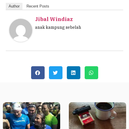
Author
Recent Posts
Jibal Windiaz
anak kampung sebelah