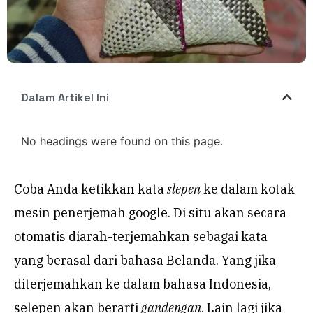
Dalam Artikel Ini
No headings were found on this page.
Coba Anda ketikkan kata
slepen
ke dalam kotak
mesin penerjemah google. Di situ akan secara
otomatis diarah-terjemahkan sebagai kata
yang berasal dari bahasa Belanda. Yang jika
diterjemahkan ke dalam bahasa Indonesia,
selepen akan berarti
gandengan
. Lain lagi jika