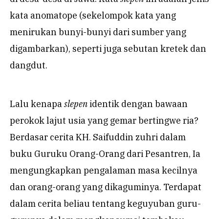
kata anomatope (sekelompok kata yang
menirukan bunyi-bunyi dari sumber yang
digambarkan), seperti juga sebutan kretek dan
dangdut.
Lalu kenapa
slepen
identik dengan bawaan
perokok lajut usia yang gemar bertingwe ria?
Berdasar cerita KH. Saifuddin zuhri dalam
buku Guruku Orang-Orang dari Pesantren, Ia
mengungkapkan pengalaman masa kecilnya
dan orang-orang yang dikaguminya. Terdapat
dalam cerita beliau tentang keguyuban guru-