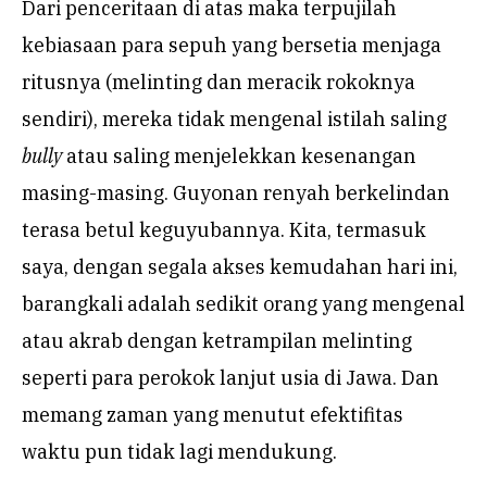
Dari penceritaan di atas maka terpujilah
kebiasaan para sepuh yang bersetia menjaga
ritusnya (melinting dan meracik rokoknya
sendiri), mereka tidak mengenal istilah saling
bully
atau saling menjelekkan kesenangan
masing-masing. Guyonan renyah berkelindan
terasa betul keguyubannya. Kita, termasuk
saya, dengan segala akses kemudahan hari ini,
barangkali adalah sedikit orang yang mengenal
atau akrab dengan ketrampilan melinting
seperti para perokok lanjut usia di Jawa. Dan
memang zaman yang menutut efektifitas
waktu pun tidak lagi mendukung.