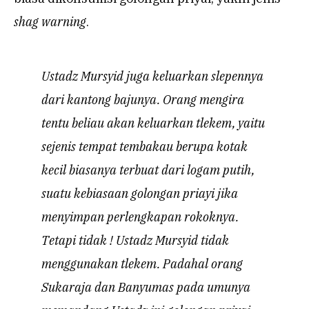
shag warning
.
Ustadz Mursyid juga keluarkan slepennya
dari kantong bajunya. Orang mengira
tentu beliau akan keluarkan tlekem, yaitu
sejenis tempat tembakau berupa kotak
kecil biasanya terbuat dari logam putih,
suatu kebiasaan golongan priayi jika
menyimpan perlengkapan rokoknya.
Tetapi tidak ! Ustadz Mursyid tidak
menggunakan tlekem. Padahal orang
Sukaraja dan Banyumas pada umunya