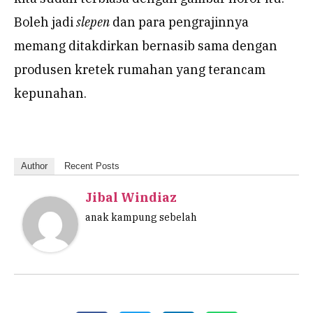
Boleh jadi
slepen
dan para pengrajinnya
memang ditakdirkan bernasib sama dengan
produsen kretek rumahan yang terancam
kepunahan.
Author
Recent Posts
Jibal Windiaz
anak kampung sebelah