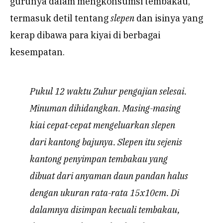
gurunya dalam mengkonsumsi tembakau,
termasuk detil tentang
slepen
dan isinya yang
kerap dibawa para kiyai di berbagai
kesempatan.
Pukul 12 waktu Zuhur pengajian selesai.
Minuman dihidangkan. Masing-masing
kiai cepat-cepat mengeluarkan slepen
dari kantong bajunya. Slepen itu sejenis
kantong penyimpan tembakau yang
dibuat dari anyaman daun pandan halus
dengan ukuran rata-rata 15x10cm. Di
dalamnya disimpan kecuali tembakau,