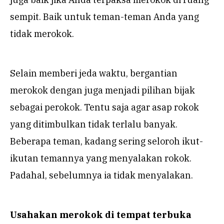
sempit. Baik untuk teman-teman Anda yang
tidak merokok.
Selain memberi jeda waktu, bergantian
merokok dengan juga menjadi pilihan bijak
sebagai perokok. Tentu saja agar asap rokok
yang ditimbulkan tidak terlalu banyak.
Beberapa teman, kadang sering seloroh ikut-
ikutan temannya yang menyalakan rokok.
Padahal, sebelumnya ia tidak menyalakan.
Usahakan merokok di tempat terbuka