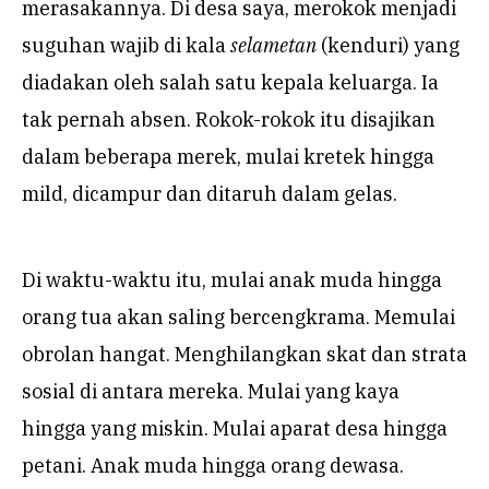
merasakannya. Di desa saya, merokok menjadi
suguhan wajib di kala
selametan
(kenduri) yang
diadakan oleh salah satu kepala keluarga. Ia
tak pernah absen. Rokok-rokok itu disajikan
dalam beberapa merek, mulai kretek hingga
mild, dicampur dan ditaruh dalam gelas.
Di waktu-waktu itu, mulai anak muda hingga
orang tua akan saling bercengkrama. Memulai
obrolan hangat. Menghilangkan skat dan strata
sosial di antara mereka. Mulai yang kaya
hingga yang miskin. Mulai aparat desa hingga
petani. Anak muda hingga orang dewasa.