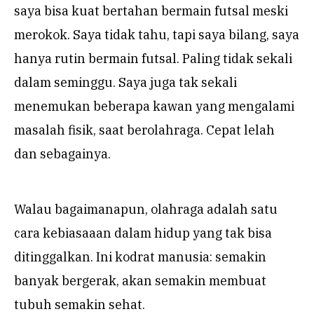
saya bisa kuat bertahan bermain futsal meski
merokok. Saya tidak tahu, tapi saya bilang, saya
hanya rutin bermain futsal. Paling tidak sekali
dalam seminggu. Saya juga tak sekali
menemukan beberapa kawan yang mengalami
masalah fisik, saat berolahraga. Cepat lelah
dan sebagainya.
Walau bagaimanapun, olahraga adalah satu
cara kebiasaaan dalam hidup yang tak bisa
ditinggalkan. Ini kodrat manusia: semakin
banyak bergerak, akan semakin membuat
tubuh semakin sehat.