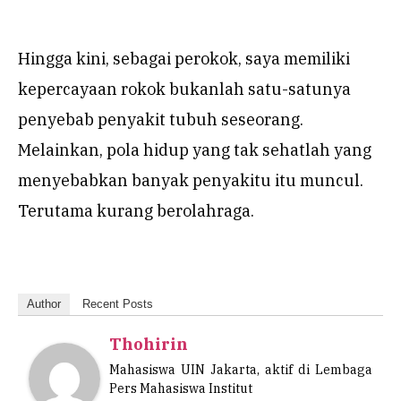
Hingga kini, sebagai perokok, saya memiliki
kepercayaan rokok bukanlah satu-satunya
penyebab penyakit tubuh seseorang.
Melainkan, pola hidup yang tak sehatlah yang
menyebabkan banyak penyakitu itu muncul.
Terutama kurang berolahraga.
Author
Recent Posts
Thohirin
Mahasiswa UIN Jakarta, aktif di Lembaga
Pers Mahasiswa Institut