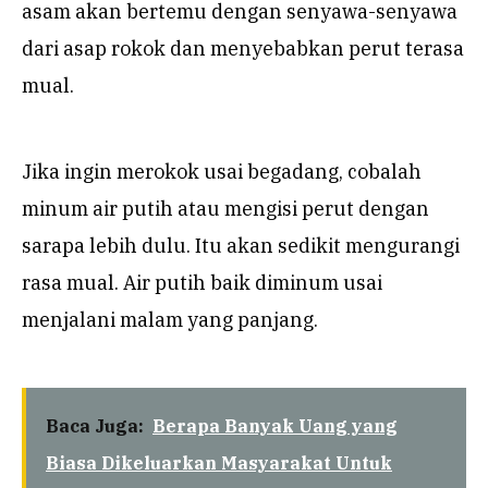
asam akan bertemu dengan senyawa-senyawa
dari asap rokok dan menyebabkan perut terasa
mual.
Jika ingin merokok usai begadang, cobalah
minum air putih atau mengisi perut dengan
sarapa lebih dulu. Itu akan sedikit mengurangi
rasa mual. Air putih baik diminum usai
menjalani malam yang panjang.
Baca Juga:
Berapa Banyak Uang yang
Biasa Dikeluarkan Masyarakat Untuk