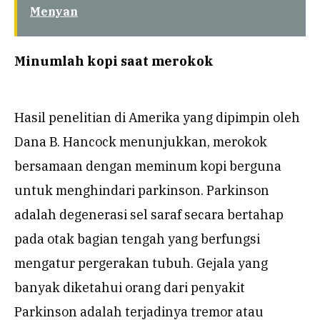
Menyan
Minumlah kopi saat merokok
Hasil penelitian di Amerika yang dipimpin oleh
Dana B. Hancock menunjukkan, merokok
bersamaan dengan meminum kopi berguna
untuk menghindari parkinson. Parkinson
adalah degenerasi sel saraf secara bertahap
pada otak bagian tengah yang berfungsi
mengatur pergerakan tubuh. Gejala yang
banyak diketahui orang dari penyakit
Parkinson adalah terjadinya tremor atau