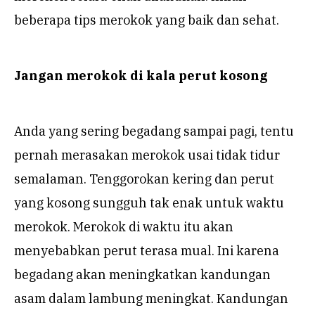
beberapa tips merokok yang baik dan sehat.
Jangan merokok di kala perut kosong
Anda yang sering begadang sampai pagi, tentu
pernah merasakan merokok usai tidak tidur
semalaman. Tenggorokan kering dan perut
yang kosong sungguh tak enak untuk waktu
merokok. Merokok di waktu itu akan
menyebabkan perut terasa mual. Ini karena
begadang akan meningkatkan kandungan
asam dalam lambung meningkat. Kandungan