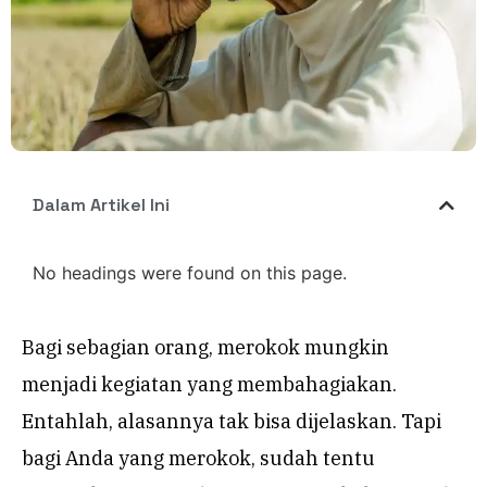
Dalam Artikel Ini
No headings were found on this page.
Bagi sebagian orang, merokok mungkin
menjadi kegiatan yang membahagiakan.
Entahlah, alasannya tak bisa dijelaskan. Tapi
bagi Anda yang merokok, sudah tentu