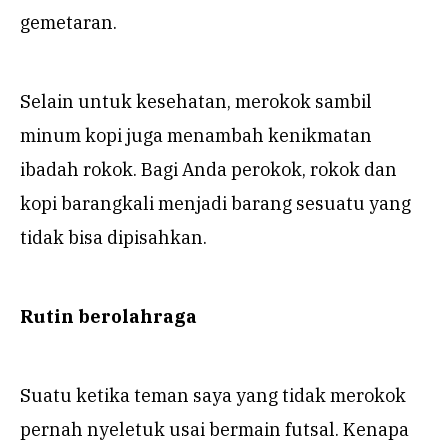
gemetaran.
Selain untuk kesehatan, merokok sambil
minum kopi juga menambah kenikmatan
ibadah rokok. Bagi Anda perokok, rokok dan
kopi barangkali menjadi barang sesuatu yang
tidak bisa dipisahkan.
Rutin berolahraga
Suatu ketika teman saya yang tidak merokok
pernah nyeletuk usai bermain futsal. Kenapa