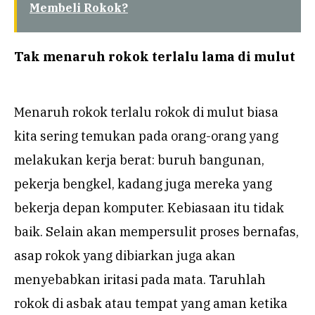
Membeli Rokok?
Tak menaruh rokok terlalu lama di mulut
Menaruh rokok terlalu rokok di mulut biasa
kita sering temukan pada orang-orang yang
melakukan kerja berat: buruh bangunan,
pekerja bengkel, kadang juga mereka yang
bekerja depan komputer. Kebiasaan itu tidak
baik. Selain akan mempersulit proses bernafas,
asap rokok yang dibiarkan juga akan
menyebabkan iritasi pada mata. Taruhlah
rokok di asbak atau tempat yang aman ketika