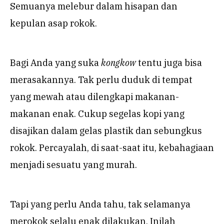
Semuanya melebur dalam hisapan dan
kepulan asap rokok.
Bagi Anda yang suka
kongkow
tentu juga bisa
merasakannya. Tak perlu duduk di tempat
yang mewah atau dilengkapi makanan-
makanan enak. Cukup segelas kopi yang
disajikan dalam gelas plastik dan sebungkus
rokok. Percayalah, di saat-saat itu, kebahagiaan
menjadi sesuatu yang murah.
Tapi yang perlu Anda tahu, tak selamanya
merokok selalu enak dilakukan. Inilah