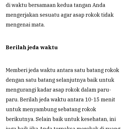
di waktu bersamaan kedua tangan Anda
mengerjakan sesuatu agar asap rokok tidak
mengenai mata.
Berilah jeda waktu
Memberi jeda waktu antara satu batang rokok
dengan satu batang selanjutnya baik untuk
mengurangi kadar asap rokok dalam paru-
paru. Berilah jeda waktu antara 10-15 menit
untuk menyambung sebatang rokok
berikutnya. Selain baik untuk kesehatan, ini
juga baik jika Anda terpaksa merokok di ruang