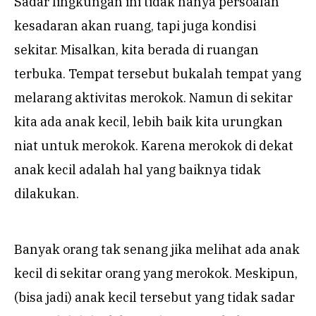
Sadar lingkungan ini tidak hanya persoalan
kesadaran akan ruang, tapi juga kondisi
sekitar. Misalkan, kita berada di ruangan
terbuka. Tempat tersebut bukalah tempat yang
melarang aktivitas merokok. Namun di sekitar
kita ada anak kecil, lebih baik kita urungkan
niat untuk merokok. Karena merokok di dekat
anak kecil adalah hal yang baiknya tidak
dilakukan.
Banyak orang tak senang jika melihat ada anak
kecil di sekitar orang yang merokok. Meskipun,
(bisa jadi) anak kecil tersebut yang tidak sadar