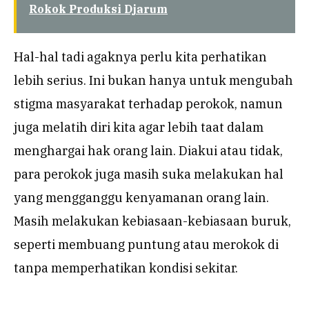
Rokok Produksi Djarum
Hal-hal tadi agaknya perlu kita perhatikan
lebih serius. Ini bukan hanya untuk mengubah
stigma masyarakat terhadap perokok, namun
juga melatih diri kita agar lebih taat dalam
menghargai hak orang lain. Diakui atau tidak,
para perokok juga masih suka melakukan hal
yang mengganggu kenyamanan orang lain.
Masih melakukan kebiasaan-kebiasaan buruk,
seperti membuang puntung atau merokok di
tanpa memperhatikan kondisi sekitar.