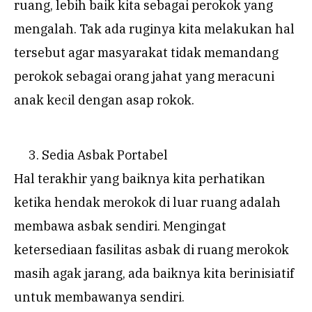
ruang, lebih baik kita sebagai perokok yang
mengalah. Tak ada ruginya kita melakukan hal
tersebut agar masyarakat tidak memandang
perokok sebagai orang jahat yang meracuni
anak kecil dengan asap rokok.
Sedia Asbak Portabel
Hal terakhir yang baiknya kita perhatikan
ketika hendak merokok di luar ruang adalah
membawa asbak sendiri. Mengingat
ketersediaan fasilitas asbak di ruang merokok
masih agak jarang, ada baiknya kita berinisiatif
untuk membawanya sendiri.