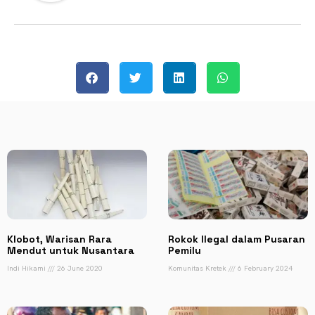
Klobot, Warisan Rara
Rokok Ilegal dalam Pusaran
Mendut untuk Nusantara
Pemilu
Indi Hikami
26 June 2020
Komunitas Kretek
6 February 2024