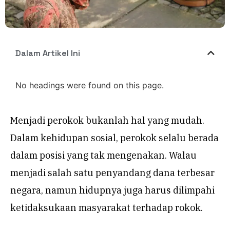
Dalam Artikel Ini
No headings were found on this page.
Menjadi perokok bukanlah hal yang mudah.
Dalam kehidupan sosial, perokok selalu berada
dalam posisi yang tak mengenakan. Walau
menjadi salah satu penyandang dana terbesar
negara, namun hidupnya juga harus dilimpahi
ketidaksukaan masyarakat terhadap rokok.