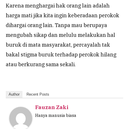
Karena menghargai hak orang lain adalah
harga mati jika kita ingin keberadaan perokok
dihargai orang lain. Tanpa mau berupaya
mengubah sikap dan melulu melakukan hal
buruk di mata masyarakat, percayalah tak
bakal stigma buruk terhadap perokok hilang
atau berkurang sama sekali.
Author
Recent Posts
Fauzan Zaki
Hanya manusia biasa