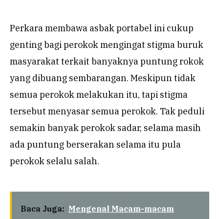
Perkara membawa asbak portabel ini cukup
genting bagi perokok mengingat stigma buruk
masyarakat terkait banyaknya puntung rokok
yang dibuang sembarangan. Meskipun tidak
semua perokok melakukan itu, tapi stigma
tersebut menyasar semua perokok. Tak peduli
semakin banyak perokok sadar, selama masih
ada puntung berserakan selama itu pula
perokok selalu salah.
Baca Juga:
Mengenal Macam-macam