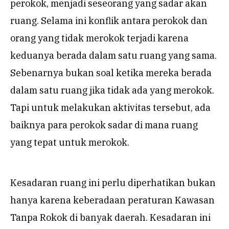
perokok, menjadi seseorang yang sadar akan
ruang. Selama ini konflik antara perokok dan
orang yang tidak merokok terjadi karena
keduanya berada dalam satu ruang yang sama.
Sebenarnya bukan soal ketika mereka berada
dalam satu ruang jika tidak ada yang merokok.
Tapi untuk melakukan aktivitas tersebut, ada
baiknya para perokok sadar di mana ruang
yang tepat untuk merokok.
Kesadaran ruang ini perlu diperhatikan bukan
hanya karena keberadaan peraturan Kawasan
Tanpa Rokok di banyak daerah. Kesadaran ini