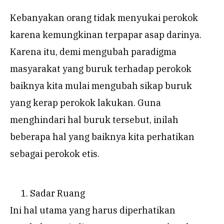
Kebanyakan orang tidak menyukai perokok
karena kemungkinan terpapar asap darinya.
Karena itu, demi mengubah paradigma
masyarakat yang buruk terhadap perokok
baiknya kita mulai mengubah sikap buruk
yang kerap perokok lakukan. Guna
menghindari hal buruk tersebut, inilah
beberapa hal yang baiknya kita perhatikan
sebagai perokok etis.
Sadar Ruang
Ini hal utama yang harus diperhatikan