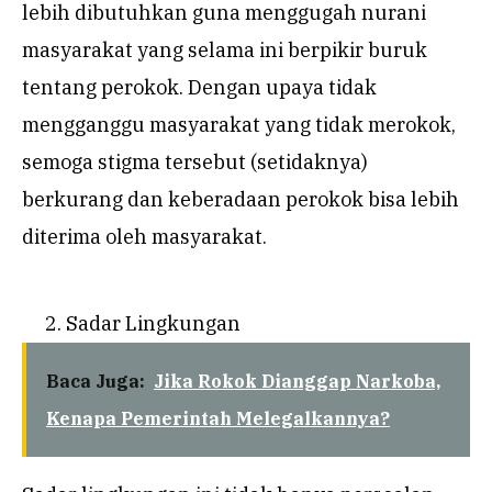
lebih dibutuhkan guna menggugah nurani
masyarakat yang selama ini berpikir buruk
tentang perokok. Dengan upaya tidak
mengganggu masyarakat yang tidak merokok,
semoga stigma tersebut (setidaknya)
berkurang dan keberadaan perokok bisa lebih
diterima oleh masyarakat.
Sadar Lingkungan
Baca Juga:
Jika Rokok Dianggap Narkoba,
Kenapa Pemerintah Melegalkannya?